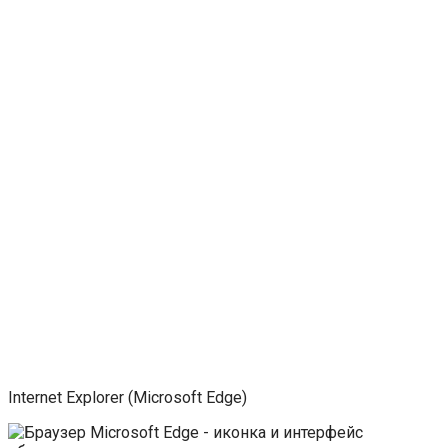
Internet Explorer (Microsoft Edge)