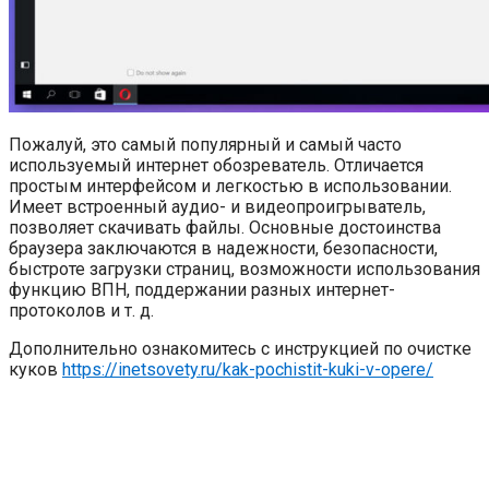
Пожалуй, это самый популярный и самый часто
используемый интернет обозреватель. Отличается
простым интерфейсом и легкостью в использовании.
Имеет встроенный аудио- и видеопроигрыватель,
позволяет скачивать файлы. Основные достоинства
браузера заключаются в надежности, безопасности,
быстроте загрузки страниц, возможности использования
функцию ВПН, поддержании разных интернет-
протоколов и т. д.
Дополнительно ознакомитесь с инструкцией по очистке
куков
https://inetsovety.ru/kak-pochistit-kuki-v-opere/