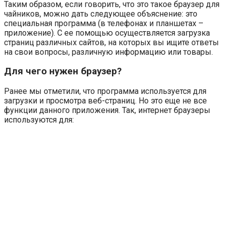
Таким образом, если говорить, что это такое браузер для
чайников, можно дать следующее объяснение: это
специальная программа (в телефонах и планшетах –
приложение). С ее помощью осуществляется загрузка
страниц различных сайтов, на которых вы ищите ответы
на свои вопросы, различную информацию или товары.
Для чего нужен браузер?
Ранее мы отметили, что программа используется для
загрузки и просмотра веб-страниц. Но это еще не все
функции данного приложения. Так, интернет браузеры
используются для: