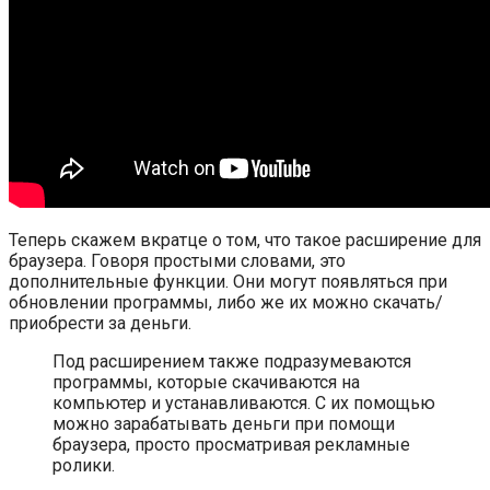
Теперь скажем вкратце о том, что такое расширение для
браузера. Говоря простыми словами, это
дополнительные функции. Они могут появляться при
обновлении программы, либо же их можно скачать/
приобрести за деньги.
Под расширением также подразумеваются
программы, которые скачиваются на
компьютер и устанавливаются. С их помощью
можно зарабатывать деньги при помощи
браузера, просто просматривая рекламные
ролики.