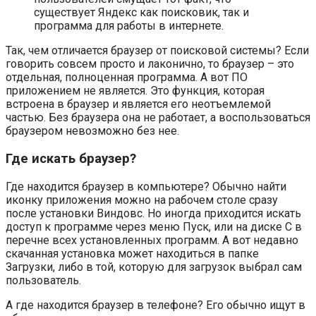
существует Яндекс как поисковик, так и
программа для работы в интернете.
Так, чем отличается браузер от поисковой системы? Если
говорить совсем просто и лаконично, то браузер – это
отдельная, полноценная программа. А вот ПО
приложением не является. Это функция, которая
встроена в браузер и является его неотъемлемой
частью. Без браузера она не работает, а воспользоваться
браузером невозможно без нее.
Где искать браузер?
Где находится браузер в компьютере? Обычно найти
иконку приложения можно на рабочем столе сразу
после установки Виндовс. Но иногда приходится искать
доступ к программе через меню Пуск, или на диске С в
перечне всех установленных программ. А вот недавно
скачанная установка может находиться в папке
Загрузки, либо в той, которую для загрузок выбрал сам
пользователь.
А где находится браузер в телефоне? Его обычно ищут в