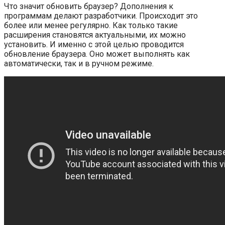
Что значит обновить браузер? Дополнения к
программам делают разработчики. Происходит это
более или менее регулярно. Как только такие
расширения становятся актуальными, их можно
установить. И именно с этой целью проводится
обновление браузера. Оно может выполнять как
автоматически, так и в ручном режиме.