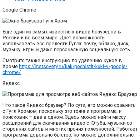
Google Chrome
Еще один из самых известных видов браузеров в
России и во всем мире. Дает возможность
использовать все прелести Гугла: почту, облако, диск,
музыку, игры и даже персональную социальную сеть.
Смотрите также инструкцию по удалению куков в
Хроме
https://inetsovety.ru/kak-pochistit-kuki-v-google-
chrome/
Яндекс
Что такое Яндекс браузер? По сути, его можно сравнить
с Гугл Хромом, поскольку это тоже и программа, и
поисковик – два в одном. Здесь можно найти массу
расширений для скачивания видео с Ютуба, музыки со
сторонних сайтов и многих прочих полезностей. Работает
программа довольно быстро, но можно дополнительно