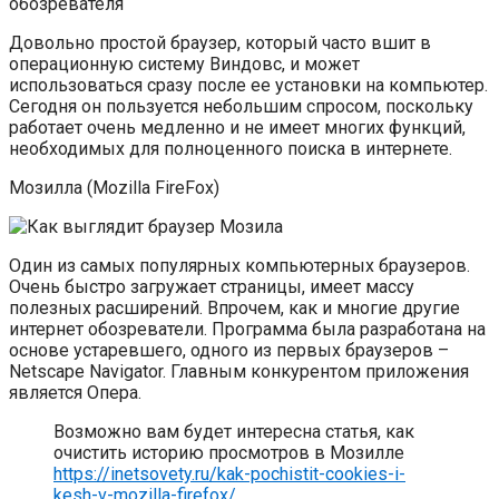
Довольно простой браузер, который часто вшит в
операционную систему Виндовс, и может
использоваться сразу после ее установки на компьютер.
Сегодня он пользуется небольшим спросом, поскольку
работает очень медленно и не имеет многих функций,
необходимых для полноценного поиска в интернете.
Мозилла (Mozilla FireFox)
Один из самых популярных компьютерных браузеров.
Очень быстро загружает страницы, имеет массу
полезных расширений. Впрочем, как и многие другие
интернет обозреватели. Программа была разработана на
основе устаревшего, одного из первых браузеров –
Netscape Navigator. Главным конкурентом приложения
является Опера.
Возможно вам будет интересна статья, как
очистить историю просмотров в Мозилле
https://inetsovety.ru/kak-pochistit-cookies-i-
kesh-v-mozilla-firefox/