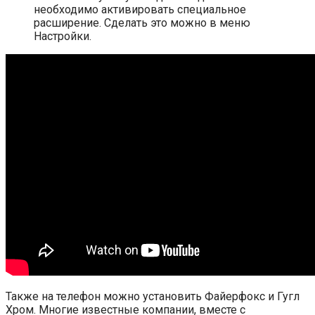
необходимо активировать специальное
расширение. Сделать это можно в меню
Настройки.
Также на телефон можно установить Файерфокс и Гугл
Хром. Многие известные компании, вместе с