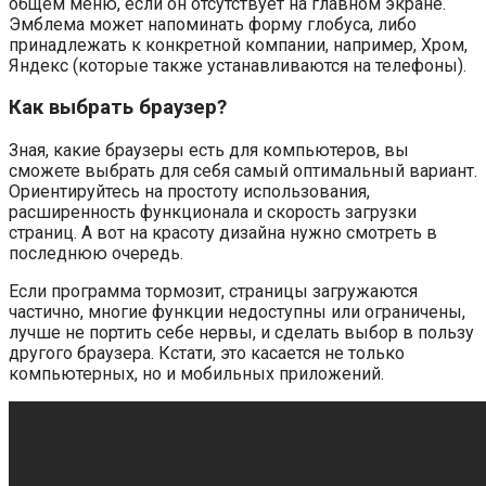
общем меню, если он отсутствует на главном экране.
Эмблема может напоминать форму глобуса, либо
принадлежать к конкретной компании, например, Хром,
Яндекс (которые также устанавливаются на телефоны).
Как выбрать браузер?
Зная, какие браузеры есть для компьютеров, вы
сможете выбрать для себя самый оптимальный вариант.
Ориентируйтесь на простоту использования,
расширенность функционала и скорость загрузки
страниц. А вот на красоту дизайна нужно смотреть в
последнюю очередь.
Если программа тормозит, страницы загружаются
частично, многие функции недоступны или ограничены,
лучше не портить себе нервы, и сделать выбор в пользу
другого браузера. Кстати, это касается не только
компьютерных, но и мобильных приложений.