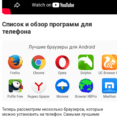
Список и обзор программ для
телефона
Теперь рассмотрим несколько браузеров, которые
можно установить на телефон. Самыми лучшими