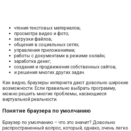
чтения текстовых материалов;
просмотра видео и фото;
загрузки файлов;
общения в социальных сетях;
управления приложениями;
работы с документами в режиме онлайн;
заработка денег;
создания и продвижения собственных сайтов;
и решения многих других задач.
Как видно, браузеры интернета дают довольно широкие
возможности. Если правильно выбрать программу,
можно решить многие проблемы, касающиеся
виртуальной реальности.
Понятие браузера по умолчанию
Браузер по умолчанию – что это значит? Довольно
распространенный вопрос, который, однако, очень легко