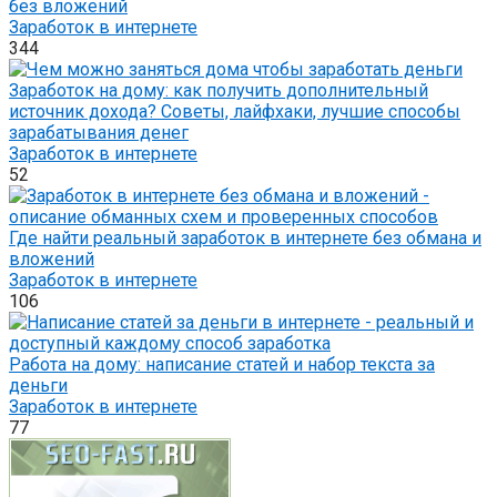
без вложений
Заработок в интернете
344
Заработок на дому: как получить дополнительный
источник дохода? Советы, лайфхаки, лучшие способы
зарабатывания денег
Заработок в интернете
52
Где найти реальный заработок в интернете без обмана и
вложений
Заработок в интернете
106
Работа на дому: написание статей и набор текста за
деньги
Заработок в интернете
77