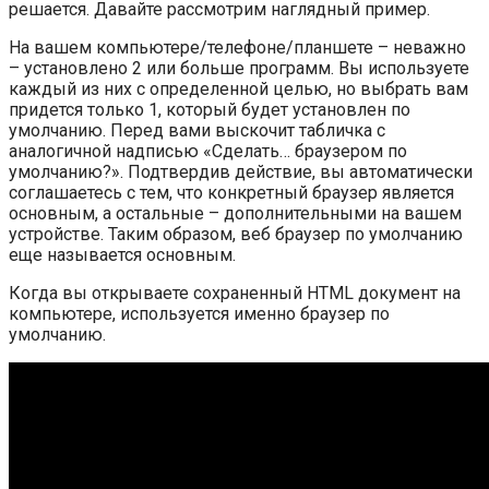
решается. Давайте рассмотрим наглядный пример.
На вашем компьютере/телефоне/планшете – неважно
– установлено 2 или больше программ. Вы используете
каждый из них с определенной целью, но выбрать вам
придется только 1, который будет установлен по
умолчанию. Перед вами выскочит табличка с
аналогичной надписью «Сделать… браузером по
умолчанию?». Подтвердив действие, вы автоматически
соглашаетесь с тем, что конкретный браузер является
основным, а остальные – дополнительными на вашем
устройстве. Таким образом, веб браузер по умолчанию
еще называется основным.
Когда вы открываете сохраненный HTML документ на
компьютере, используется именно браузер по
умолчанию.