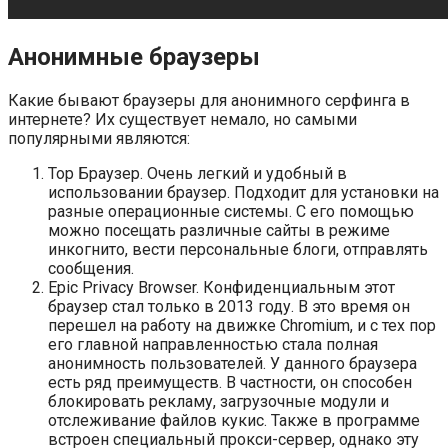
Анонимные браузеры
Какие бывают браузеры для анонимного серфинга в
интернете? Их существует немало, но самыми
популярными являются:
Тор Браузер. Очень легкий и удобный в
использовании браузер. Подходит для установки на
разные операционные системы. С его помощью
можно посещать различные сайты в режиме
инкогнито, вести персональные блоги, отправлять
сообщения.
Epic Privacy Browser. Конфиденциальным этот
браузер стал только в 2013 году. В это время он
перешел на работу на движке Chromium, и с тех пор
его главной направленностью стала полная
анонимность пользователей. У данного браузера
есть ряд преимуществ. В частности, он способен
блокировать рекламу, загрузочные модули и
отслеживание файлов кукис. Также в программе
встроен специальный прокси-сервер, однако эту