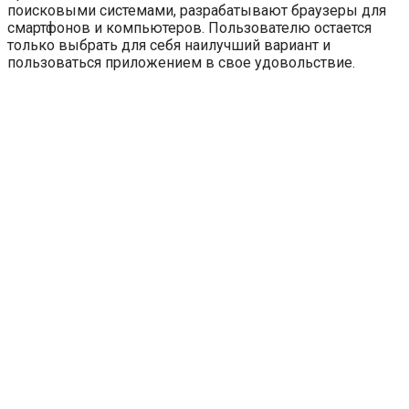
поисковыми системами, разрабатывают браузеры для
смартфонов и компьютеров. Пользователю остается
только выбрать для себя наилучший вариант и
пользоваться приложением в свое удовольствие.