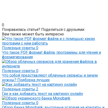
0
Понравилась статья? Поделиться с друзьями:
Вам также может быть интересно
Полезные советы
0
Что такое PDF формат файла, программы для чтения и
форматирования
Полезные советы
0
Что собой представляют облачные сервисы и зачем
нужны? Подборка лучших
Полезные советы
2
Где и как добавить текст на картинку онлайн
Полезные советы
0
Обзор банка Monobank: выгодные условия на кредиты и