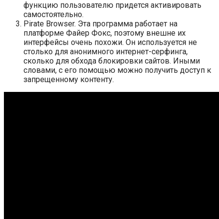
функцию пользователю придется активировать
самостоятельно.
Pirate Browser. Эта программа работает на
платформе Файер Фокс, поэтому внешне их
интерфейсы очень похожи. Он используется не
столько для анонимного интернет-серфинга,
сколько для обхода блокировки сайтов. Иными
словами, с его помощью можно получить доступ к
запрещенному контенту.