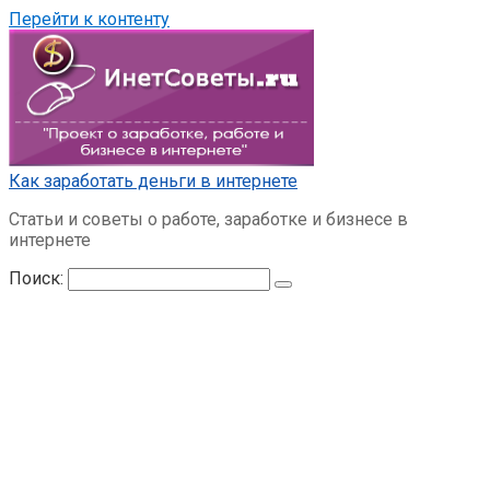
Перейти к контенту
Как заработать деньги в интернете
Статьи и советы о работе, заработке и бизнесе в
интернете
Поиск: