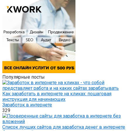
Популярные посты
Как заработать в интернете на кликах: пошаговая
инструкция для начинающих
Заработок в интернете
329
Список лучших сайтов для заработка денег в интернете