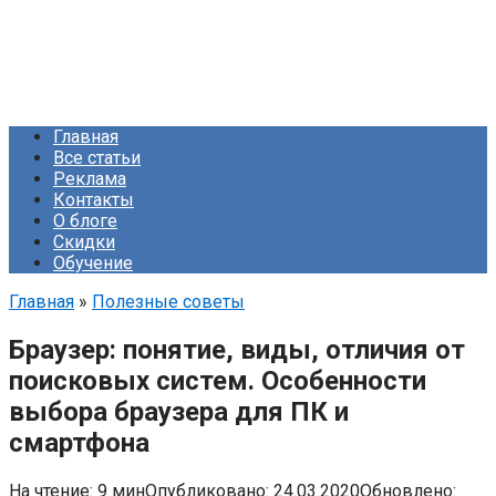
Главная
Все статьи
Реклама
Контакты
О блоге
Скидки
Обучение
Главная
»
Полезные советы
Браузер: понятие, виды, отличия от
поисковых систем. Особенности
выбора браузера для ПК и
смартфона
На чтение:
9 мин
Опубликовано:
24.03.2020
Обновлено: