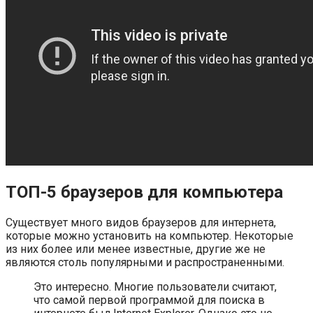
ТОП-5 браузеров для компьютера
Существует много видов браузеров для интернета,
которые можно установить на компьютер. Некоторые
из них более или менее известные, другие же не
являются столь популярными и распространенными.
Это интересно. Многие пользователи считают,
что самой первой программой для поиска в