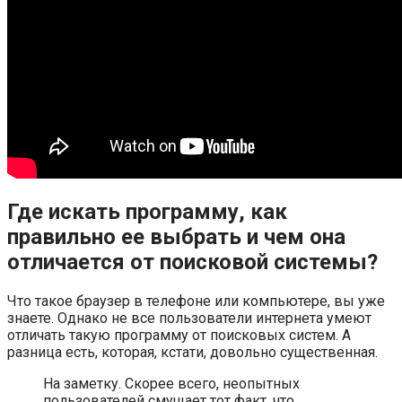
Где искать программу, как
правильно ее выбрать и чем она
отличается от поисковой системы?
Что такое браузер в телефоне или компьютере, вы уже
знаете. Однако не все пользователи интернета умеют
отличать такую программу от поисковых систем. А
разница есть, которая, кстати, довольно существенная.
На заметку. Скорее всего, неопытных
пользователей смущает тот факт, что