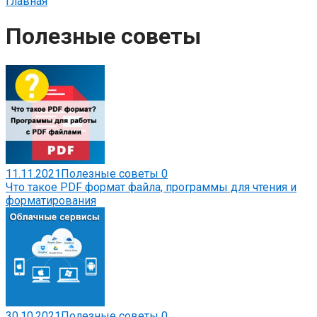
Главная
Полезные советы
11.11.2021
Полезные советы
0
Что такое PDF формат файла, программы для чтения и
форматирования
30.10.2021
Полезные советы
0