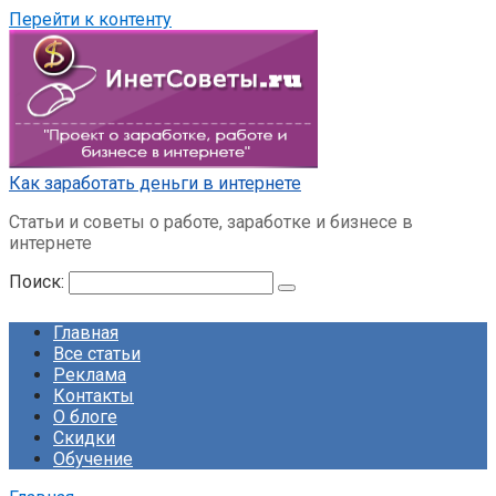
Перейти к контенту
Как заработать деньги в интернете
Статьи и советы о работе, заработке и бизнесе в
интернете
Поиск:
Главная
Все статьи
Реклама
Контакты
О блоге
Скидки
Обучение