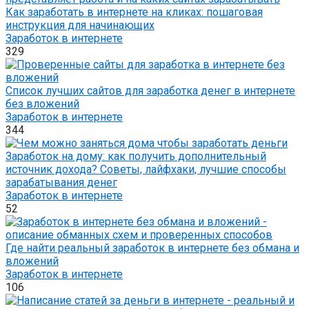
Как заработать в интернете на кликах: пошаговая
инструкция для начинающих
Заработок в интернете
329
Список лучших сайтов для заработка денег в интернете
без вложений
Заработок в интернете
344
Заработок на дому: как получить дополнительный
источник дохода? Советы, лайфхаки, лучшие способы
зарабатывания денег
Заработок в интернете
52
Где найти реальный заработок в интернете без обмана и
вложений
Заработок в интернете
106