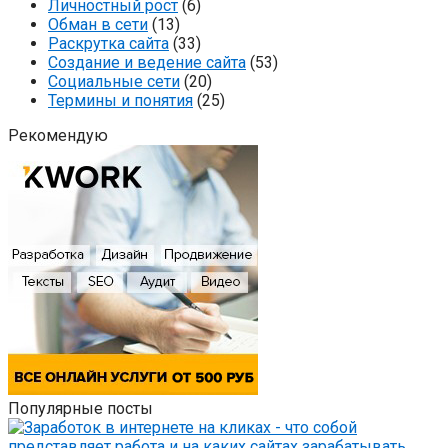
Личностный рост
(6)
Обман в сети
(13)
Раскрутка сайта
(33)
Создание и ведение сайта
(53)
Социальные сети
(20)
Термины и понятия
(25)
Рекомендую
Популярные посты