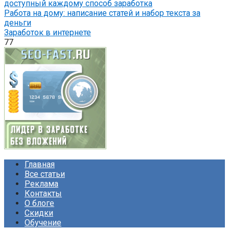
Работа на дому: написание статей и набор текста за
деньги
Заработок в интернете
77
Главная
Все статьи
Реклама
Контакты
О блоге
Скидки
Обучение