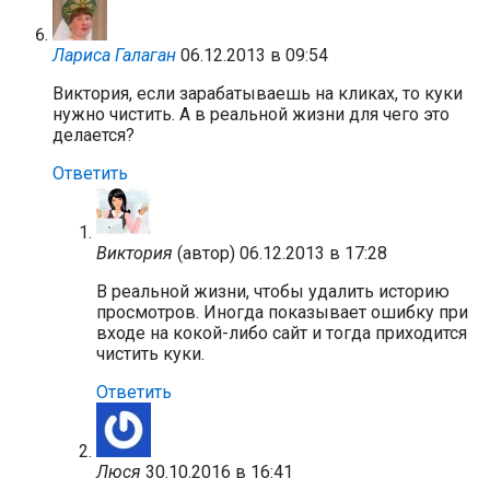
Лариса Галаган
06.12.2013 в 09:54
Виктория, если зарабатываешь на кликах, то куки
нужно чистить. А в реальной жизни для чего это
делается?
Ответить
Виктория
(автор)
06.12.2013 в 17:28
В реальной жизни, чтобы удалить историю
просмотров. Иногда показывает ошибку при
входе на кокой-либо сайт и тогда приходится
чистить куки.
Ответить
Люся
30.10.2016 в 16:41