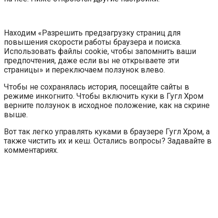
Находим «Разрешить предзагрузку страниц для
повышения скорости работы браузера и поиска.
Использовать файлы cookie, чтобы запомнить ваши
предпочтения, даже если вы не открываете эти
страницы» и переключаем ползунок влево.
Чтобы не сохранялась история, посещайте сайты в
режиме инкогнито. Чтобы включить куки в Гугл Хром
верните ползунок в исходное положение, как на скрине
выше.
Вот так легко управлять куками в браузере Гугл Хром, а
также чистить их и кеш. Остались вопросы? Задавайте в
комментариях.