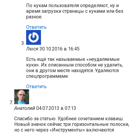
По кукам пользователя определяют, ну и
время загрузки страницы с куками или без
разное.
Ответить
Люся
30.10.2016 в 16:45
Есть ещё так называемые «неудаляемые
куки». Их описанным способом не удалить,
они в другом месте находятся. Удаляются
спецпрограммами.
Ответить
Анатолий
04.07.2013 в 07:13
Спасибо за статью. Удобнее сочетанием клавиш.
Новый значок сейчас три горизонтальные полоски,
но с него через «Инструменты» включаются