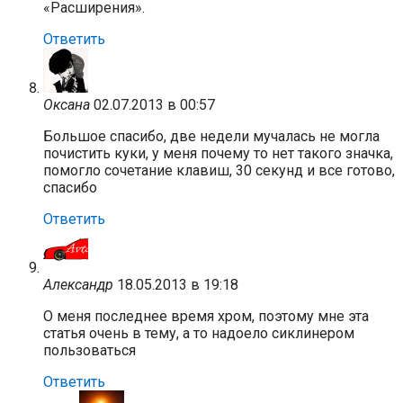
«Расширения».
Ответить
Оксана
02.07.2013 в 00:57
Большое спасибо, две недели мучалась не могла
почистить куки, у меня почему то нет такого значка,
помогло сочетание клавиш, 30 секунд и все готово,
спасибо
Ответить
Александр
18.05.2013 в 19:18
О меня последнее время хром, поэтому мне эта
статья очень в тему, а то надоело сиклинером
пользоваться
Ответить