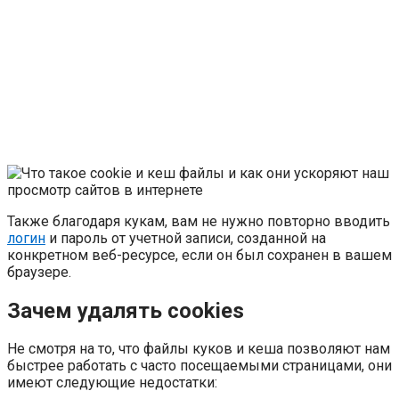
Также благодаря кукам, вам не нужно повторно вводить
логин
и пароль от учетной записи, созданной на
конкретном веб-ресурсе, если он был сохранен в вашем
браузере.
Зачем удалять cookies
Не смотря на то, что файлы куков и кеша позволяют нам
быстрее работать с часто посещаемыми страницами, они
имеют следующие недостатки: