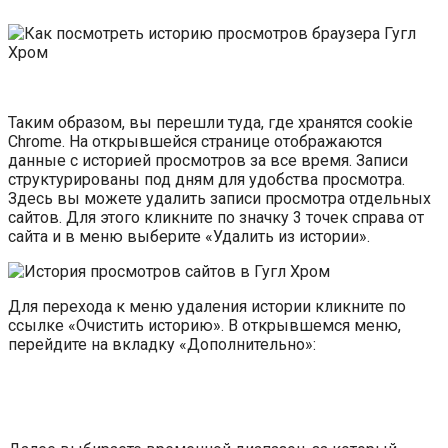
Таким образом, вы перешли туда, где хранятся cookie
Chrome. На открывшейся странице отображаются
данные с историей просмотров за все время. Записи
структурированы под дням для удобства просмотра.
Здесь вы можете удалить записи просмотра отдельных
сайтов. Для этого кликните по значку 3 точек справа от
сайта и в меню выберите «Удалить из истории».
Для перехода к меню удаления истории кликните по
ссылке «Очистить историю». В открывшемся меню,
перейдите на вкладку «Дополнительно»: