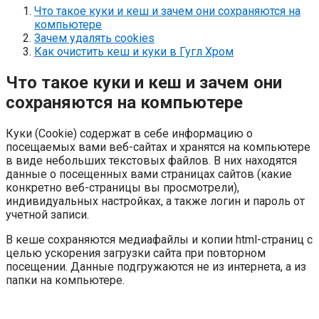
Что такое куки и кеш и зачем они сохраняются на
компьютере
Зачем удалять cookies
Как очистить кеш и куки в Гугл Хром
Что такое куки и кеш и зачем они
сохраняются на компьютере
Куки (Cookie) содержат в себе информацию о
посещаемых вами веб-сайтах и хранятся на компьютере
в виде небольших текстовых файлов. В них находятся
данные о посещенных вами страницах сайтов (какие
конкретно веб-страницы вы просмотрели),
индивидуальных настройках, а также логин и пароль от
учетной записи.
В кеше сохраняются медиафайлы и копии html-страниц с
целью ускорения загрузки сайта при повторном
посещении. Данные подгружаются не из интернета, а из
папки на компьютере.