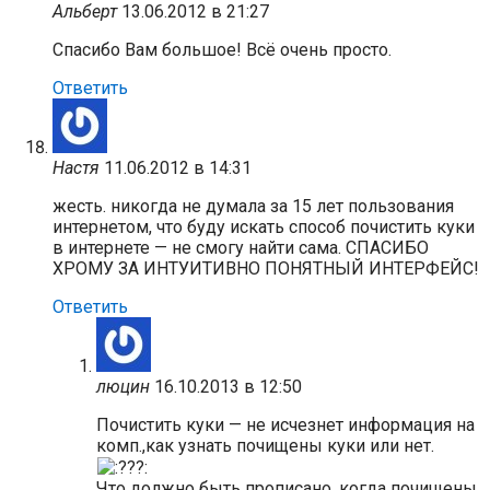
Альберт
13.06.2012 в 21:27
Спасибо Вам большое! Всё очень просто.
Ответить
Настя
11.06.2012 в 14:31
жесть. никогда не думала за 15 лет пользования
интернетом, что буду искать способ почистить куки
в интернете — не смогу найти сама. СПАСИБО
ХРОМУ ЗА ИНТУИТИВНО ПОНЯТНЫЙ ИНТЕРФЕЙС!
Ответить
люцин
16.10.2013 в 12:50
Почистить куки — не исчезнет информация на
комп.,как узнать почищены куки или нет.
Что должно быть прописано, когда почищены