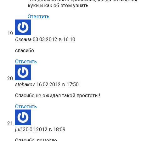
куки и как об этом узнать
Ответить
Оксана
03.03.2012 в 16:10
спасибо
Ответить
stebakov
16.02.2012 в 17:50
Спасибо,не ожидал такой простоты!
Ответить
juli
30.01.2012 в 18:09
Спасибо, помогло..