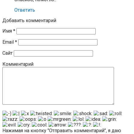
Ответить
Добавить комментарий
Имя
*
Email
*
Сайт
Комментарий
Нажимая на кнопку "Отправить комментарий", я даю