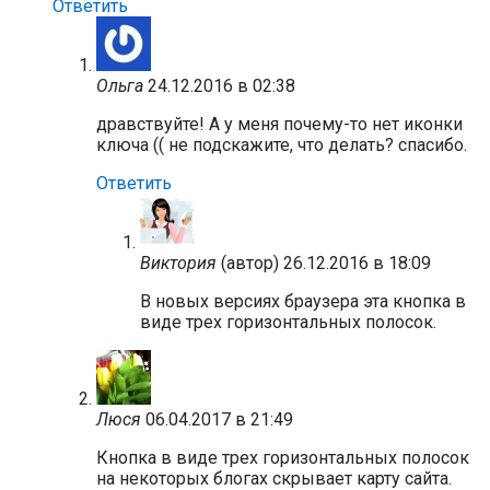
Ответить
Ольга
24.12.2016 в 02:38
дравствуйте! А у меня почему-то нет иконки
ключа (( не подскажите, что делать? спасибо.
Ответить
Виктория
(автор)
26.12.2016 в 18:09
В новых версиях браузера эта кнопка в
виде трех горизонтальных полосок.
Люся
06.04.2017 в 21:49
Кнопка в виде трех горизонтальных полосок
на некоторых блогах скрывает карту сайта.