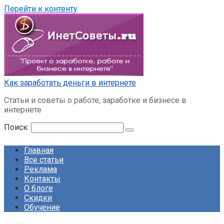
Перейти к контенту
Как заработать деньги в интернете
Статьи и советы о работе, заработке и бизнесе в
интернете
Поиск:
Главная
Все статьи
Реклама
Контакты
О блоге
Скидки
Обучение