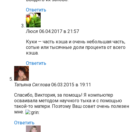
Ответить
Люся
06.04.2017 в 21:57
Куки — часть кэша и очень небольшая часть,
сотые или тысячные доли процента от всего
кэша.
Ответить
Татьяна Сяглова
06.03.2015 в 19:11
Спасибо, Виктория, за помощь! Я компьютер
осваивала методом научного тыка и с помощью
такой-то матери. Поэтому Ваш совет очень полезен
мне.
Ответить