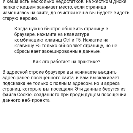
У кеша есть несколько недостатков: на жестком диске
папка с кешем занимает место, если страница
изменилась на сайте, до очистки кеша вы будете видеть
старую версию.
Когда нужно быстро обновить страницу в
браузере, нажмите на клавиатуре
комбинацию клавиш Ctrl и F5. Нажатие на
клавишу F5 только обновляет страницу, но не
сбрасывает закешированные данные.
Как это работает на практике?
В адресной строке браузера вы начинаете вводить
адрес ранее посещенного сайта, и вам выскакивает
подсказка не только с полным адресом, но и адреса
страниц, которые вы посещали. Эти данные берутся из
файла Cookie, созданного при предыдущем посещении
данного веб-проекта.