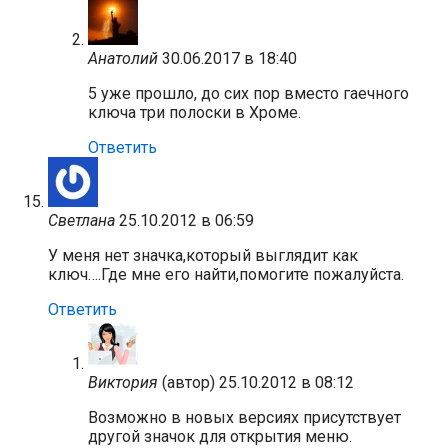
Анатолий
30.06.2017 в 18:40
5 уже прошло, до сих пор вместо гаечного
ключа три полоски в Хроме.
Ответить
Светлана
25.10.2012 в 06:59
У меня нет значка,который выглядит как
ключ….Где мне его найти,помогите пожалуйста.
Ответить
Виктория
(автор)
25.10.2012 в 08:12
Возможно в новых версиях присутствует
другой значок для открытия меню.