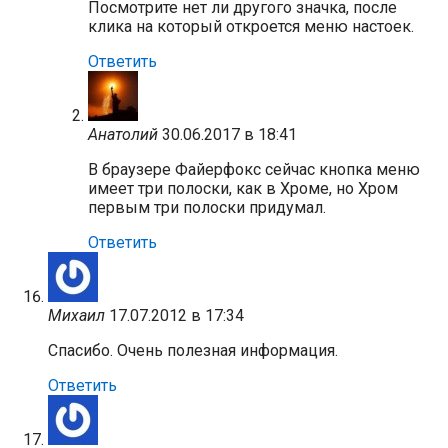
Посмотрите нет ли другого значка, после
клика на который откроется меню настоек.
Ответить
Анатолий
30.06.2017 в 18:41
В браузере Файерфокс сейчас кнопка меню
имеет три полоски, как в Хроме, но Хром
первым три полоски придумал.
Ответить
Михаил
17.07.2012 в 17:34
Спасибо. Очень полезная информация.
Ответить