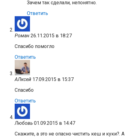
Зачем так сделали, непонятно.
Ответить
Роман
26.11.2015 в 18:27
Спасибо помогло
Ответить
АЛксей
17.09.2015 в 15:37
Спасибо
Ответить
Любовь
01.09.2015 в 14:47
Скажите, а это не опасно чистить кеш и куки?. А