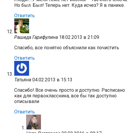
Но был. Был! Теперь нет. Куда исчез? Я в панике.
Ответить
Рашида Гарифулина
18.02.2013 в 21:09
Спасибо, все понятно объяснили как почистить
Ответить
Татьяна
04.02.2013 в 15:13
Спасибо! Все очень просто и доступно. Расписано
как для первоклассника, все бы так доступно
описывали
Ответить