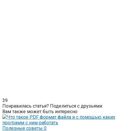
39
Понравилась статья? Поделиться с друзьями:
Вам также может быть интересно
Полезные советы
0