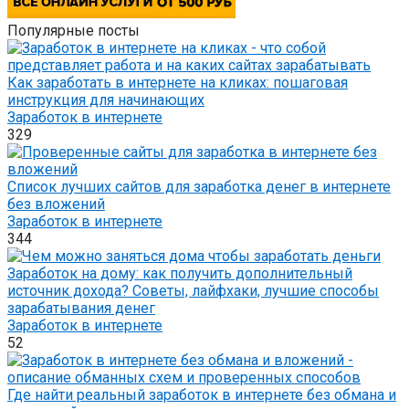
Популярные посты
Как заработать в интернете на кликах: пошаговая
инструкция для начинающих
Заработок в интернете
329
Список лучших сайтов для заработка денег в интернете
без вложений
Заработок в интернете
344
Заработок на дому: как получить дополнительный
источник дохода? Советы, лайфхаки, лучшие способы
зарабатывания денег
Заработок в интернете
52
Где найти реальный заработок в интернете без обмана и