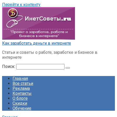
Перейти к контенту
Как заработать деньги в интернете
Статьи и советы о работе, заработке и бизнесе в
интернете
Поиск:
Главная
Все статьи
Реклама
Контакты
О блоге
Скидки
Обучение