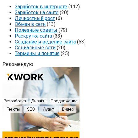
Заработок в интернете
(112)
Заработок на сайте
(20)
Личностный рост
(6)
Обман в сети
(13)
Полезные советы
(79)
Раскрутка сайта
(33)
Создание и ведение сайта
(53)
Социальные сети
(20)
Термины и понятия
(25)
Рекомендую