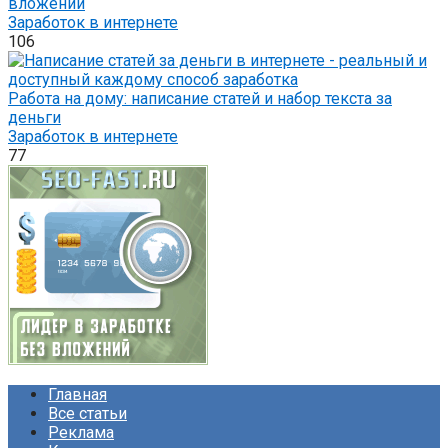
вложений
Заработок в интернете
106
Работа на дому: написание статей и набор текста за
деньги
Заработок в интернете
77
Главная
Все статьи
Реклама