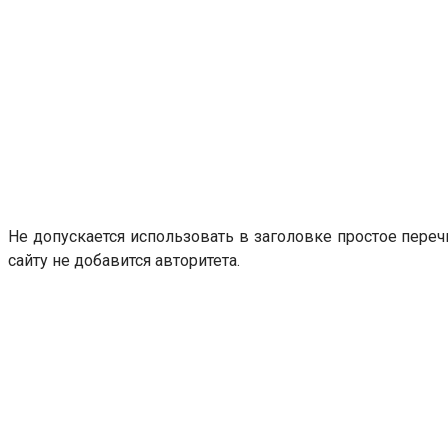
Не допускается использовать в заголовке простое переч
сайту не добавится авторитета.