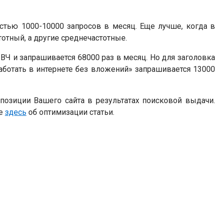
стью 1000-10000 запросов в месяц. Еще лучше, когда в
отный, а другие среднечастотные.
 ВЧ и запрашивается 68000 раз в месяц. Но для заголовка
работать в интернете без вложений» запрашивается 13000
ь позиции Вашего сайта в результатах поисковой выдачи.
те
здесь
об оптимизации статьи.