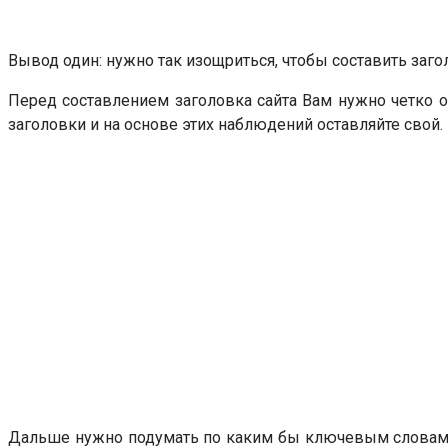
Вывод один: нужно так изощриться, чтобы составить за
Перед составлением заголовка сайта Вам нужно четко о
заголовки и на основе этих наблюдений оставляйте свой.
Дальше нужно подумать по каким бы ключевым словам В