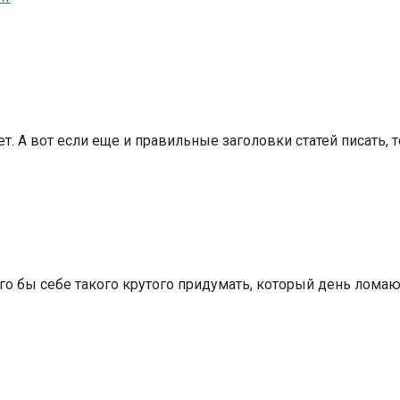
т. А вот если еще и правильные заголовки статей писать, 
его бы себе такого крутого придумать, который день лома