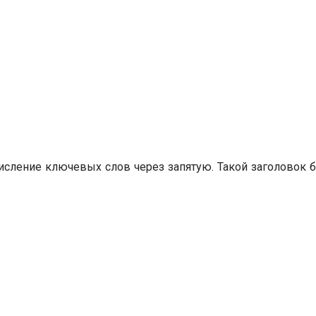
исление ключевых слов через запятую. Такой заголовок б