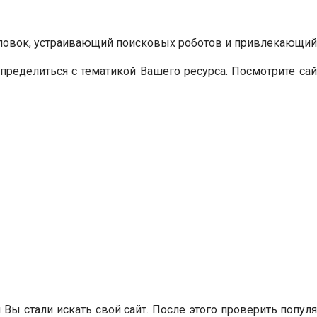
головок, устраивающий поисковых роботов и привлекающий
пределиться с тематикой Вашего ресурса. Посмотрите сай
ы стали искать свой сайт. После этого проверить попул