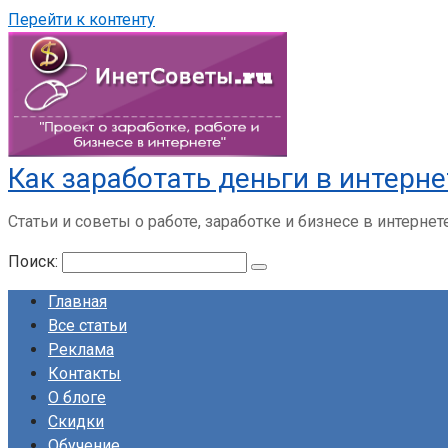
Перейти к контенту
Как заработать деньги в интерне
Статьи и советы о работе, заработке и бизнесе в интернет
Поиск:
Главная
Все статьи
Реклама
Контакты
О блоге
Скидки
Обучение