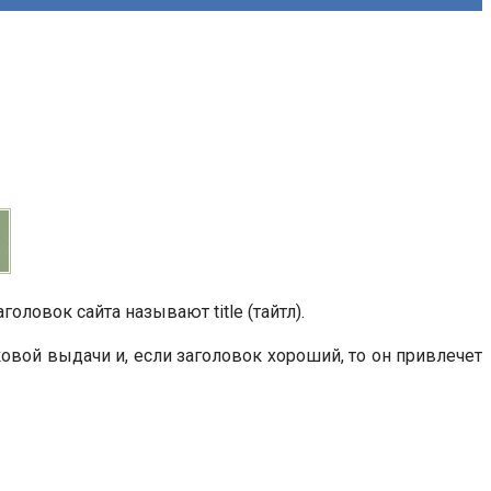
головок сайта называют title (тайтл).
ковой выдачи и, если заголовок хороший, то он привлечет