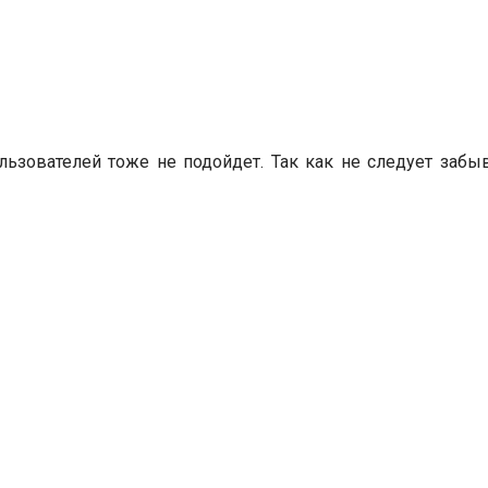
ьзователей тоже не подойдет. Так как не следует забыв