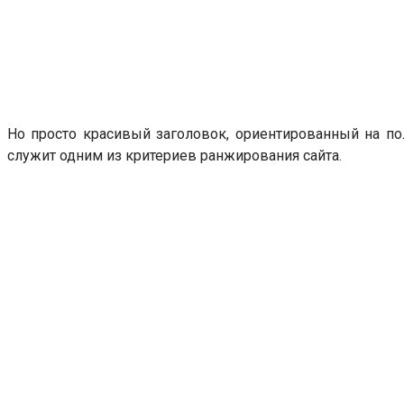
Но просто красивый заголовок, ориентированный на пол
служит одним из критериев ранжирования сайта.