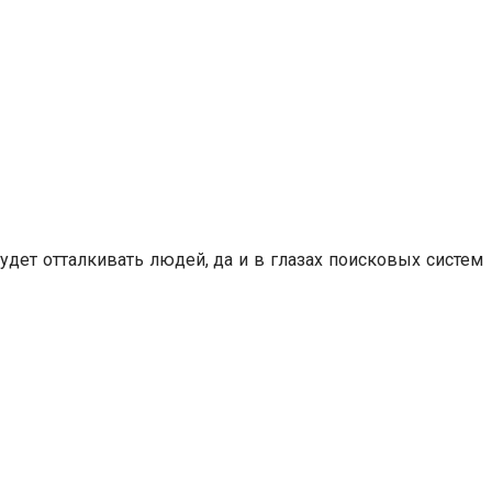
удет отталкивать людей, да и в глазах поисковых систем