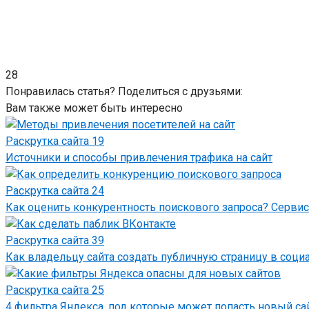
28
Понравилась статья? Поделиться с друзьями:
Вам также может быть интересно
Раскрутка сайта
19
Источники и способы привлечения трафика на сайт
Раскрутка сайта
24
Как оценить конкурентность поискового запроса? Сервис
Раскрутка сайта
39
Как владельцу сайта создать публичную страницу в соци
Раскрутка сайта
25
4 фильтра Яндекса, под которые может попасть новый са