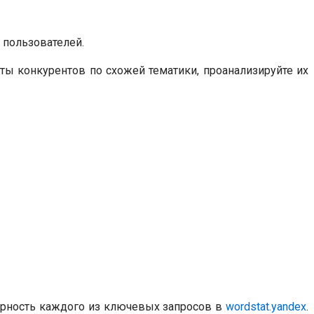
 пользователей.
ты конкурентов по схожей тематики, проанализируйте их
ярность каждого из ключевых запросов в
wordstat.yandex
.