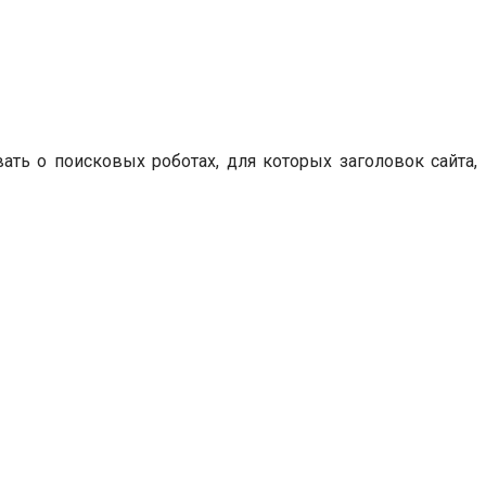
ать о поисковых роботах, для которых заголовок сайта,