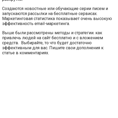
Создаются новостные или обучающие серии писем и
запускаются рассылки на бесплатные сервисах.
Маркетинговая статистика показывает очень высокую
эффективность email-маркетинга.
Выше были рассмотрены методы и стратегии. как
привлечь людей на сайт бесплатно и с вложением
средств. Выбирайте, то что будет достаточно
эффективным для вас. Пишите свои дополнения к
статье в комментариях.