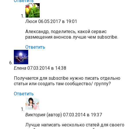
Ответить
Люся
06.05.2017 в 19:01
Александр, поделитесь, какой сервис
размещения анонсов лучше чем subscribe.
Ответить
Елена
07.03.2014 в 14:38
Получается для subscribe нужно писать отдельно
статьи или создать там сообщество/ группу?
Ответить
Виктория
(автор)
07.03.2014 в 19:37
Лучше написать несколько статей для своего