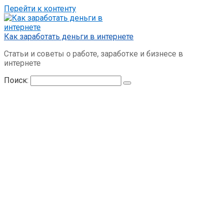
Перейти к контенту
Как заработать деньги в интернете
Статьи и советы о работе, заработке и бизнесе в
интернете
Поиск: