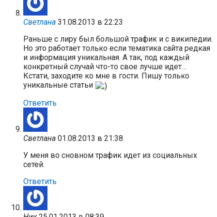
Светлана
31.08.2013 в 22:23
Раньше с лиру был большой трафик и с википедии.
Но это работает только если тематика сайта редкая
и информация уникальная. А так, под каждый
конкретный случай что-то свое лучше идет…
Кстати, заходите ко мне в гости. Пишу только
уникальные статьи
Ответить
Светлана
01.08.2013 в 21:38
У меня во сновном трафик идет из социальных
сетей.
Ответить
Ник
25.01.2013 в 08:39