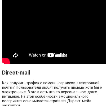
Direct-mail
Как получить трафик с помощь сервисов электронной
почты? Пользователи любят получать письма, хотя бы и
электронные. В этом есть что-то персональное, даже
интимное. На этой особенности эмоционального
восприятия основывается стратегия Директ-мейл
раскрутки.