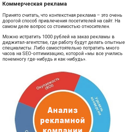
Коммерческая реклама
Принято считать, что контекстная реклама – это очень
дорогой способ привлечения посетителей на сайт. На
самом деле вопрос со стоимостью относителен.
Можно истратить 1000 рублей на заказ рекламы в
диджитал-агентстве, где работу будут делать опытные
специалисты. Либо самостоятельно потратить много
часов на SEO-оптимизацию, которой «мы все учились
понемногу где-нибудь и как-нибудь».