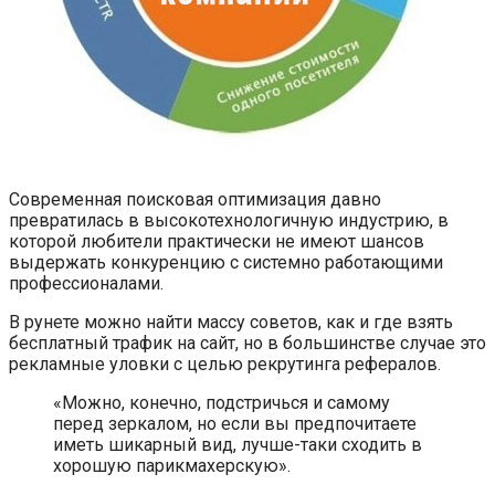
Современная поисковая оптимизация давно
превратилась в высокотехнологичную индустрию, в
которой любители практически не имеют шансов
выдержать конкуренцию с системно работающими
профессионалами.
В рунете можно найти массу советов, как и где взять
бесплатный трафик на сайт, но в большинстве случае это
рекламные уловки с целью рекрутинга рефералов.
«Можно, конечно, подстричься и самому
перед зеркалом, но если вы предпочитаете
иметь шикарный вид, лучше-таки сходить в
хорошую парикмахерскую».