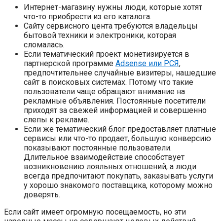
Интернет-магазину нужны люди, которые хотят
что-то приобрести из его каталога.
Сайту сервисного цента требуются владельцы
бытовой техники и электроники, которая
сломалась.
Если тематический проект монетизируется в
партнерской программе
Adsense или РСЯ
,
предпочтительнее случайные визитеры, нашедшие
сайт в поисковых системах. Потому что такие
пользователи чаще обращают внимание на
рекламные объявления. Постоянные посетители
приходят за свежей информацией и совершенно
слепы к рекламе.
Если же тематический блог предоставляет платные
сервисы или что-то продает, большую конверсию
показывают постоянные пользователи.
Длительное взаимодействие способствует
возникновению лояльных отношений, а люди
всегда предпочитают покупать, заказывать услуги
у хорошо знакомого поставщика, которому можно
доверять.
Если сайт имеет огромную посещаемость, но эти