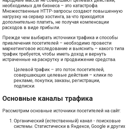
народные массы не совершают целевых действий,
необходимых для бизнеса – это катастрофа.
Множественные HTTP-запросы создают повышенную
нагрузку на сервер хостинга, за что приходится
дополнительно платить, не получая компенсации
расходов в виде прибыли.
Прежде чем выбирать источники трафика и способы
привлечения посетителей – необходимо провести
маркетинговое исследование и выяснить – какого типа
трафик требуется, чтобы иметь доход и вернуть
истраченные на раскрутку и продвижение средства.
Целевой трафик – это поток посетителей,
совершающих целевые действия – клики по
рекламе, покупки, заказы, регистрации,
подписки.
Основные каналы трафика
Рассмотрим основные источники посетителей на сайт:
Органический (естественный) канал - поисковые
системы. Статистически в Яндексе, Google и других