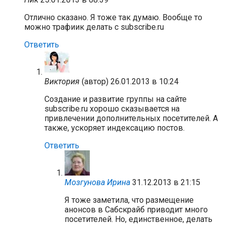
Отлично сказано. Я тоже так думаю. Вообще то
можно трафиик делать с subscribe.ru
Ответить
Виктория
(автор)
26.01.2013 в 10:24
Создание и развитие группы на сайте
subscribe.ru хорошо сказывается на
привлечении дополнительных посетителей. А
также, ускоряет индексацию постов.
Ответить
Мозгунова Ирина
31.12.2013 в 21:15
Я тоже заметила, что размещение
анонсов в Сабскрайб приводит много
посетителей. Но, единственное, делать