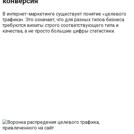
конверсия
В интернет-маркетинге существует понятие «целевого
трафика». Это означает, что для разных типов бизнеса
требуются визиты строго соответствующего типа и
качества, а не просто большие цифры статистики.