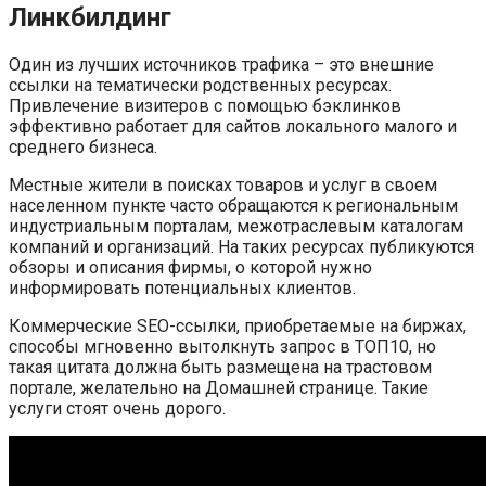
Линкбилдинг
Один из лучших источников трафика – это внешние
ссылки на тематически родственных ресурсах.
Привлечение визитеров с помощью бэклинков
эффективно работает для сайтов локального малого и
среднего бизнеса.
Местные жители в поисках товаров и услуг в своем
населенном пункте часто обращаются к региональным
индустриальным порталам, межотраслевым каталогам
компаний и организаций. На таких ресурсах публикуются
обзоры и описания фирмы, о которой нужно
информировать потенциальных клиентов.
Коммерческие SEO-ссылки, приобретаемые на биржах,
способы мгновенно вытолкнуть запрос в ТОП10, но
такая цитата должна быть размещена на трастовом
портале, желательно на Домашней странице. Такие
услуги стоят очень дорого.