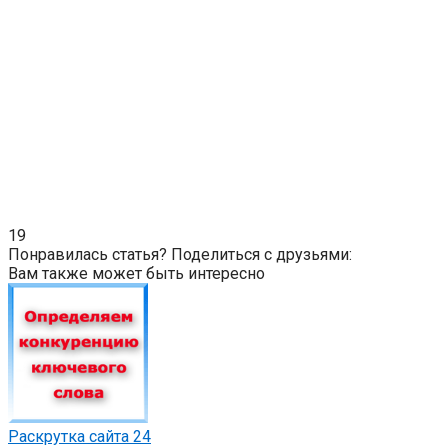
19
Понравилась статья? Поделиться с друзьями:
Вам также может быть интересно
Раскрутка сайта
24