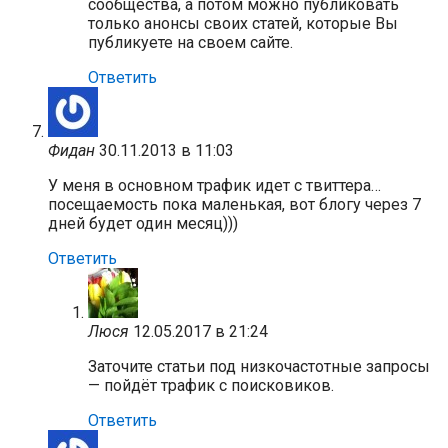
сообщества, а потом можно публиковать
только анонсы своих статей, которые Вы
публикуете на своем сайте.
Ответить
Фидан
30.11.2013 в 11:03
У меня в основном трафик идет с твиттера…
посещаемость пока маленькая, вот блогу через 7
дней будет один месяц)))
Ответить
Люся
12.05.2017 в 21:24
Заточите статьи под низкочастотные запросы
— пойдёт трафик с поисковиков.
Ответить