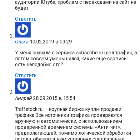
аудитории Ютуба, проблем с переходами на сайт не
будет.
Ответить
Ольга
10.02.2019 в 09:29
У меня сначала с сервиса subscribe.ru шел трафик, а
потом совсем уменьшился, какие еще сервисы
есть наподобие его?
Ответить
Андрей
28.09.2015 в 15:54
Traffstock.ru — крупная биржа купли-продажи
трафика.Все источники трафика проверяются
вручную и автоматически, с использованием
проверенной временем системы «Анти-чит»,
предполагающей, помимо логической обработки
потока, обязательную установку специальных