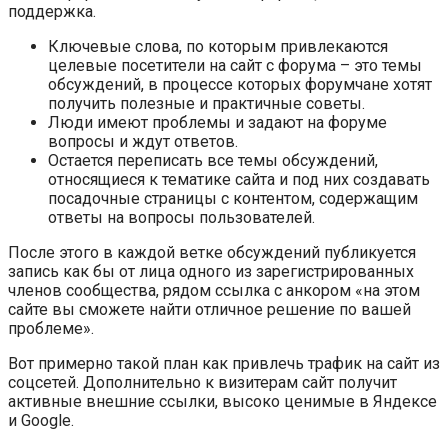
поддержка.
Ключевые слова, по которым привлекаются
целевые посетители на сайт с форума – это темы
обсуждений, в процессе которых форумчане хотят
получить полезные и практичные советы.
Люди имеют проблемы и задают на форуме
вопросы и ждут ответов.
Остается переписать все темы обсуждений,
относящиеся к тематике сайта и под них создавать
посадочные страницы с контентом, содержащим
ответы на вопросы пользователей.
После этого в каждой ветке обсуждений публикуется
запись как бы от лица одного из зарегистрированных
членов сообщества, рядом ссылка с анкором «на этом
сайте вы сможете найти отличное решение по вашей
проблеме».
Вот примерно такой план как привлечь трафик на сайт из
соцсетей. Дополнительно к визитерам сайт получит
активные внешние ссылки, высоко ценимые в Яндексе
и Google.