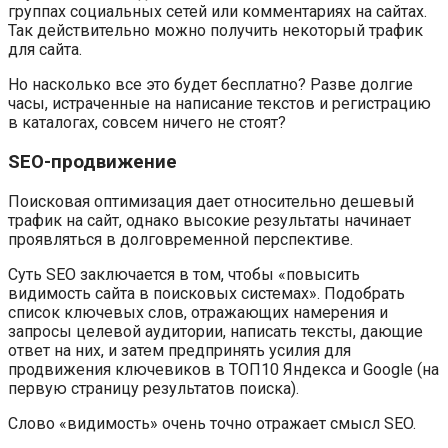
группах социальных сетей или комментариях на сайтах.
Так действительно можно получить некоторый трафик
для сайта.
Но насколько все это будет бесплатно? Разве долгие
часы, истраченные на написание текстов и регистрацию
в каталогах, совсем ничего не стоят?
SEO-продвижение
Поисковая оптимизация дает относительно дешевый
трафик на сайт, однако высокие результаты начинает
проявляться в долговременной перспективе.
Суть SEO заключается в том, чтобы «повысить
видимость сайта в поисковых системах». Подобрать
список ключевых слов, отражающих намерения и
запросы целевой аудитории, написать тексты, дающие
ответ на них, и затем предпринять усилия для
продвижения ключевиков в ТОП10 Яндекса и Google (на
первую страницу результатов поиска).
Слово «видимость» очень точно отражает смысл SEO.