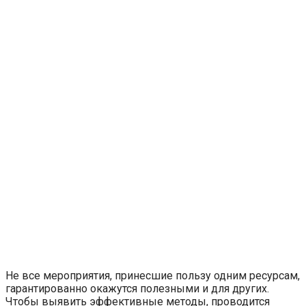
Не все мероприятия, принесшие пользу одним ресурсам,
гарантированно окажутся полезными и для других.
Чтобы выявить эффективные методы, проводится