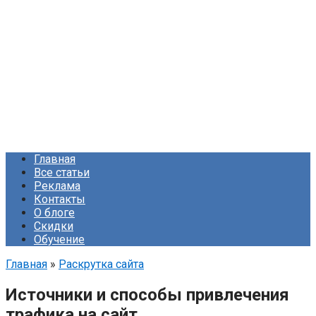
Главная
Все статьи
Реклама
Контакты
О блоге
Скидки
Обучение
Главная
»
Раскрутка сайта
Источники и способы привлечения
трафика на сайт