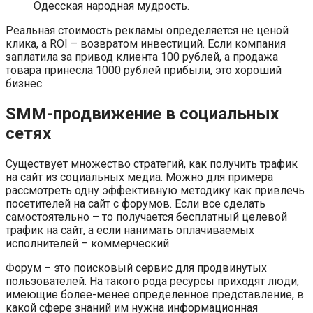
Одесская народная мудрость.
Реальная стоимость рекламы определяется не ценой
клика, а ROI – возвратом инвестиций. Если компания
заплатила за привод клиента 100 рублей, а продажа
товара принесла 1000 рублей прибыли, это хороший
бизнес.
SMM-продвижение в социальных
сетях
Существует множество стратегий, как получить трафик
на сайт из социальных медиа. Можно для примера
рассмотреть одну эффективную методику как привлечь
посетителей на сайт с форумов. Если все сделать
самостоятельно – то получается бесплатный целевой
трафик на сайт, а если нанимать оплачиваемых
исполнителей – коммерческий.
Форум – это поисковый сервис для продвинутых
пользователей. На такого рода ресурсы приходят люди,
имеющие более-менее определенное представление, в
какой сфере знаний им нужна информационная