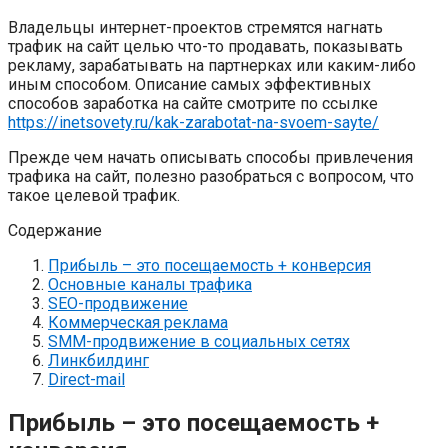
Владельцы интернет-проектов стремятся нагнать
трафик на сайт целью что-то продавать, показывать
рекламу, зарабатывать на партнерках или каким-либо
иным способом. Описание самых эффективных
способов заработка на сайте смотрите по ссылке
https://inetsovety.ru/kak-zarabotat-na-svoem-sayte/
Прежде чем начать описывать способы привлечения
трафика на сайт, полезно разобраться с вопросом, что
такое целевой трафик.
Содержание
Прибыль – это посещаемость + конверсия
Основные каналы трафика
SEO-продвижение
Коммерческая реклама
SMM-продвижение в социальных сетях
Линкбилдинг
Direct-mail
Прибыль – это посещаемость +