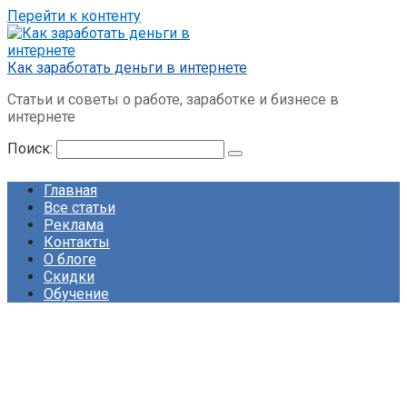
Перейти к контенту
Как заработать деньги в интернете
Статьи и советы о работе, заработке и бизнесе в
интернете
Поиск:
Главная
Все статьи
Реклама
Контакты
О блоге
Скидки
Обучение