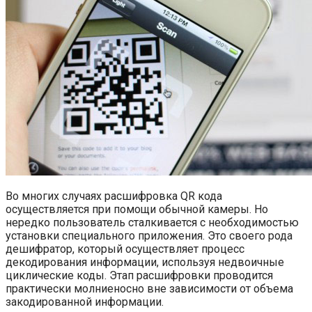
Во многих случаях расшифровка QR кода
осуществляется при помощи обычной камеры. Но
нередко пользователь сталкивается с необходимостью
установки специального приложения. Это своего рода
дешифратор, который осуществляет процесс
декодирования информации, используя недвоичные
циклические коды. Этап расшифровки проводится
практически молниеносно вне зависимости от объема
закодированной информации.