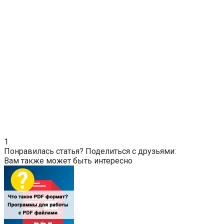
1
Понравилась статья? Поделиться с друзьями:
Вам также может быть интересно