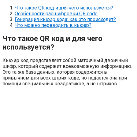
Что такое QR код и для чего используется?
Особенности расшифровки QR code
Генерация кьюэр кода: как это происходит?
Что можно переводить в кьюар?
Что такое QR код и для чего
используется?
Кью ар код представляет собой матричный двоичный
шифр, который содержит всевозможную информацию.
Это та же база данных, которая содержится в
привычном для всех штрих-коде, но подается она при
помощи специальных квадратиков, а не штрихов.