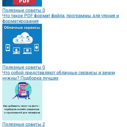
Полезные советы
0
Что такое PDF формат файла, программы для чтения и
форматирования
Полезные советы
0
Что собой представляют облачные сервисы и зачем
нужны? Подборка лучших
Полезные советы
2