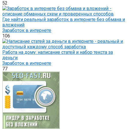
52
Где найти реальный заработок в интернете без обмана и
вложений
Заработок в интернете
106
Работа на дому: написание статей и набор текста за
деньги
Заработок в интернете
77