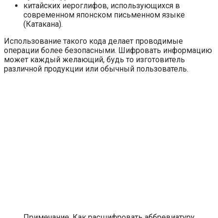
китайских иероглифов, использующихся в
современном японском письменном языке
(Катакана).
Использование такого кода делает проводимые
операции более безопасными. Шифровать информацию
может каждый желающий, будь то изготовитель
различной продукции или обычный пользователь.
Примечание. Как расшифровать аббревиатуру