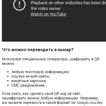
Что можно переводить в кьюар?
Используя специальные генераторы, шифровать в QR
можно:
любую текстовую информацию;
ссылки на веб-сайты;
визитные карточки;
СМС уведомления.
Если знать, как сделать свой QR код на сайт,
зашифровать можно любую информацию. Например,
вы можете перевести в такой формат не только ссылку