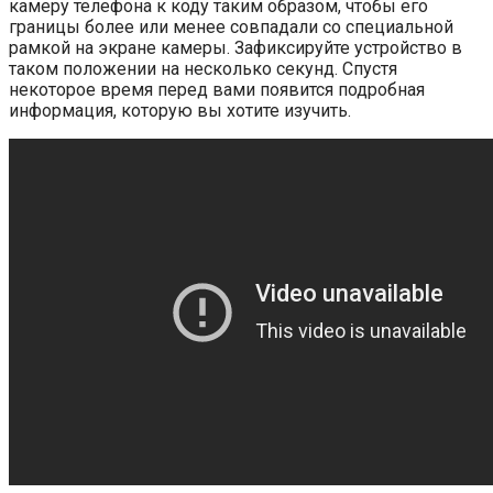
камеру телефона к коду таким образом, чтобы его
границы более или менее совпадали со специальной
рамкой на экране камеры. Зафиксируйте устройство в
таком положении на несколько секунд. Спустя
некоторое время перед вами появится подробная
информация, которую вы хотите изучить.