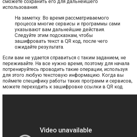
сможете сохранить его для дальнейшего
использования.
На заметку. Во время рассматриваемого
процесса многие сервисы и программы сами
указывают вам дальнейшие действия.
Следуйте этим подсказкам, чтобы
зашифровать текст в QR код, после чего
ожидайте результата.
Если вам не удается справиться с таким заданием, не
переживайте. На все нужно время, поэтому для начала
потренируйтесь проводить такие операции, используя
для этого любую текстовую информацию. Когда вы
поймете специфику работы таких программ и сервисов,
можете переходить к зашифровке ссылки в QR код.