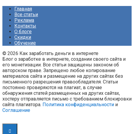
Главная
Все статьи
Реклама
Контакты
О блоге
Скидки
Обучение
© 2026 Как заработать деньги в интернете
Блог о заработке в интернете, создании своего сайта и
его монетизации. Все статьи защищены законом об
авторском праве. Запрещено любое копирование
материалов сайта и размещение на других сайтах без
письменного разрешения правообладателя. Статьи
постоянно проверяются на плагиат, в случае
обнаружения статей размещенных на других сайтах,
хостеру отправляется письмо с требованием блокировки
сайта плагиатора.
Политика конфиденциальности
и
Соглашение