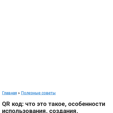
Главная
»
Полезные советы
QR код: что это такое, особенности
использования, создания,