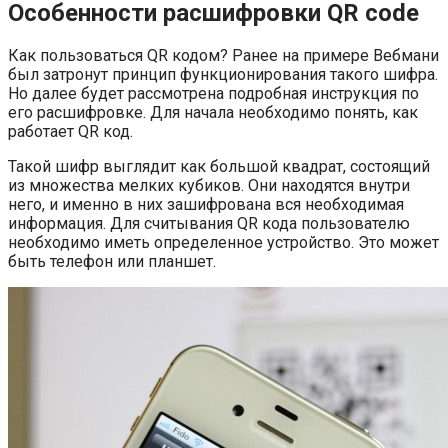
Особенности расшифровки QR code
Как пользоваться QR кодом? Ранее на примере Вебмани
был затронут принцип функционирования такого шифра.
Но далее будет рассмотрена подробная инструкция по
его расшифровке. Для начала необходимо понять, как
работает QR код.
Такой шифр выглядит как большой квадрат, состоящий
из множества мелких кубиков. Они находятся внутри
него, и именно в них зашифрована вся необходимая
информация. Для считывания QR кода пользователю
необходимо иметь определенное устройство. Это может
быть телефон или планшет.