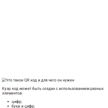
Куэр код может быть создан с использованием разных
элементов:
цифр;
букв и цифр;