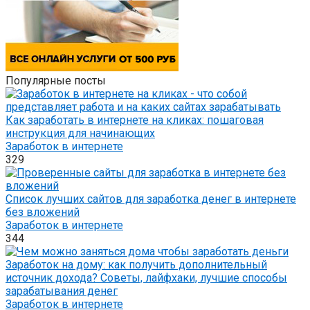
Популярные посты
Как заработать в интернете на кликах: пошаговая
инструкция для начинающих
Заработок в интернете
329
Список лучших сайтов для заработка денег в интернете
без вложений
Заработок в интернете
344
Заработок на дому: как получить дополнительный
источник дохода? Советы, лайфхаки, лучшие способы
зарабатывания денег
Заработок в интернете