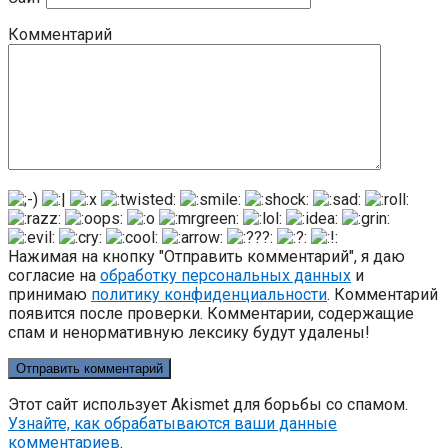
Комментарий
Нажимая на кнопку "Отправить комментарий", я даю
согласие на
обработку персональных данных
и
принимаю
политику конфиденциальности
. Комментарий
появится после проверки. Комментарии, содержащие
спам и ненормативную лексику будут удалены!
Этот сайт использует Akismet для борьбы со спамом.
Узнайте, как обрабатываются ваши данные
комментариев
.