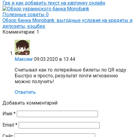
Где и как добавить текст на картинку онлайн
Полезные советы
0
Обзор банка Monobank: выгодные условия на кредиты и
депозиты, кэшбек
Комментарии: 1
Максим
09.03.2020 в 13:44
Считывал как то лотерейные билеты по QR коду.
Быстро и просто, результат почти мгновенно
можно получить!
Ответить
Добавить комментарий
Имя
*
Email
*
Сайт