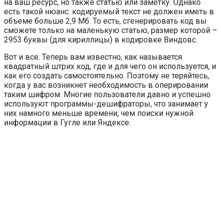
на ваш ресурс, но также статью или заметку. Однако
есть такой нюанс: кодируемый текст не должен иметь в
объеме больше 2,9 Мб. То есть, сгенерировать код вы
сможете только на маленькую статью, размер которой –
2953 буквы (для кириллицы) в кодировке Виндовс.
Вот и все. Теперь вам известно, как называется
квадратный штрих код, где и для чего он используется, и
как его создать самостоятельно. Поэтому не теряйтесь,
когда у вас возникнет необходимость в оперировании
таким шифром. Многие пользователи давно и успешно
используют программы-дешифраторы, что занимает у
них намного меньше времени, чем поиски нужной
информации в Гугле или Яндексе.