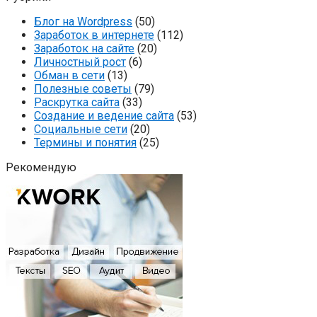
Блог на Wordpress
(50)
Заработок в интернете
(112)
Заработок на сайте
(20)
Личностный рост
(6)
Обман в сети
(13)
Полезные советы
(79)
Раскрутка сайта
(33)
Создание и ведение сайта
(53)
Социальные сети
(20)
Термины и понятия
(25)
Рекомендую