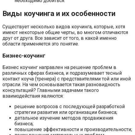
необходимо добиться.
Виды коучинга и их особенности
Существует несколько видов коучинга, которые, хотя
имеют некоторые общие черты, во многом отличаются
друг от друга. Все зависит от того, в какой именно
области применяется это понятие.
Бизнес-коучинг
Бизнес коучинг направлен на решение проблем в
различных сферах бизнеса, и подразумевает тесный
контакт коуча (тренера) с представителями той или иной
отрасли. На чем основывается такая разновидность
консультаций? Главными задачами такого
взаимодействия являются:
решение вопросов с последующей разработкой
стратегии развития или организации бизнеса;
детальное изучение методов продвижения
бизнеса;
повышение эффективности и производительности;