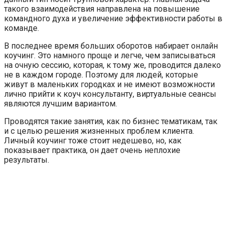
такого взаимодействия направлена на повышение
командного духа и увеличение эффективности работы в
команде.
В последнее время больших оборотов набирает онлайн
коучинг. Это намного проще и легче, чем записываться
на очную сессию, которая, к тому же, проводится далеко
не в каждом городе. Поэтому для людей, которые
живут в маленьких городках и не имеют возможности
лично прийти к коуч консультанту, виртуальные сеансы
являются лучшим вариантом.
Проводятся такие занятия, как по бизнес тематикам, так
и с целью решения жизненных проблем клиента.
Личный коучинг тоже стоит недешево, но, как
показывает практика, он дает очень неплохие
результаты.