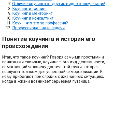
Отличие коучинга от других видов консультаций
Коучинг и тренинг
Коучинг и менторинг
Коучинг и консалтинг
Коуч – что это за профессия?
Профессиональные задачи
Понятие коучинга и история его
происхождения
Итак, что такое коучинг? Говоря самыми простыми и
понятными словами, коучинг – это вид деятельности,
помогающий человеку достичь той точки, которая
послужит толчком для успешной самореализации. К
нему прибегают при сложных жизненных ситуациях,
когда в жизни возникает серьезная путаница.