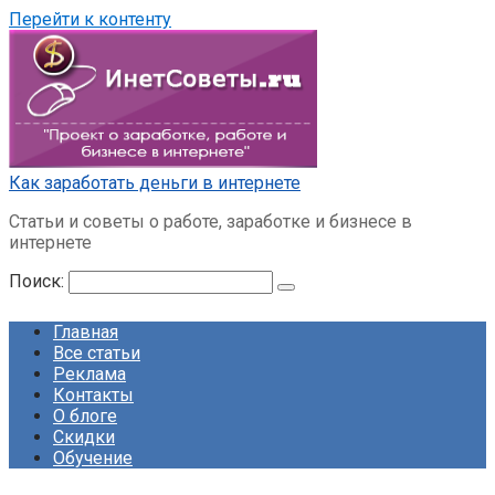
Перейти к контенту
Как заработать деньги в интернете
Статьи и советы о работе, заработке и бизнесе в
интернете
Поиск:
Главная
Все статьи
Реклама
Контакты
О блоге
Скидки
Обучение