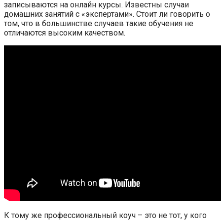
записываются на онлайн курсы. Известны случаи
домашних занятий с «экспертами». Стоит ли говорить о
том, что в большинстве случаев такие обучения не
отличаются высоким качеством.
К тому же профессиональный коуч – это не тот, у кого