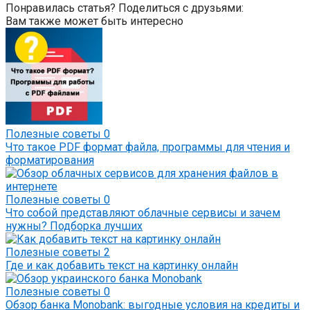
Понравилась статья? Поделиться с друзьями:
Вам также может быть интересно
Полезные советы
0
Что такое PDF формат файла, программы для чтения и
форматирования
Полезные советы
0
Что собой представляют облачные сервисы и зачем
нужны? Подборка лучших
Полезные советы
2
Где и как добавить текст на картинку онлайн
Полезные советы
0
Обзор банка Monobank: выгодные условия на кредиты и