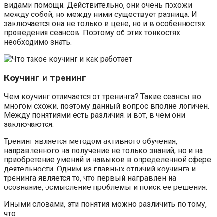
видами помощи. Действительно, они очень похожи
между собой, но между ними существует разница. И
заключается она не только в цене, но и в особенностях
проведения сеансов. Поэтому об этих тонкостях
необходимо знать.
Коучинг и тренинг
Чем коучинг отличается от тренинга? Такие сеансы во
многом схожи, поэтому данный вопрос вполне логичен.
Между понятиями есть различия, и вот, в чем они
заключаются.
Тренинг является методом активного обучения,
направленного на получение не только знаний, но и на
приобретение умений и навыков в определенной сфере
деятельности. Одним из главных отличий коучинга и
тренинга является то, что первый направлен на
осознание, осмысление проблемы и поиск ее решения.
Иными словами, эти понятия можно различить по тому,
что: