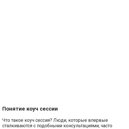
Понятие коуч сессии
Что такое коуч сессия? Люди, которые впервые
сталкиваются с подобными консультациями, часто