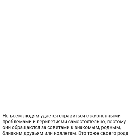
Не всем людям удается справиться с жизненными
проблемами и перипетиями самостоятельно, поэтому
они обращаются за советами к знакомым, родным,
близким друзьям или коллегам. Это тоже своего рода