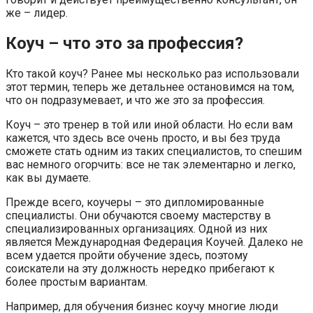
же – лидер.
Коуч – что это за профессия?
Кто такой коуч? Ранее мы несколько раз использовали
этот термин, теперь же детальнее остановимся на том,
что он подразумевает, и что же это за профессия.
Коуч – это тренер в той или иной области. Но если вам
кажется, что здесь все очень просто, и вы без труда
сможете стать одним из таких специалистов, то спешим
вас немного огорчить: все не так элементарно и легко,
как вы думаете.
Прежде всего, коучеры – это дипломированные
специалисты. Они обучаются своему мастерству в
специализированных организациях. Одной из них
является Международная Федерация Коучей. Далеко не
всем удается пройти обучение здесь, поэтому
соискатели на эту должность нередко прибегают к
более простым вариантам.
Например, для обучения бизнес коучу многие люди