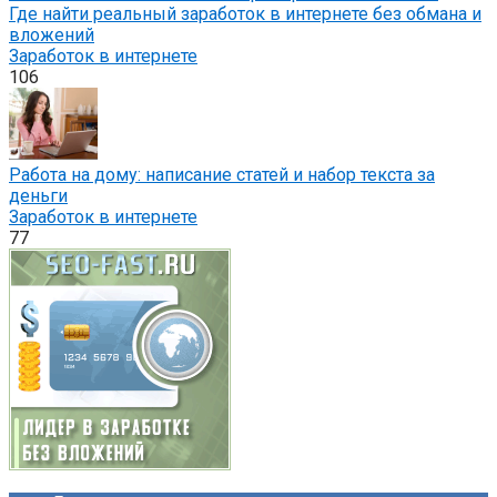
Где найти реальный заработок в интернете без обмана и
вложений
Заработок в интернете
106
Работа на дому: написание статей и набор текста за
деньги
Заработок в интернете
77