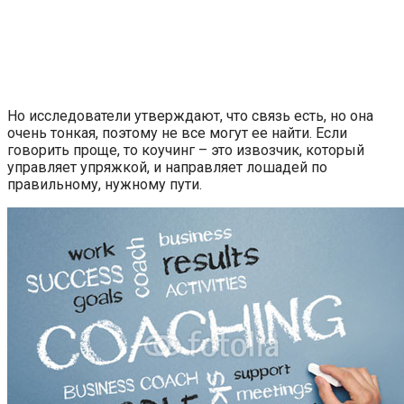
Но исследователи утверждают, что связь есть, но она
очень тонкая, поэтому не все могут ее найти. Если
говорить проще, то коучинг – это извозчик, который
управляет упряжкой, и направляет лошадей по
правильному, нужному пути.