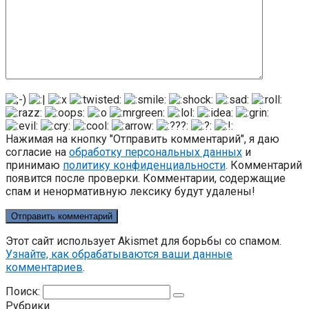
Нажимая на кнопку "Отправить комментарий", я даю
согласие на
обработку персональных данных
и
принимаю
политику конфиденциальности
. Комментарий
появится после проверки. Комментарии, содержащие
спам и ненормативную лексику будут удалены!
Этот сайт использует Akismet для борьбы со спамом.
Узнайте, как обрабатываются ваши данные
комментариев
.
Поиск:
Рубрики