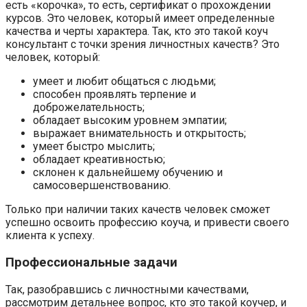
есть «корочка», то есть, сертификат о прохождении
курсов. Это человек, который имеет определенные
качества и черты характера. Так, кто это такой коуч
консультант с точки зрения личностных качеств? Это
человек, который:
умеет и любит общаться с людьми;
способен проявлять терпение и
доброжелательность;
обладает высоким уровнем эмпатии;
выражает внимательность и открытость;
умеет быстро мыслить;
обладает креативностью;
склонен к дальнейшему обучению и
самосовершенствованию.
Только при наличии таких качеств человек сможет
успешно освоить профессию коуча, и привести своего
клиента к успеху.
Профессиональные задачи
Так, разобравшись с личностными качествами,
рассмотрим детальнее вопрос, кто это такой коучер, и