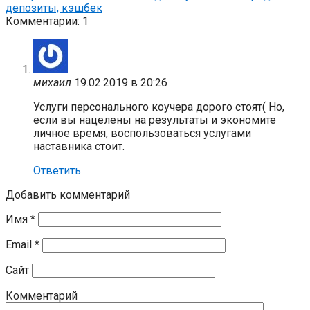
депозиты, кэшбек
Комментарии: 1
михаил
19.02.2019 в 20:26
Услуги персонального коучера дорого стоят( Но,
если вы нацелены на результаты и экономите
личное время, воспользоваться услугами
наставника стоит.
Ответить
Добавить комментарий
Имя
*
Email
*
Сайт
Комментарий