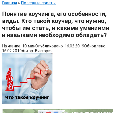
Главная
»
Полезные советы
Понятие коучинга, его особенности,
виды. Кто такой коучер, что нужно,
чтобы им стать, и какими умениями
и навыками необходимо обладать?
На чтение:
10 мин
Опубликовано:
16.02.2019
Обновлено:
16.02.2019
Автор:
Виктория