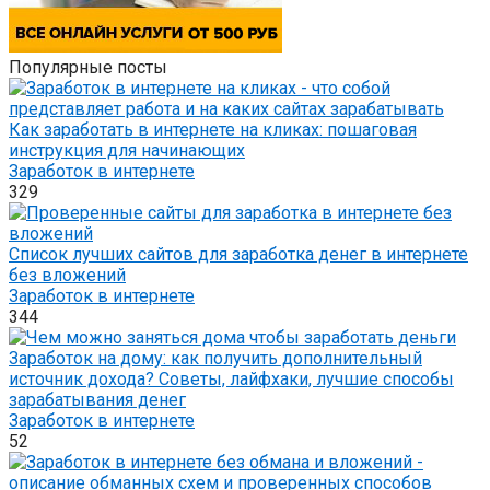
Популярные посты
Как заработать в интернете на кликах: пошаговая
инструкция для начинающих
Заработок в интернете
329
Список лучших сайтов для заработка денег в интернете
без вложений
Заработок в интернете
344
Заработок на дому: как получить дополнительный
источник дохода? Советы, лайфхаки, лучшие способы
зарабатывания денег
Заработок в интернете
52