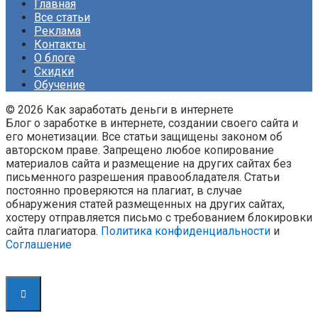
Главная
Все статьи
Реклама
Контакты
О блоге
Скидки
Обучение
© 2026 Как заработать деньги в интернете
Блог о заработке в интернете, создании своего сайта и
его монетизации. Все статьи защищены законом об
авторском праве. Запрещено любое копирование
материалов сайта и размещение на других сайтах без
письменного разрешения правообладателя. Статьи
постоянно проверяются на плагиат, в случае
обнаружения статей размещенных на других сайтах,
хостеру отправляется письмо с требованием блокировки
сайта плагиатора.
Политика конфиденциальности
и
Соглашение