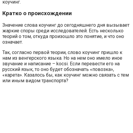
коучинг.
Кратко о происхождении
Значение слова коучинг до сегодняшнего дня вызывает
жаркие споры среди исследователей. Есть несколько
теорий о том, откуда произошло это понятие, и что оно
означает.
Так, согласно первой теории, слово коучинг пришло к
нам из венгерского языка. Но на нем оно имело иное
звучание и написание – kocsi. Если перевести его на
русский язык, то оно будет обозначать «повозка»,
«карета». Казалось бы, как коучинг можно связать с тем
или иным видом транспорта?