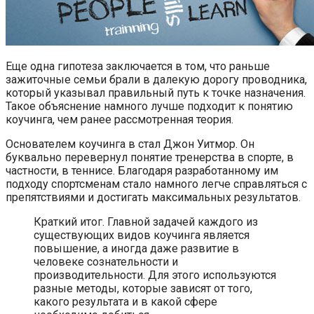
Еще одна гипотеза заключается в том, что раньше
зажиточные семьи брали в далекую дорогу проводника,
который указывал правильный путь к точке назначения.
Такое объяснение намного лучше подходит к понятию
коучинга, чем ранее рассмотренная теория.
Основателем коучинга в стал Джон Уитмор. Он
буквально перевернул понятие тренерства в спорте, в
частности, в теннисе. Благодаря разработанному им
подходу спортсменам стало намного легче справляться с
препятствиями и достигать максимальных результатов.
Краткий итог. Главной задачей каждого из
существующих видов коучинга является
повышение, а иногда даже развитие в
человеке сознательности и
производительности. Для этого используются
разные методы, которые зависят от того,
какого результата и в какой сфере