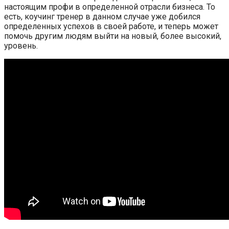
настоящим профи в определенной отрасли бизнеса. То
есть, коучинг тренер в данном случае уже добился
определенных успехов в своей работе, и теперь может
помочь другим людям выйти на новый, более высокий,
уровень.