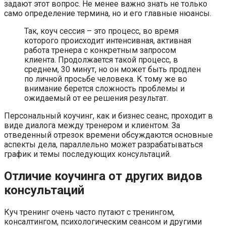
задают этот вопрос. Не менее важно знать не только
само определение термина, но и его главные нюансы.
Так, коуч сессия – это процесс, во время
которого происходит интенсивная, активная
работа тренера с конкретным запросом
клиента. Продолжается такой процесс, в
среднем, 30 минут, но он может быть продлен
по личной просьбе человека. К тому же во
внимание берется сложность проблемы и
ожидаемый от ее решения результат.
Персональный коучинг, как и бизнес сеанс, проходит в
виде диалога между тренером и клиентом. За
отведенный отрезок времени обсуждаются основные
аспекты дела, параллельно может разрабатываться
график и темы последующих консультаций.
Отличие коучинга от других видов
консультаций
Куч тренинг очень часто путают с тренингом,
консалтингом, психологическим сеансом и другими