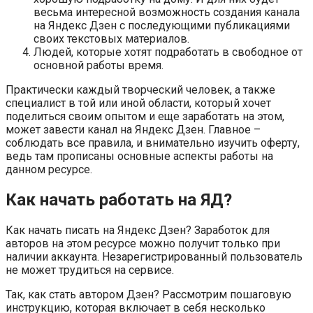
весьма интересной возможность создания канала
на Яндекс Дзен с последующими публикациями
своих текстовых материалов.
Людей, которые хотят подработать в свободное от
основной работы время.
Практически каждый творческий человек, а также
специалист в той или иной области, который хочет
поделиться своим опытом и еще заработать на этом,
может завести канал на Яндекс Дзен. Главное –
соблюдать все правила, и внимательно изучить оферту,
ведь там прописаны основные аспекты работы на
данном ресурсе.
Как начать работать на ЯД?
Как начать писать на Яндекс Дзен? Заработок для
авторов на этом ресурсе можно получит только при
наличии аккаунта. Незарегистрированный пользователь
не может трудиться на сервисе.
Так, как стать автором Дзен? Рассмотрим пошаговую
инструкцию, которая включает в себя несколько