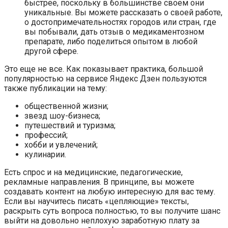
быстрее, поскольку в большинстве своем они
уникальные. Вы можете рассказать о своей работе,
о достопримечательностях городов или стран, где
вы побывали, дать отзыв о медикаментозном
препарате, либо поделиться опытом в любой
другой сфере.
Это еще не все. Как показывает практика, большой
популярностью на сервисе Яндекс Дзен пользуются
также публикации на тему:
общественной жизни;
звезд шоу-бизнеса;
путешествий и туризма;
профессий;
хобби и увлечений;
кулинарии.
Есть спрос и на медицинские, педагогические,
рекламные направления. В принципе, вы можете
создавать контент на любую интересную для вас тему.
Если вы научитесь писать «цепляющие» тексты,
раскрыть суть вопроса полностью, то вы получите шанс
выйти на довольно неплохую заработную плату за