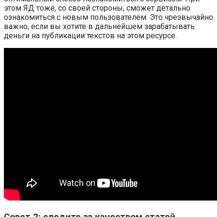
этом ЯД тоже, со своей стороны, сможет детально
ознакомиться с новым пользователем. Это чрезвычайно
важно, если вы хотите в дальнейшем зарабатывать
деньги на публикации текстов на этом ресурсе.
Совет 2: следите за качеством статей