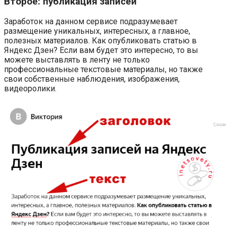
Второе: публикация записей
Заработок на данном сервисе подразумевает
размещение уникальных, интересных, а главное,
полезных материалов. Как опубликовать статью в
Яндекс Дзен? Если вам будет это интересно, то вы
можете выставлять в ленту не только
профессиональные текстовые материалы, но также
свои собственные наблюдения, изображения,
видеоролики.