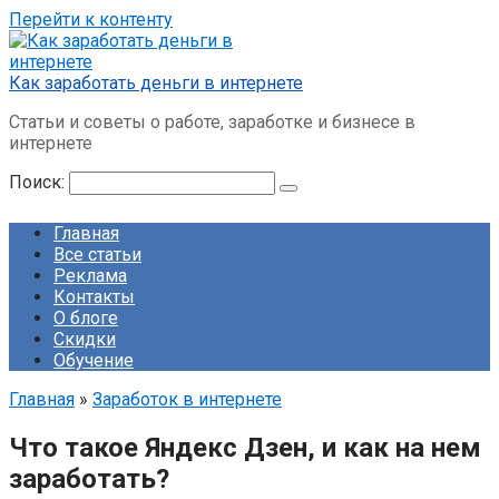
Перейти к контенту
Как заработать деньги в интернете
Статьи и советы о работе, заработке и бизнесе в
интернете
Поиск:
Главная
Все статьи
Реклама
Контакты
О блоге
Скидки
Обучение
Главная
»
Заработок в интернете
Что такое Яндекс Дзен, и как на нем
заработать?