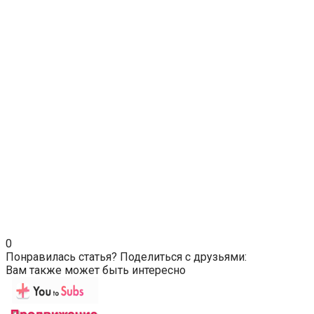
0
Понравилась статья? Поделиться с друзьями:
Вам также может быть интересно