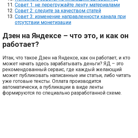
Совет 1: не перегружайте ленту материалами
Совет 2: следите за качеством статей
Совет 3: изменение направленности канала при
отсутствии монетизации
Дзен на Яндексе – что это, и как он
работает?
Итак, что такое Дзен на Яндексе, как он работает, и кто
может начать здесь зарабатывать деньги? ЯД – это
рекомендованный сервис, где каждый желающий
может публиковать написанные им статьи, либо читать
уже готовые тексты. Оплата производится
автоматически, а публикации в виде ленты
формируются по специально разработанной схеме.