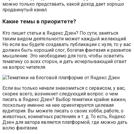
можно только представить, какой доход дает хорошо
продвинутый канал.
Какие темы в приоритете?
Кто пишет статьи в Яндекс Дзен? По сути, заняться
таким видом деятельности может каждый желающий.
Но если вы будете создавать публикации с нуля, то у вас
должен быть хороший слог, богатая фантазия и развитое
мышление. Это необходимо для того, чтобы осветить
тематику со всех сторон, и дать исчерпывающий ответ
на вопрос читателя.
Если вы только начали знакомиться с сервисом, у вас,
скорее всего, возникнет следующий вопрос: о чем
писать в Яндекс Дзен? Выбор тематики крайне важен,
поскольку именно на нее ориентируется целевая
аудитория. Вы можете писать о своих хобби, работе, о
животных, комнатных растениях и т. д. То есть, Яндекс
Дзен для автора является платформой, где можно дать
волю фантазии.