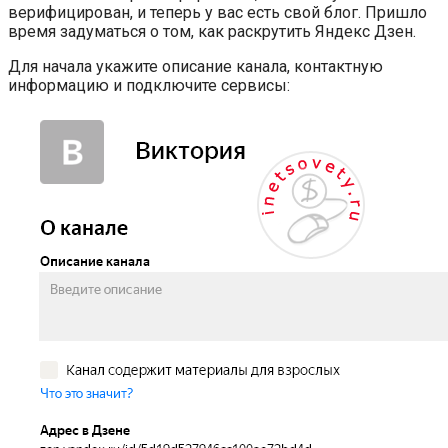
верифицирован, и теперь у вас есть свой блог. Пришло
время задуматься о том, как раскрутить Яндекс Дзен.
Для начала укажите описание канала, контактную
информацию и подключите сервисы: