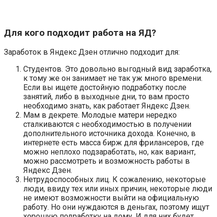
Для кого подходит работа на ЯД?
Заработок в Яндекс Дзен отлично подходит для:
Студентов. Это довольно выгодный вид заработка,
к тому же он занимает не так уж много времени.
Если вы ищете достойную подработку после
занятий, либо в выходные дни, то вам просто
необходимо знать, как работает Яндекс Дзен.
Мам в декрете. Молодые матери нередко
сталкиваются с необходимостью в получении
дополнительного источника дохода. Конечно, в
интернете есть масса бирж для фрилансеров, где
можно неплохо подзаработать, но, как вариант,
можно рассмотреть и возможность работы в
Яндекс Дзен.
Нетрудоспособных лиц. К сожалению, некоторые
люди, ввиду тех или иных причин, некоторые люди
не имеют возможности выйти на официальную
работу. Но они нуждаются в деньгах, поэтому ищут
хорошую подработку на дому. И для них будет