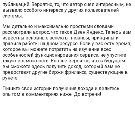
публикаций. Вероятно, то, что автор счел интересным, не
вызвало особого интереса у других пользователей
системы.
Мы детально и максимально простыми словами
рассмотрели вопрос, что такое Дзен Яндекс. Теперь вам
известны основные аспекты, нюансы, принципы и
правила работы на дном ресурсе. Если у вас есть время,
которое вы можете потратить на изучение всех
особенностей функционирования сервиса, не упустите
такую возможность. Вполне вероятно, что в будущем
вы сможете здесь получить доход, который вам не
предоставят другие биржи фриланса, существующие в
рунете.
Пишите свои истории получения дохода и делитесь
опытом в комментариях ниже. До встречи!