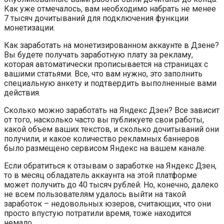
Как уже отмечалось, вам необходимо набрать не менее
7 тысяч дочитываний для подключения функции
монетизации.
Как заработать на монетизированном аккаунте в Дзене?
Вы будете получать заработную плату за рекламу,
которая автоматически прописывается на страницах с
вашими статьями. Все, что вам нужно, это заполнить
специальную анкету и подтвердить выполненные вами
действия.
Сколько можно заработать на Яндекс Дзен? Все зависит
от того, насколько часто вы публикуете свои работы,
какой объем ваших текстов, и сколько дочитываний они
получили, и какое количество рекламных баннеров
было размещено сервисом Яндекс на вашем канале.
Если обратиться к отзывам о заработке на Яндекс Дзен,
то в месяц обладатель аккаунта на этой платформе
может получить до 40 тысяч рублей. Но, конечно, далеко
не всем пользователям удалось выйти на такой
заработок – недовольных юзеров, считающих, что они
просто впустую потратили время, тоже находится
немало.