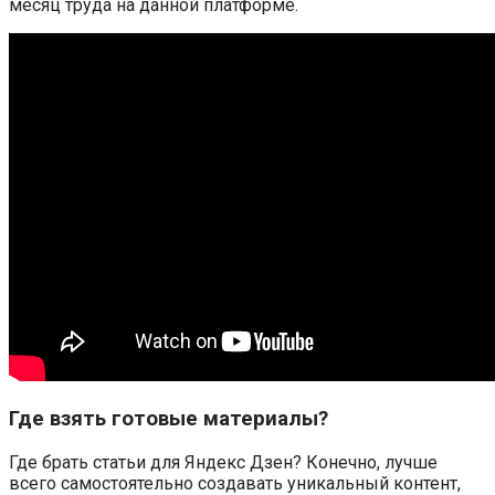
месяц труда на данной платформе.
Где взять готовые материалы?
Где брать статьи для Яндекс Дзен? Конечно, лучше
всего самостоятельно создавать уникальный контент,