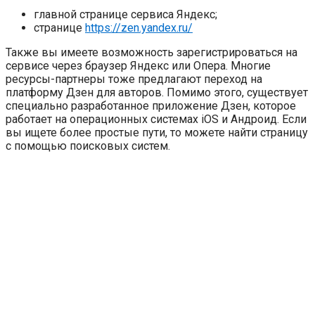
главной странице сервиса Яндекс;
странице
https://zen.yandex.ru/
Также вы имеете возможность зарегистрироваться на
сервисе через браузер Яндекс или Опера. Многие
ресурсы-партнеры тоже предлагают переход на
платформу Дзен для авторов. Помимо этого, существует
специально разработанное приложение Дзен, которое
работает на операционных системах iOS и Андроид. Если
вы ищете более простые пути, то можете найти страницу
с помощью поисковых систем.