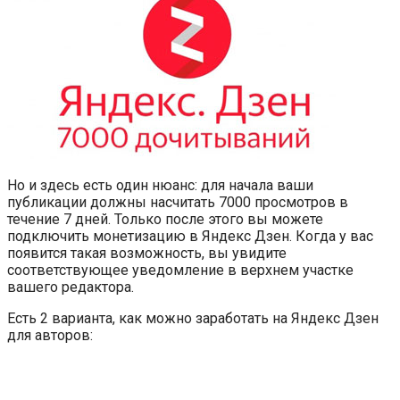
Но и здесь есть один нюанс: для начала ваши
публикации должны насчитать 7000 просмотров в
течение 7 дней. Только после этого вы можете
подключить монетизацию в Яндекс Дзен. Когда у вас
появится такая возможность, вы увидите
соответствующее уведомление в верхнем участке
вашего редактора.
Есть 2 варианта, как можно заработать на Яндекс Дзен
для авторов: