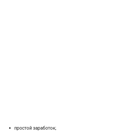
простой заработок;