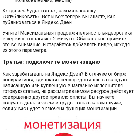
пользователями, тексты).
Когда все будет готово, нажмите кнопку
«Опубликовать». Вот и все: теперь вы знаете, как
публиковаться в Яндекс Дзен.
Учтите! Максимальная продолжительность видеоролика
в сервисе составляет 2 минуты. Обязательно примите
это во внимание, и старайтесь добавлять видео, исходя
из этого параметра.
Третье: подключите монетизацию
Как зарабатывать на Яндекс Дзен? В отличие от бирж
копирайтинга, где платят непосредственно за каждую
написанную или купленную в магазине исполнителя
готовую статью, на рассматриваемом ресурсе действует
совершенно другое правило оплаты. Вы начнете
получать деньги за свои труды только в том случае,
если у вас будет включена функция монетизации.