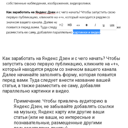
Как заработать на Яндекс Дзен и с чего начать? Чтобы
запустить свою первую публикацию, кликните на «+»,
который находится рядом со значком вашего канала.
Далее начинайте заполнять форму, которая появится
перед вами. Туда следует внести название вашей
статьи, а также разместить ее саму, добавляя
параллельно картинки и видео.
Примечание. Чтобы привлечь аудиторию в
Яндекс Дзен, не забывайте добавлять ссылки
на музыку, Яндекс карту или другие ваши
статьи (или не ваши, но интересные и
познавательные, размещенные другими