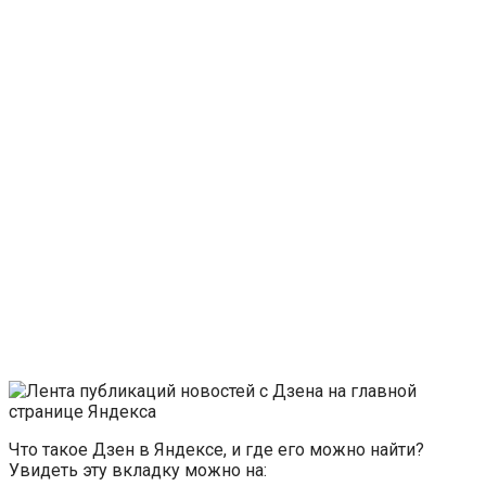
Что такое Дзен в Яндексе, и где его можно найти?
Увидеть эту вкладку можно на: