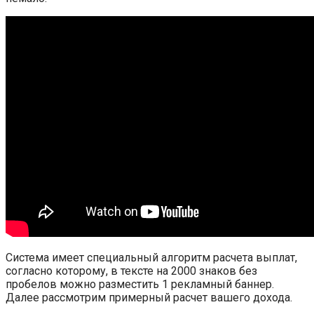
Система имеет специальный алгоритм расчета выплат,
согласно которому, в тексте на 2000 знаков без
пробелов можно разместить 1 рекламный баннер.
Далее рассмотрим примерный расчет вашего дохода.