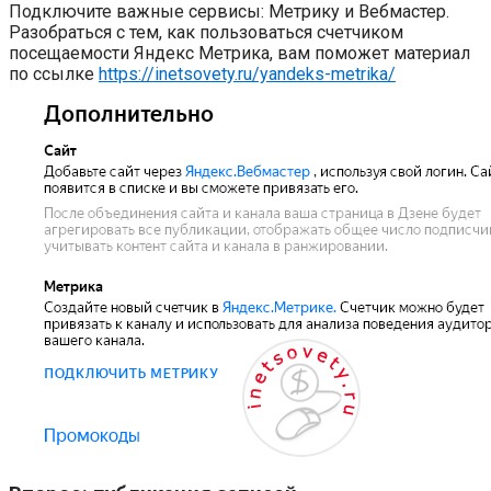
Подключите важные сервисы: Метрику и Вебмастер.
Разобраться с тем, как пользоваться счетчиком
посещаемости Яндекс Метрика, вам поможет материал
по ссылке
https://inetsovety.ru/yandeks-metrika/