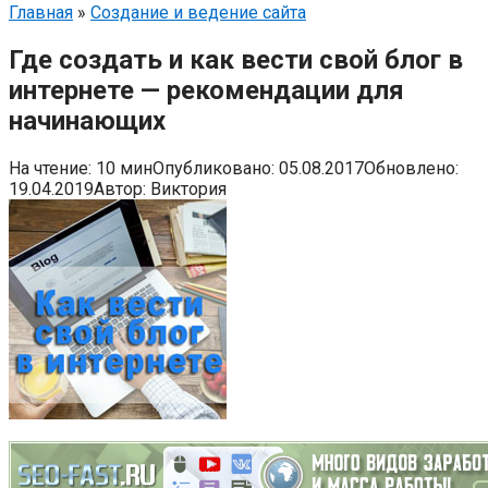
Главная
»
Создание и ведение сайта
Где создать и как вести свой блог в
интернете — рекомендации для
начинающих
На чтение:
10 мин
Опубликовано:
05.08.2017
Обновлено:
19.04.2019
Автор:
Виктория