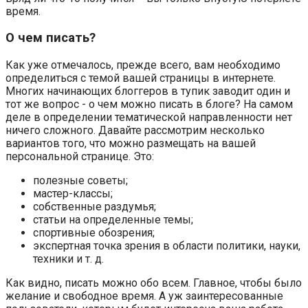
время.
О чем писать?
Как уже отмечалось, прежде всего, вам необходимо
определиться с темой вашей страницы в интернете.
Многих начинающих блоггеров в тупик заводит один и
тот же вопрос - о чем можно писать в блоге? На самом
деле в определении тематической направленности нет
ничего сложного. Давайте рассмотрим несколько
вариантов того, что можно размещать на вашей
персональной странице. Это:
полезные советы;
мастер-классы;
собственные раздумья;
статьи на определенные темы;
спортивные обозрения;
экспертная точка зрения в области политики, науки,
техники и т. д.
Как видно, писать можно обо всем. Главное, чтобы было
желание и свободное время. А уж заинтересованные