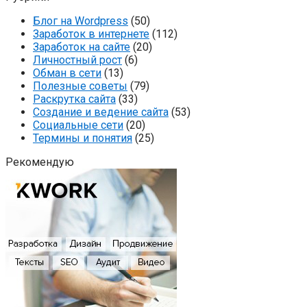
Блог на Wordpress
(50)
Заработок в интернете
(112)
Заработок на сайте
(20)
Личностный рост
(6)
Обман в сети
(13)
Полезные советы
(79)
Раскрутка сайта
(33)
Создание и ведение сайта
(53)
Социальные сети
(20)
Термины и понятия
(25)
Рекомендую