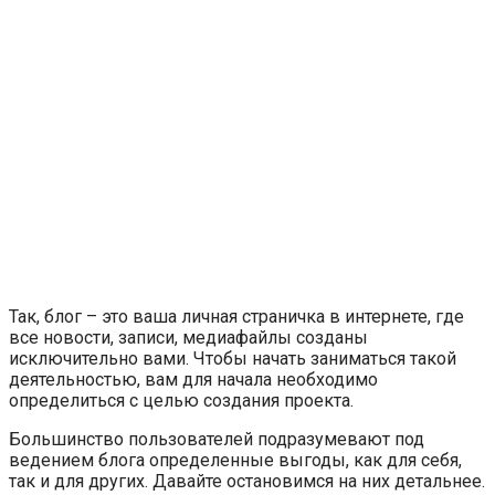
Так, блог – это ваша личная страничка в интернете, где
все новости, записи, медиафайлы созданы
исключительно вами. Чтобы начать заниматься такой
деятельностью, вам для начала необходимо
определиться с целью создания проекта.
Большинство пользователей подразумевают под
ведением блога определенные выгоды, как для себя,
так и для других. Давайте остановимся на них детальнее.