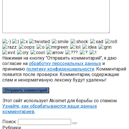
Нажимая на кнопку "Отправить комментарий", я даю
согласие на
обработку персональных данных
и
принимаю
политику конфиденциальности
. Комментарий
появится после проверки. Комментарии, содержащие
спам и ненормативную лексику будут удалены!
Этот сайт использует Akismet для борьбы со спамом.
Узнайте, как обрабатываются ваши данные
комментариев
.
Поиск:
Рубрики