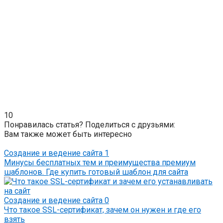
10
Понравилась статья? Поделиться с друзьями:
Вам также может быть интересно
Создание и ведение сайта
1
Минусы бесплатных тем и преимущества премиум
шаблонов. Где купить готовый шаблон для сайта
Создание и ведение сайта
0
Что такое SSL-сертификат, зачем он нужен и где его
взять