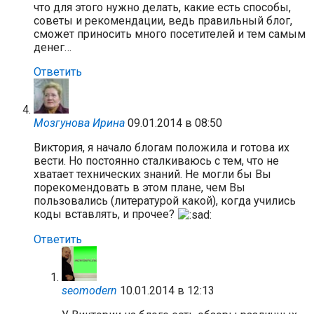
что для этого нужно делать, какие есть способы,
советы и рекомендации, ведь правильный блог,
сможет приносить много посетителей и тем самым
денег…
Ответить
Мозгунова Ирина
09.01.2014 в 08:50
Виктория, я начало блогам положила и готова их
вести. Но постоянно сталкиваюсь с тем, что не
хватает технических знаний. Не могли бы Вы
порекомендовать в этом плане, чем Вы
пользовались (литературой какой), когда учились
коды вставлять, и прочее?
Ответить
seomodern
10.01.2014 в 12:13