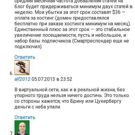
средняя месячная частота добавления статей на
блог будет придерживаться минимум двух статей в
неделю. Мои убытки за этот срок составят $36 —
оплата за хостинг (домен предоставлялся
бесплатно при заказе хостинга минимум на месяц).
Единственный плюс за этот срок — это стабильное
увеличение посещаемости, пусть и небольшое, и
набор базы подписчиков (Смартреспондер еще не
подключил).
Ответить
alf2012
05.07.2013 в 23:52
В виртуальной сети, как и в реальной жизни, без
упорного труда нельзя ничего достичь. Это только
со стороны кажется, что Брину или Цукербергу
деньги с неба упали.
Ответить