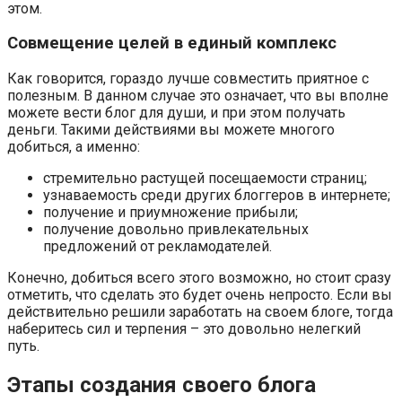
этом.
Совмещение целей в единый комплекс
Как говорится, гораздо лучше совместить приятное с
полезным. В данном случае это означает, что вы вполне
можете вести блог для души, и при этом получать
деньги. Такими действиями вы можете многого
добиться, а именно:
стремительно растущей посещаемости страниц;
узнаваемость среди других блоггеров в интернете;
получение и приумножение прибыли;
получение довольно привлекательных
предложений от рекламодателей.
Конечно, добиться всего этого возможно, но стоит сразу
отметить, что сделать это будет очень непросто. Если вы
действительно решили заработать на своем блоге, тогда
наберитесь сил и терпения – это довольно нелегкий
путь.
Этапы создания своего блога