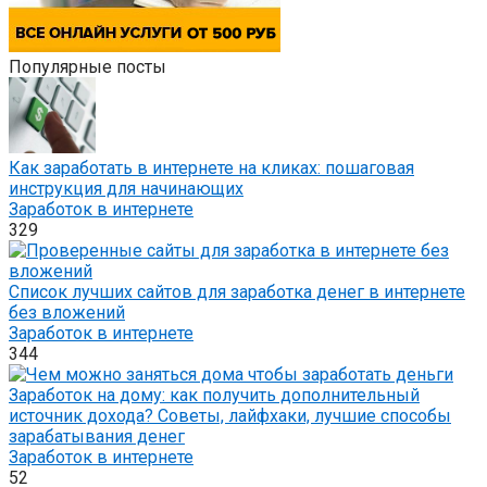
Популярные посты
Как заработать в интернете на кликах: пошаговая
инструкция для начинающих
Заработок в интернете
329
Список лучших сайтов для заработка денег в интернете
без вложений
Заработок в интернете
344
Заработок на дому: как получить дополнительный
источник дохода? Советы, лайфхаки, лучшие способы
зарабатывания денег
Заработок в интернете
52