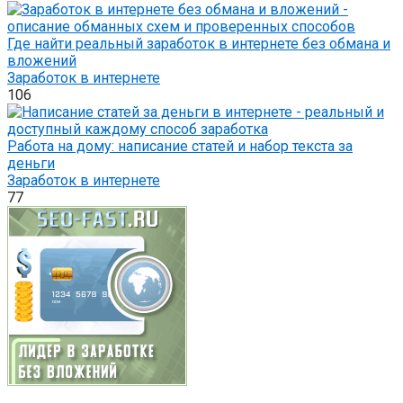
Где найти реальный заработок в интернете без обмана и
вложений
Заработок в интернете
106
Работа на дому: написание статей и набор текста за
деньги
Заработок в интернете
77