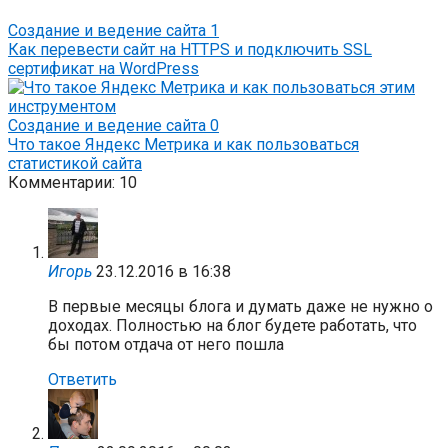
Создание и ведение сайта
1
Как перевести сайт на HTTPS и подключить SSL
сертификат на WordPress
Создание и ведение сайта
0
Что такое Яндекс Метрика и как пользоваться
статистикой сайта
Комментарии: 10
Игорь
23.12.2016 в 16:38
В первые месяцы блога и думать даже не нужно о
доходах. Полностью на блог будете работать, что
бы потом отдача от него пошла
Ответить