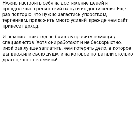
Нужно настроить себя на достижение целей и
преодоление препятствий на пути их достижения. Еще
раз повторю, что нужно запастись упорством,
терпением, приложить много усилий, прежде чем сайт
принесет доход.
И помните: никогда не бойтесь просить помощи у
специалистов. Хотя они работают и не бескорыстно,
иной раз лучше заплатить, чем потерять дело, в которое
вы вложили свою душу, и на которое потратили столько
драгоценного времени!