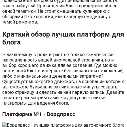
пользователи, которым будет интересна ваша работа,
точно найдутся! При ведении блога придерживайтесь
одной тематики. Не стоит смешивать кулинарию с
обзорами IT-технологий, или народную медицину с
темой ремонтов.
Краткий обзор лучших платформ для
блога
Немаловажную роль играет не только тематическая
направленность вашей виртуальной странички, но и
выбор хорошего движка для ее создания. Где можно
вести свой блог в интернете без финансовых вложений,
либо с минимальными денежными затратами?
Существует множество движков, на основании которых
вы сможете буквально за считанные минуты создать
свою страницу и сделать на ней первую запись. Давайте
вкратце рассмотрим самые и доступные сайты-
платформы для ведения блога.
Платформа №1 - Вордпресс