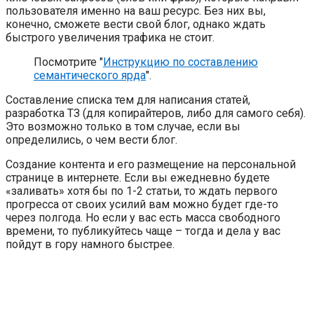
пользователя именно на ваш ресурс. Без них вы,
конечно, сможете вести свой блог, однако ждать
быстрого увеличения трафика не стоит.
Посмотрите "
Инструкцию по составлению
семантического ярда
".
Составление списка тем для написания статей,
разработка ТЗ (для копирайтеров, либо для самого себя).
Это возможно только в том случае, если вы
определились, о чем вести блог.
Создание контента и его размещение на персональной
странице в интернете. Если вы ежедневно будете
«заливать» хотя бы по 1-2 статьи, то ждать первого
прогресса от своих усилий вам можно будет где-то
через полгода. Но если у вас есть масса свободного
времени, то публикуйтесь чаще – тогда и дела у вас
пойдут в гору намного быстрее.