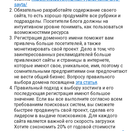
sayta/
Обязательно разработайте содержание своего
сайта, то есть хорошо продумайте все рубрики и
подразделы. Посетители блога должны на
интуитивном уровне понимать, как пользоваться
возможностями ресурса.
Регистрация доменного имени поможет вам
привлечь больше посетителей, а также
монетизировать свой проект. Дело в том, что
заинтересованных рекламодателей больше
привлекают сайты и страницы в интернете,
которые имеют свое, уникальное, имя, поэтому с
сомнительными предприятиями они предпочитают
не вести общий бизнес. Вопросу правильного
выбора домена посвящена
эта статья
.
Правильный подход к выбору хостинга и его
последующая регистрация имеют большое
значение. Если вы все выполните согласно всем
требованиям поисковых систем, вы сможете
быстрее продвинуть свой проект, сделав его
лидером в выдаче поисковиков. Для каждого
сайта является важной его скорость загрузки.
Хотите сэкономить 20% от годовой стоимости