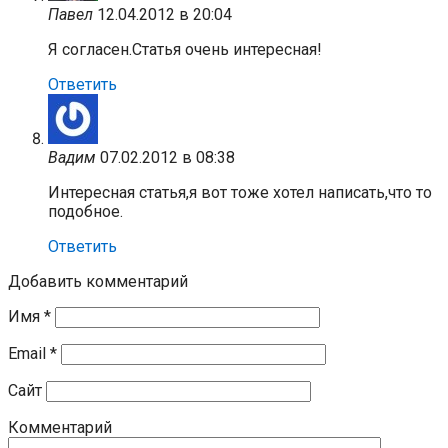
Павел
12.04.2012 в 20:04
Я согласен.Статья очень интересная!
Ответить
Вадим
07.02.2012 в 08:38
Интересная статья,я вот тоже хотел написать,что то
подобное.
Ответить
Добавить комментарий
Имя
*
Email
*
Сайт
Комментарий