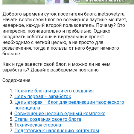
Доброго времени суток посетители блога inetsovety.ru.
Начать вести свой блог во всемирной паутине мечтает,
наверное, каждый второй пользователь. Почему? Это
интересно, познавательно и прибыльно. Однако
создавать собственный виртуальный проект
необходимо с четкой целью, а не просто для
развлечения, тогда и пользы от него будет намного
больше.
Как и где завести свой блог, и можно ли на нем
заработать? Давайте разберемся поэтапно.
Содержание
Понятие блога и цели его создания
Цель первая – заработок
Цель вторая – блог для реализации творческого
потенциала
Совмещение целей в единый комплекс
Этапы создания своего блога
Техническая сторона
Подготовка к наполнению контентом