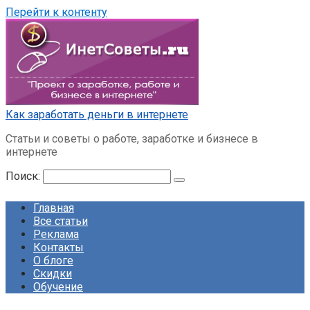
Перейти к контенту
Как заработать деньги в интернете
Статьи и советы о работе, заработке и бизнесе в
интернете
Поиск:
Главная
Все статьи
Реклама
Контакты
О блоге
Скидки
Обучение