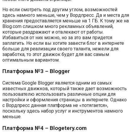
Но если смотреть под другим углом, возможностей
здесь намного меньше, чем у Вордпресс. Да и места для
хранения предоставляется меньше на 1 ГБ. К тому же на
Blog.com слишком много рекламных объявлений,
которые раздражают и отвлекают от работы.
Избавиться от них можно, но за это вам придется
заплатить. Но если вы хотите завести блог в интернете
больше для реализации своего таланта, нежели для
заработка, то этот движок будет для вас самым
оптимальным вариантом.
Платформа №3 – Blogger
Система Google Blogger является одним из самых
известных движков, который также дает возможность
пользователю использовать различные опции для
настройки и оформления страницы в интернете. Однако
с Вордпресс данная платформа не «потягается»,
поскольку здесь набор услуг и инструментов намного
меньше.
Платформа №4 – Blogetery.com