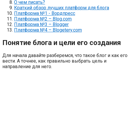
О чем писать?
Краткий обзор лучших платформ для блога
Платформа №1 - Вордпресс
Платформа №2 – Blog.com
Платформа №3 – Blogger
Платформа №4 – Blogetery.com
Понятие блога и цели его создания
Для начала давайте разберемся, что такое блог и как его
вести. А точнее, как правильно выбрать цель и
направление для него.