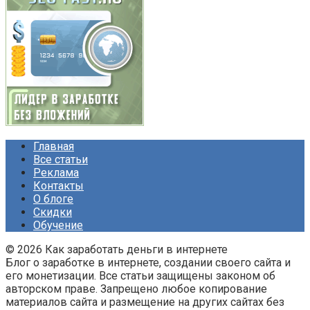
Главная
Все статьи
Реклама
Контакты
О блоге
Скидки
Обучение
© 2026 Как заработать деньги в интернете
Блог о заработке в интернете, создании своего сайта и
его монетизации. Все статьи защищены законом об
авторском праве. Запрещено любое копирование
материалов сайта и размещение на других сайтах без