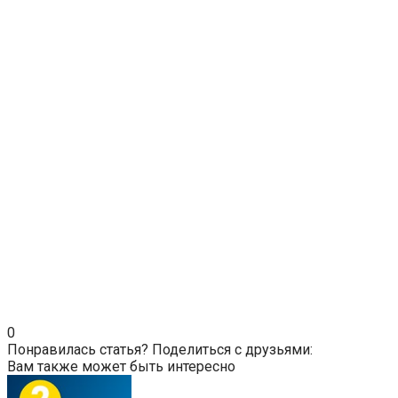
0
Понравилась статья? Поделиться с друзьями:
Вам также может быть интересно