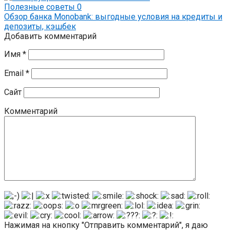
Полезные советы
0
Обзор банка Monobank: выгодные условия на кредиты и
депозиты, кэшбек
Добавить комментарий
Имя
*
Email
*
Сайт
Комментарий
Нажимая на кнопку "Отправить комментарий", я даю