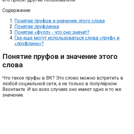
Содержание
Понятие пруфов и значение этого слова
Понятие пруфлинка
Понятие «фулл» - что оно значит?
Где еще могут использоваться слова «пруф» и
«пруфлинк»?
Понятие пруфов и значение этого
слова
Что такое пруфы в ВК? Это слово можно встретить в
любой социальной сети, а не только в популярном
Вконтакте. И во всех случаях оно имеет одно и то же
значение.