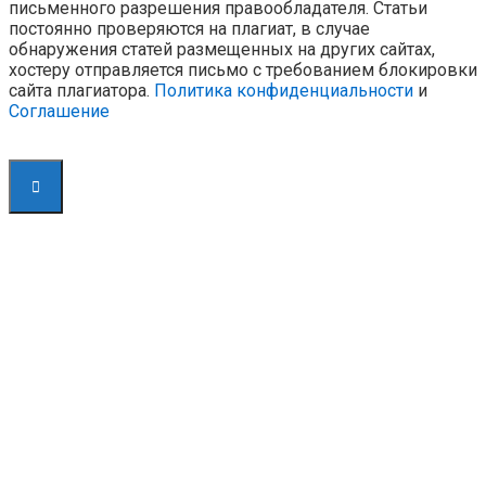
письменного разрешения правообладателя. Статьи
постоянно проверяются на плагиат, в случае
обнаружения статей размещенных на других сайтах,
хостеру отправляется письмо с требованием блокировки
сайта плагиатора.
Политика конфиденциальности
и
Соглашение