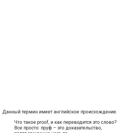
Данный термин имеет английское происхождение.
Что такое proof, и как переводится это слово?
Все просто: пруф – это доказательство,