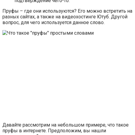
подтверждение чего-то.
Пруфы – где они используются? Его можно встретить на
разных сайтах, а также на видеохостинге Ютуб. Другой
вопрос, для чего используется данное слово.
Давайте рассмотрим на небольшом примере, что такое
пруфы в интернете. Предположим, вы нашли