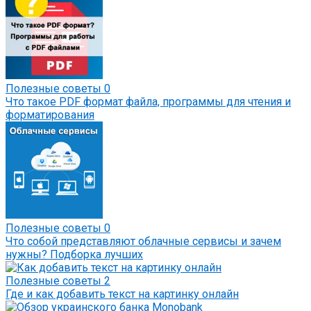
Полезные советы
0
Что такое PDF формат файла, программы для чтения и
форматирования
Полезные советы
0
Что собой представляют облачные сервисы и зачем
нужны? Подборка лучших
Полезные советы
2
Где и как добавить текст на картинку онлайн