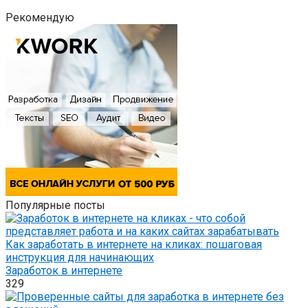
Рекомендую
Популярные посты
Как заработать в интернете на кликах: пошаговая
инструкция для начинающих
Заработок в интернете
329