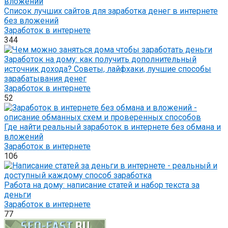
Список лучших сайтов для заработка денег в интернете
без вложений
Заработок в интернете
344
Заработок на дому: как получить дополнительный
источник дохода? Советы, лайфхаки, лучшие способы
зарабатывания денег
Заработок в интернете
52
Где найти реальный заработок в интернете без обмана и
вложений
Заработок в интернете
106
Работа на дому: написание статей и набор текста за
деньги
Заработок в интернете
77