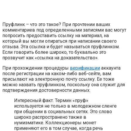
Пруфлинк – что это такое? При прочтении ваших
комментариев под определенными записями вас могут
попросить предоставить ссылку на материал, на
который вы могли опираться при написании своего
отзыва. Эта ссылка и будет называться пруфлинком.
Если говорить более широко, то буквально это
прозвучит как «ссылка на доказательство».
При прохождении процедуры
верификации
аккаунта
после регистрации на каком-либо веб-сейте, вам
присылают на электронную почту ссылку. Ее тоже
можно назвать пруфлинком, поскольку она служит для
подтверждения достоверности данных.
Интересный факт. Термин «пруф»
используется не только в молодежном сленге
при общении в социальных сетях. Это слово
широко распространено также в
нумизматике. Коллекционеры монет
применяют его в том случае, когда речь