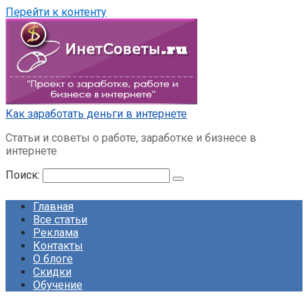
Перейти к контенту
Как заработать деньги в интернете
Статьи и советы о работе, заработке и бизнесе в
интернете
Поиск:
Главная
Все статьи
Реклама
Контакты
О блоге
Скидки
Обучение