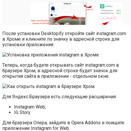
После установки Desktopify откройте сайт instagram.com
в Хроме и кликните по значку в адресной строке для
установки приложения:
Теперь, когда будете открывать сайт instagram.com в
браузере Хром, в адресной строке будет значок для
открытия сайта в приложении - отдельном окне.
Для Яндекс.Браузера есть следующие расширения:
Instagram Web;
IG Story.
Для браузера Опера, зайдите в Opera Addons и поищите
приложение Instagram for Web.