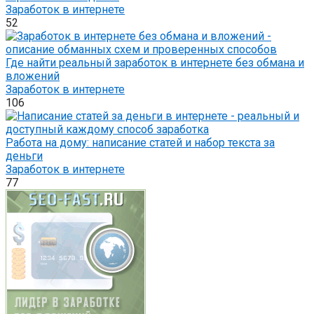
Заработок в интернете
52
Где найти реальный заработок в интернете без обмана и
вложений
Заработок в интернете
106
Работа на дому: написание статей и набор текста за
деньги
Заработок в интернете
77