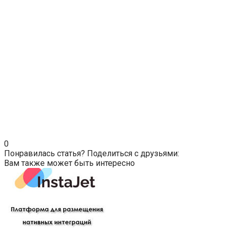
0
Понравилась статья? Поделиться с друзьями:
Вам также может быть интересно