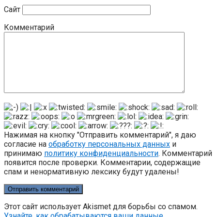
Сайт
Комментарий
Нажимая на кнопку "Отправить комментарий", я даю
согласие на
обработку персональных данных
и
принимаю
политику конфиденциальности
. Комментарий
появится после проверки. Комментарии, содержащие
спам и ненормативную лексику будут удалены!
Этот сайт использует Akismet для борьбы со спамом.
Узнайте, как обрабатываются ваши данные