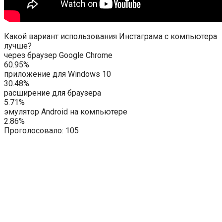
Какой вариант использования Инстаграма с компьютера
лучше?
через браузер Google Chrome
60.95%
приложение для Windows 10
30.48%
расширение для браузера
5.71%
эмулятор Android на компьютере
2.86%
Проголосовало:
105