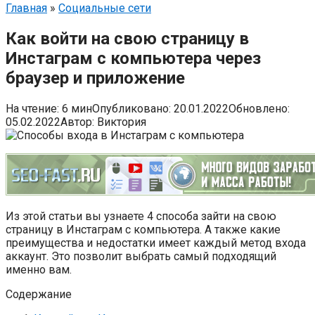
Главная
»
Социальные сети
Как войти на свою страницу в
Инстаграм с компьютера через
браузер и приложение
На чтение:
6 мин
Опубликовано:
20.01.2022
Обновлено:
05.02.2022
Автор:
Виктория
Из этой статьи вы узнаете 4 способа зайти на свою
страницу в Инстаграм с компьютера. А также какие
преимущества и недостатки имеет каждый метод входа
аккаунт. Это позволит выбрать самый подходящий
именно вам.
Содержание