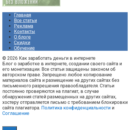
Главная
Все статьи
Реклама
Контакты
О блоге
Скидки
Обучение
© 2026 Как заработать деньги в интернете
Блог о заработке в интернете, создании своего сайта и
его монетизации. Все статьи защищены законом об
авторском праве. Запрещено любое копирование
материалов сайта и размещение на других сайтах без
письменного разрешения правообладателя. Статьи
постоянно проверяются на плагиат, в случае
обнаружения статей размещенных на других сайтах,
хостеру отправляется письмо с требованием блокировки
сайта плагиатора.
Политика конфиденциальности
и
Соглашение