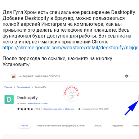
Для Гугл Хром есть специальное расширение Desktopify.
Добавив Desktopify в браузер, можно пользоваться
полной версией Инстаграм на компьютере, как вы
привыкли это делать на телефоне или планшете. Весь
функционал будет доступен для работы. Вот ссылка на
него в интернет-магазин приложений Chrome
https://chrome.google.com/webstore/detail/desktopify/nlhjg
После перехода по ссылке, нажмите на кнопку
Установить: