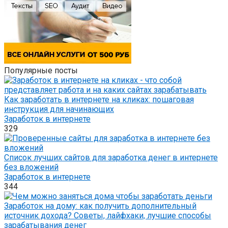
Популярные посты
Как заработать в интернете на кликах: пошаговая
инструкция для начинающих
Заработок в интернете
329
Список лучших сайтов для заработка денег в интернете
без вложений
Заработок в интернете
344
Заработок на дому: как получить дополнительный
источник дохода? Советы, лайфхаки, лучшие способы
зарабатывания денег