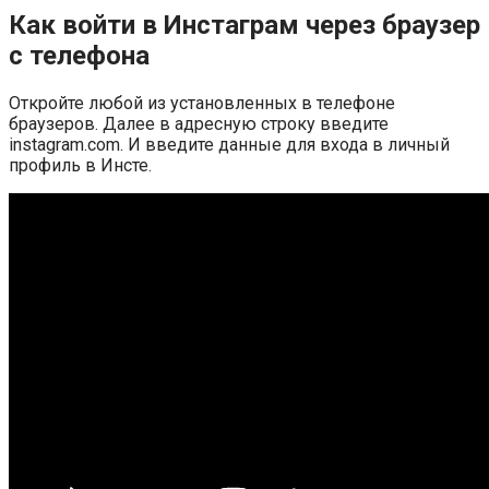
Как войти в Инстаграм через браузер
с телефона
Откройте любой из установленных в телефоне
браузеров. Далее в адресную строку введите
instagram.com. И введите данные для входа в личный
профиль в Инсте.