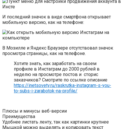
И последний значок в виде смартфона открывает
мобильную версию, как на телефоне:
В Мозилле и Яндекс Браузере отсутствовал значок
просмотра страницы, как на телефоне.
Хотите знать, как заработать на своем
профиле в Инстаграм до 2000 рублей в
неделю на просмотре постов и сторис
заказчиков? Смотрите по ссылке описание
https://inetsovety.ru/raskrutka-instagram-s-you-
to-subs-i-zarabotok-na-profile/
Плюсы и минусы веб-версии
Преимущества
Удобнее листать ленту, так как картинки крупнее
Мышкой можно выделять и копировать текст