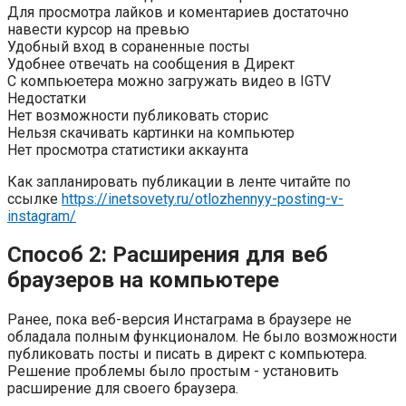
Для просмотра лайков и коментариев достаточно
навести курсор на превью
Удобный вход в сораненные посты
Удобнее отвечать на сообщения в Директ
С компьюетера можно загружать видео в IGTV
Недостатки
Нет возможности публиковать сторис
Нельзя скачивать картинки на компьютер
Нет просмотра статистики аккаунта
Как запланировать публикации в ленте читайте по
ссылке
https://inetsovety.ru/otlozhennyy-posting-v-
instagram/
Способ 2: Расширения для веб
браузеров на компьютере
Ранее, пока веб-версия Инстаграма в браузере не
обладала полным функционалом. Не было возможности
публиковать посты и писать в директ с компьютера.
Решение проблемы было простым - установить
расширение для своего браузера.