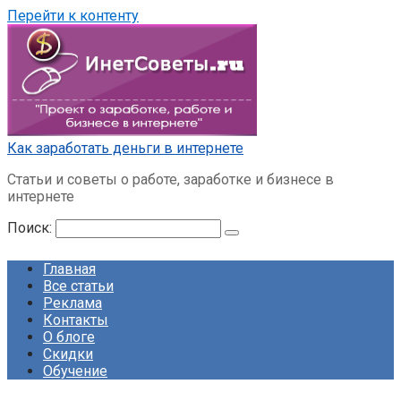
Перейти к контенту
Как заработать деньги в интернете
Статьи и советы о работе, заработке и бизнесе в
интернете
Поиск:
Главная
Все статьи
Реклама
Контакты
О блоге
Скидки
Обучение