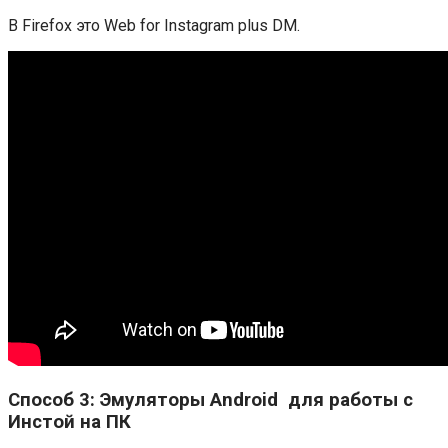
В Firefox это Web for Instagram plus DM.
Способ 3: Эмуляторы Android для работы с
Инстой на ПК