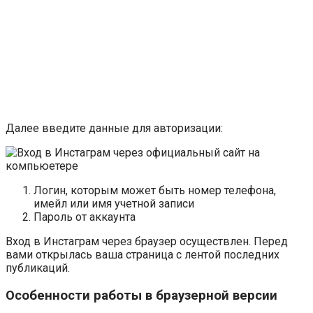
Далее введите данные для авторизации:
Логин, которым может быть номер телефона,
имейл или имя учетной записи
Пароль от аккаунта
Вход в Инстаграм через браузер осуществлен. Перед
вами открылась ваша страница с лентой последних
публикаций.
Особенности работы в браузерной версии