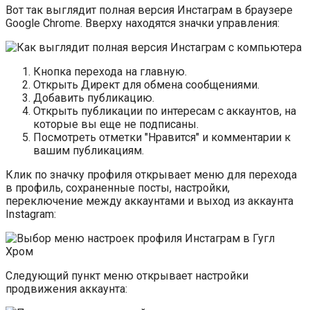
Вот так выглядит полная версия Инстаграм в браузере
Google Chrome. Вверху находятся значки управления:
Кнопка перехода на главную.
Открыть Директ для обмена сообщениями.
Добавить публикацию.
Открыть публикации по интересам с аккаунтов, на
которые вы еще не подписаны.
Посмотреть отметки "Нравится" и комментарии к
вашим публикациям.
Клик по значку профиля открывает меню для перехода
в профиль, сохраненные посты, настройки,
переключение между аккаунтами и выход из аккаунта
Instagram:
Следующий пункт меню открывает настройки
продвижения аккаунта: