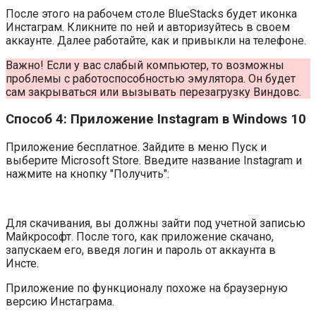
После этого на рабочем столе BlueStacks будет иконка
Инстаграм. Кликните по ней и авторизуйтесь в своем
аккаунте. Далее работайте, как и привыкли на телефоне.
Важно! Если у вас слабый компьютер, то возможны
проблемы с работоспособностью эмулятора. Он будет
сам закрываться или вызывать перезагрузку Виндовс.
Способ 4: Приложение Instagram в Windows 10
Приложение бесплатное. Зайдите в меню Пуск и
выберите Microsoft Store. Введите название Instagram и
нажмите на кнопку "Получить":
Для скачивания, вы должны зайти под учетной записью
Майкрософт. После того, как приложение скачано,
запускаем его, введя логин и пароль от аккаунта в
Инсте.
Приложение по функционалу похоже на браузерную
версию Инстаграма.