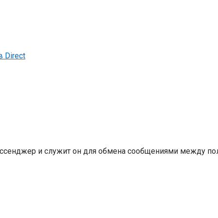
 Direct
ессенджер и служит он для обмена сообщениями между поль