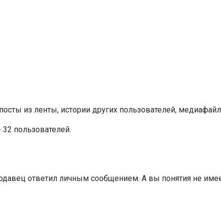
посты из ленты, истории других пользователей, медиафай
- 32 пользователей.
родавец ответил личным сообщением. А вы понятия не имее