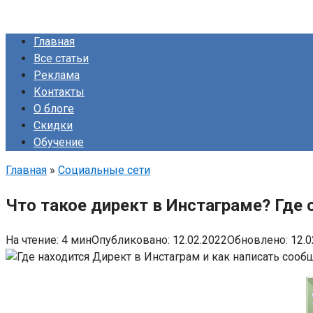
Главная
Все статьи
Реклама
Контакты
О блоге
Скидки
Обучение
Главная
»
Социальные сети
Что такое директ в Инстаграме? Где 
На чтение:
4 мин
Опубликовано:
12.02.2022
Обновлено:
12.0