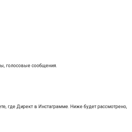
лы, голосовые сообщения.
те, где Директ в Инстаграмме. Ниже будет рассмотрено,