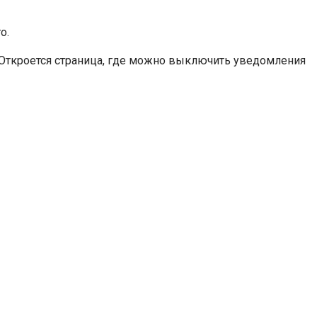
о.
. Откроется страница, где можно выключить уведомления