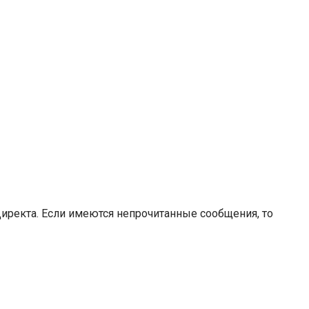
 Директа. Если имеются непрочитанные сообщения, то