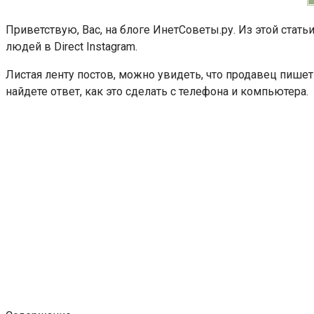
Приветствую, Вас, на блоге ИнетСоветы.ру. Из этой статьи
людей в Direct Instagram.
Листая ленту постов, можно увидеть, что продавец пишет 
найдете ответ, как это сделать с телефона и компьютера.