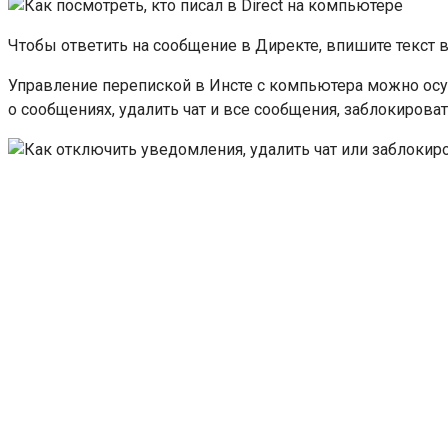
Чтобы ответить на сообщение в Директе, впишите текст в
Управление перепиской в Инсте с компьютера можно осущ
о сообщениях, удалить чат и все сообщения, заблокирова