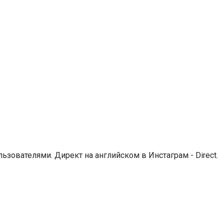
зователями. Директ на английском в Инстаграм - Direct.