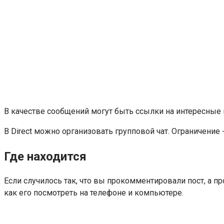
В качестве сообщений могут быть ссылки на интересные 
В Direct можно организовать групповой чат. Ограничение 
Где находится
Если случилось так, что вы прокомментировали пост, а п
как его посмотреть на телефоне и компьютере.