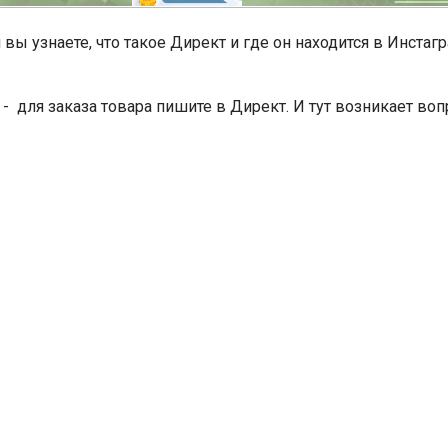
 вы узнаете, что такое Директ и где он находится в Инстаг
- для заказа товара пишите в Директ. И тут возникает вопр