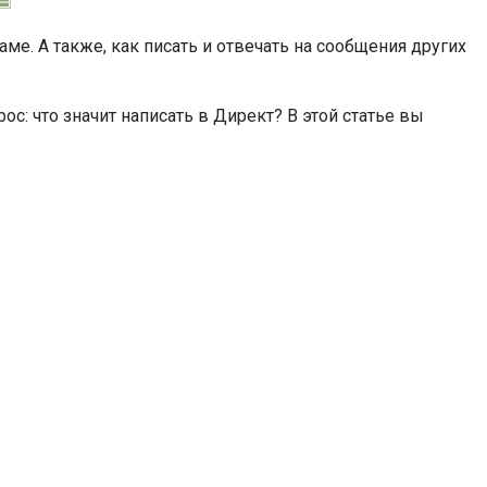
раме. А также, как писать и отвечать на сообщения других
ос: что значит написать в Директ? В этой статье вы