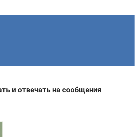
ать и отвечать на сообщения