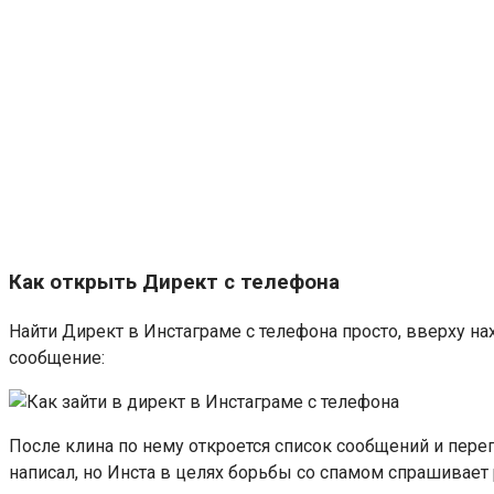
Как открыть Директ с телефона
Найти Директ в Инстаграме с телефона просто, вверху нах
сообщение:
После клина по нему откроется список сообщений и перепис
написал, но Инста в целях борьбы со спамом спрашивает