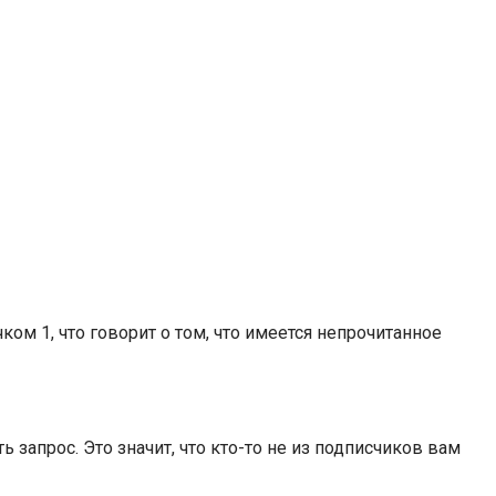
ком 1, что говорит о том, что имеется непрочитанное
 запрос. Это значит, что кто-то не из подписчиков вам