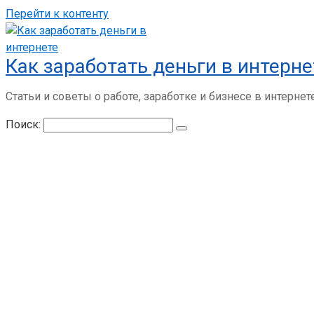
Перейти к контенту
Как заработать деньги в интерне
Статьи и советы о работе, заработке и бизнесе в интернет
Поиск: