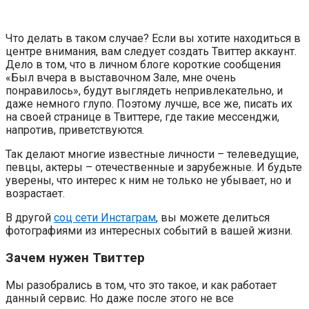
Что делать в таком случае? Если вы хотите находиться в
центре внимания, вам следует создать Твиттер аккаунт.
Дело в том, что в личном блоге короткие сообщения
«Был вчера в выставочном Зале, мне очень
понравилось», будут выглядеть непривлекательно, и
даже немного глупо. Поэтому лучше, все же, писать их
на своей странице в Твиттере, где такие мессенджи,
напротив, приветствуются.
Так делают многие известные личности – телеведущие,
певцы, актеры – отечественные и зарубежные. И будьте
уверены, что интерес к ним не только не убывает, но и
возрастает.
В другой
соц сети Инстаграм
, вы можете делиться
фотографиями из интересных событий в вашей жизни.
Зачем нужен Твиттер
Мы разобрались в том, что это такое, и как работает
данный сервис. Но даже после этого не все