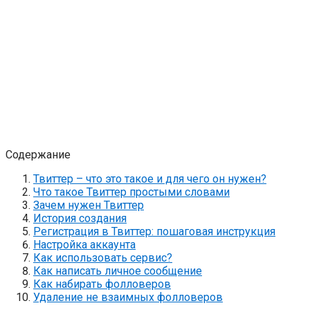
Содержание
Твиттер – что это такое и для чего он нужен?
Что такое Твиттер простыми словами
Зачем нужен Твиттер
История создания
Регистрация в Твиттер: пошаговая инструкция
Настройка аккаунта
Как использовать сервис?
Как написать личное сообщение
Как набирать фолловеров
Удаление не взаимных фолловеров