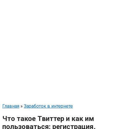
Главная
»
Заработок в интернете
Что такое Твиттер и как им
пользоваться: регистрация,