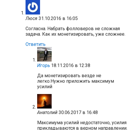
Люся
31.10.2016 в 16:05
Согласна. Набрать фолловеров не сложная
задача. Как их монетизировать, уже сложнее.
Ответить
Игорь
18.11.2016 в 12:38
Да монетизировать везде не
легко.Нужно приложить максимум
усилий
Анатолий
30.06.2017 в 16:48
Максимума усилий недостаточно, усилия
прикладываются в верном направлении.