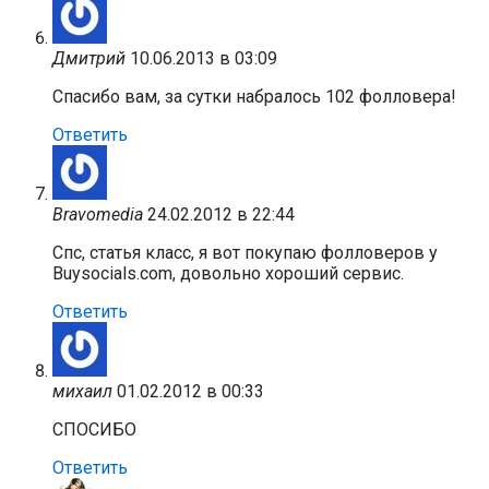
Дмитрий
10.06.2013 в 03:09
Спасибо вам, за сутки набралось 102 фолловера!
Ответить
Bravomedia
24.02.2012 в 22:44
Спс, статья класс, я вот покупаю фолловеров у
Buysocials.com, довольно хороший сервис.
Ответить
михаил
01.02.2012 в 00:33
СПОСИБО
Ответить