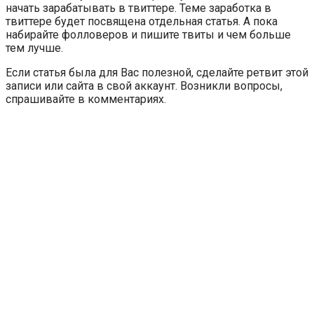
начать зарабатывать в твиттере. Теме заработка в
твиттере будет посвящена отдельная статья. А пока
набирайте фолловеров и пишите твиты и чем больше
тем лучше.
Если статья была для Вас полезной, сделайте ретвит этой
записи или сайта в свой аккаунт. Возникли вопросы,
спрашивайте в комментариях.