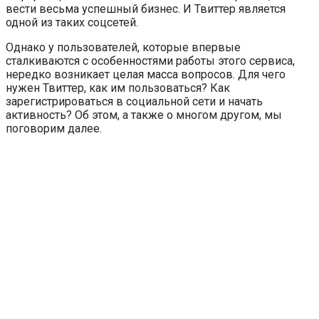
вести весьма успешный бизнес. И Твиттер является
одной из таких соцсетей.
Однако у пользователей, которые впервые
сталкиваются с особенностями работы этого сервиса,
нередко возникает целая масса вопросов. Для чего
нужен Твиттер, как им пользоваться? Как
зарегистрироваться в социальной сети и начать
активность? Об этом, а также о многом другом, мы
поговорим далее.