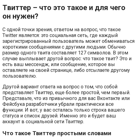
Твиттер – что это такое и для чего
он нужен?
С одной точки зрения, ответом на вопрос, что такое
Twitter является: это социальная сеть, где каждый
зарегистрированный пользователь может обмениваться
короткими сообщениями с другими людьми. Обычно
размер одного твита составляет 127 символов. В этом
случае выплывает другой вопрос: что такое твит? Это и
есть ваш мессендж, или сообщение, которое вы
оставляете на своей странице, либо отсылаете другому
пользователю.
Другой вариант ответа на вопрос о том, что собой
представляет Твиттер, еще более простой, чем первый.
Представьте, что из привычного для вас Вконтакте или
Фейсбука разработчики убрали практически все
функции. И вот, у вас осталась только строка вашего
статуса и список друзей. Именно это и будет ваш
аккаунт в социальной сети Твиттер.
Что такое Твиттер простыми словами