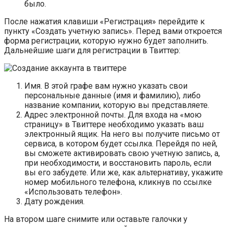
было.
После нажатия клавиши «Регистрация» перейдите к
пункту «Создать учетную запись». Перед вами откроется
форма регистрации, которую нужно будет заполнить.
Дальнейшие шаги для регистрации в Твиттер:
Имя. В этой графе вам нужно указать свои
персональные данные (имя и фамилию), либо
название компании, которую вы представляете.
Адрес электронной почты. Для входа на «мою
страницу» в Твиттере необходимо указать ваш
электронный ящик. На него вы получите письмо от
сервиса, в котором будет ссылка. Перейдя по ней,
вы сможете активировать свою учетную запись, а,
при необходимости, и восстановить пароль, если
вы его забудете. Или же, как альтернативу, укажите
номер мобильного телефона, кликнув по ссылке
«Использовать телефон».
Дату рождения.
На втором шаге снимите или оставьте галочки у