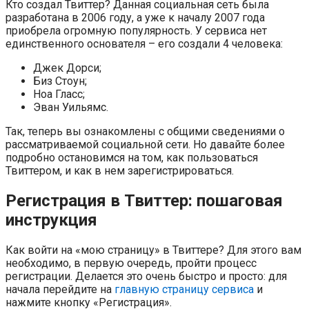
Кто создал Твиттер? Данная социальная сеть была
разработана в 2006 году, а уже к началу 2007 года
приобрела огромную популярность. У сервиса нет
единственного основателя – его создали 4 человека:
Джек Дорси;
Биз Стоун;
Ноа Гласс;
Эван Уильямс.
Так, теперь вы ознакомлены с общими сведениями о
рассматриваемой социальной сети. Но давайте более
подробно остановимся на том, как пользоваться
Твиттером, и как в нем зарегистрироваться.
Регистрация в Твиттер: пошаговая
инструкция
Как войти на «мою страницу» в Твиттере? Для этого вам
необходимо, в первую очередь, пройти процесс
регистрации. Делается это очень быстро и просто: для
начала перейдите на
главную страницу сервиса
и
нажмите кнопку «Регистрация».