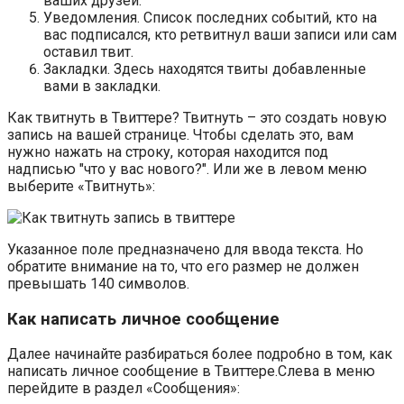
ваших друзей.
Уведомления. Список последних событий, кто на
вас подписался, кто ретвитнул ваши записи или сам
оставил твит.
Закладки. Здесь находятся твиты добавленные
вами в закладки.
Как твитнуть в Твиттере? Твитнуть – это создать новую
запись на вашей странице. Чтобы сделать это, вам
нужно нажать на строку, которая находится под
надписью "что у вас нового?". Или же в левом меню
выберите «Твитнуть»:
Указанное поле предназначено для ввода текста. Но
обратите внимание на то, что его размер не должен
превышать 140 символов.
Как написать личное сообщение
Далее начинайте разбираться более подробно в том, как
написать личное сообщение в Твиттере.Слева в меню
перейдите в раздел «Сообщения»: