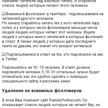
Нажмите Читатели над кнопкой Читать. И откроется
список людей, которые читают этого человека.
По началу старайтесь читать тех у кого читателей пару
сотен, и у которых число фолловеров меньше числа
людей людей, которых читает этот человек. Ищите
людей к которых много читателей и которые фолловят
в ответ. А также людей, у которых дата последнего
твита не давняя, это значит что аккаунт активный.
Подпишитесь на 10 -15 человек. В ответ должно
подписаться человек 5-10. От остальных нужно будет
отписаться, как это удобно сделать с помощью
специального сайта, я расскажу ниже.
Удаление не взаимных фолловеров
В этом Вам поможет сайт friendorfollow.com. Он
показывает список людей, которые не читают Вас, но