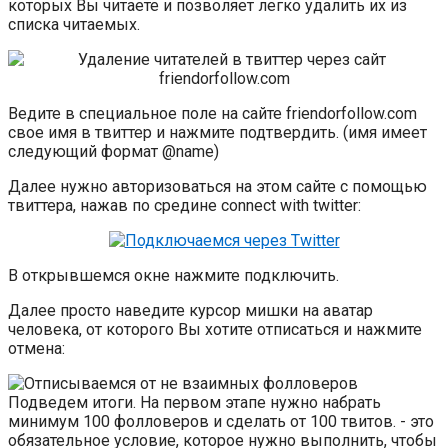
которых Вы читаете и позволяет легко удалить их из
списка читаемых.
Ведите в специальное поле на сайте friendorfollow.com
свое имя в твиттер и нажмите подтвердить. (имя имеет
следующий формат @name)
Далее нужно авторизоваться на этом сайте с помощью
твиттера, нажав по средине connect with twitter:
В открывшемся окне нажмите подключить.
Далее просто наведите курсор мишки на аватар
человека, от которого Вы хотите отписаться и нажмите
отмена:
Подведем итоги. На первом этапе нужно набрать
минимум 100 фолловеров и сделать от 100 твитов. - это
обязательное условие, которое нужно выполнить, чтобы