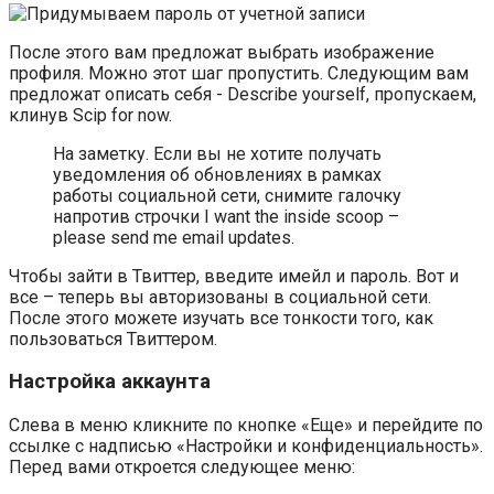
После этого вам предложат выбрать изображение
профиля. Можно этот шаг пропустить. Следующим вам
предложат описать себя - Describe yourself, пропускаем,
клинув Scip for now.
На заметку. Если вы не хотите получать
уведомления об обновлениях в рамках
работы социальной сети, снимите галочку
напротив строчки I want the inside scoop –
please send me email updates.
Чтобы зайти в Твиттер, введите имейл и пароль. Вот и
все – теперь вы авторизованы в социальной сети.
После этого можете изучать все тонкости того, как
пользоваться Твиттером.
Настройка аккаунта
Слева в меню кликните по кнопке «Еще» и перейдите по
ссылке с надписью «Настройки и конфиденциальность».
Перед вами откроется следующее меню: