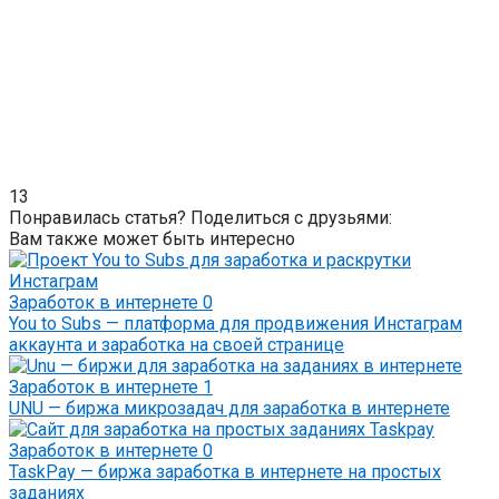
13
Понравилась статья? Поделиться с друзьями:
Вам также может быть интересно
Заработок в интернете
0
You to Subs — платформа для продвижения Инстаграм
аккаунта и заработка на своей странице
Заработок в интернете
1
UNU — биржа микрозадач для заработка в интернете
Заработок в интернете
0
TaskPay — биржа заработка в интернете на простых
заданиях