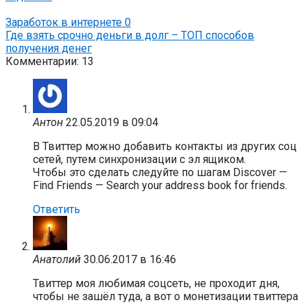
Заработок в интернете
0
Где взять срочно деньги в долг – ТОП способов
получения денег
Комментарии: 13
Антон
22.05.2019 в 09:04
В Твиттер можно добавить контакты из других соц
сетей, путем синхронизации с эл ящиком.
Чтобы это сделать следуйте по шагам Discover —
Find Friends — Search your address book for friends.
Ответить
Анатолий
30.06.2017 в 16:46
Твиттер моя любимая соцсеть, не проходит дня,
чтобы не зашёл туда, а вот о монетизации твиттера