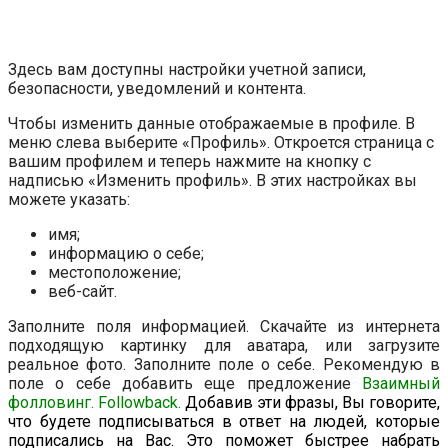
Здесь вам доступны настройки учетной записи,
безопасности, уведомлений и контента.
Чтобы изменить данные отображаемые в профиле. В
меню слева выберите «Профиль». Откроется страница с
вашим профилем и теперь нажмите на кнопку с
надписью «Изменить профиль». В этих настройках вы
можете указать:
имя;
информацию о себе;
местоположение;
веб-сайт.
Заполните поля информацией. Скачайте из интернета
подходящую картинку для аватара, или загрузите
реальное фото. Заполните поле о себе. Рекомендую в
поле о себе добавить еще предложение
Взаимный
фолловинг. Followback.
Добавив эти фразы, Вы говорите,
что будете подписываться в ответ на людей, которые
подписались на Вас. Это поможет быстрее набрать