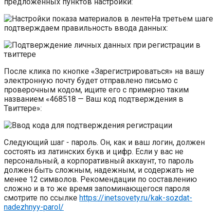
предложенных пунктов настройки:
На третьем шаге
подтверждаем правильность ввода данных:
После клика по кнопке «Зарегистрироваться» на вашу
электронную почту будет отправлено письмо с
проверочным кодом, ищите его с примерно таким
названием «468518 — Ваш код подтверждения в
Твиттере»:
Следующий шаг - пароль. Он, как и ваш логин, должен
состоять из латинских букв и цифр. Если у вас не
персональный, а корпоративный аккаунт, то пароль
должен быть сложным, надежным, и содержать не
менее 12 символов. Рекомендации по составлению
сложно и в то же время запоминающегося пароля
смотрите по ссылке
https://inetsovety.ru/kak-sozdat-
nadezhnyy-parol/