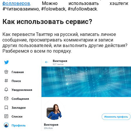
фолловеров
. Можно использовать хэштеги:
#Читаювзаимно, #folowback, #rufollowback
.
Как использовать сервис?
Как перевести Твиттер на русский, написать личное
сообщение, просматривать комментарии и записи
других пользователей, или выполнить другие действия?
Разберемся о всем по порядку.