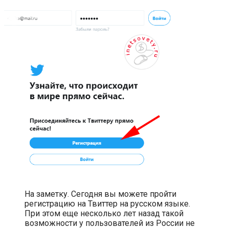
На заметку. Сегодня вы можете пройти
регистрацию на Твиттер на русском языке.
При этом еще несколько лет назад такой
возможности у пользователей из России не