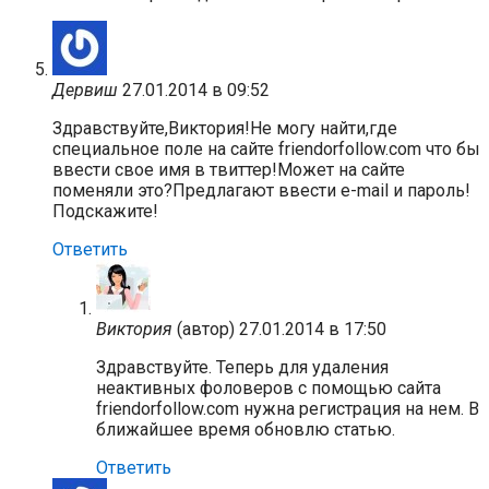
Дервиш
27.01.2014 в 09:52
Здравствуйте,Виктория!Не могу найти,где
специальное поле на сайте friendorfollow.com что бы
ввести свое имя в твиттер!Может на сайте
поменяли это?Предлагают ввести e-mail и пароль!
Подскажите!
Ответить
Виктория
(автор)
27.01.2014 в 17:50
Здравствуйте. Теперь для удаления
неактивных фоловеров с помощью сайта
friendorfollow.com нужна регистрация на нем. В
ближайшее время обновлю статью.
Ответить