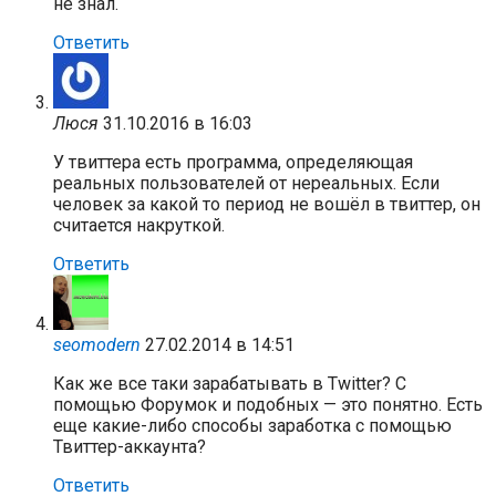
не знал.
Ответить
Люся
31.10.2016 в 16:03
У твиттера есть программа, определяющая
реальных пользователей от нереальных. Если
человек за какой то период не вошёл в твиттер, он
считается накруткой.
Ответить
seomodern
27.02.2014 в 14:51
Как же все таки зарабатывать в Twitter? С
помощью Форумок и подобных — это понятно. Есть
еще какие-либо способы заработка с помощью
Твиттер-аккаунта?
Ответить