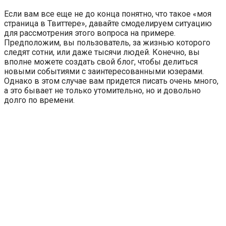
Если вам все еще не до конца понятно, что такое «моя
страница в Твиттере», давайте смоделируем ситуацию
для рассмотрения этого вопроса на примере.
Предположим, вы пользователь, за жизнью которого
следят сотни, или даже тысячи людей. Конечно, вы
вполне можете создать свой блог, чтобы делиться
новыми событиями с заинтересованными юзерами.
Однако в этом случае вам придется писать очень много,
а это бывает не только утомительно, но и довольно
долго по времени.