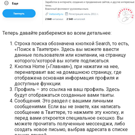
Теперь давайте разберемся во всем детальнее:
Строка поиска обозначена кнопкой Search, то есть,
«Поиск в Твитетре». Здесь вы можете ввести
данные пользователя или компании, на страницу
которого/которой вы хотите подписаться.
Кнопка Home («Главная»), при нажатии на нее,
перенаправит вас на домашнюю страницу, где
отображена основная информация профиля и
доступные функции.
Профиль – это ссылка на ваш профиль. Здесь
будут отображаться созданные вами твиты.
Сообщения. Это раздел с вашими личными
сообщениями. Если вы не знаете, как написать
сообщение в Твиттере, то нажмите эту кнопку, и
перед вами откроется специальное окошко. Вы
можете прочитать полученные мессенджи, либо
создать новое письмо, выбрав адресата в списке