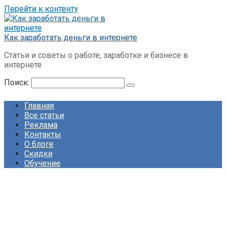
Перейти к контенту
Как заработать деньги в интернете
Статьи и советы о работе, заработке и бизнесе в
интернете
Поиск:
Главная
Все статьи
Реклама
Контакты
О блоге
Скидки
Обучение