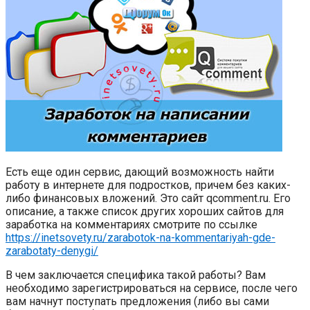
Есть еще один сервис, дающий возможность найти
работу в интернете для подростков, причем без каких-
либо финансовых вложений. Это сайт qcomment.ru. Его
описание, а также список других хороших сайтов для
заработка на комментариях смотрите по ссылке
https://inetsovety.ru/zarabotok-na-kommentariyah-gde-
zarabotaty-denygi/
В чем заключается специфика такой работы? Вам
необходимо зарегистрироваться на сервисе, после чего
вам начнут поступать предложения (либо вы сами