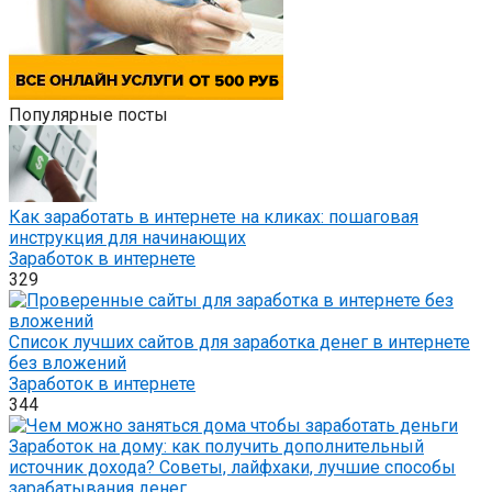
Популярные посты
Как заработать в интернете на кликах: пошаговая
инструкция для начинающих
Заработок в интернете
329
Список лучших сайтов для заработка денег в интернете
без вложений
Заработок в интернете
344
Заработок на дому: как получить дополнительный
источник дохода? Советы, лайфхаки, лучшие способы
зарабатывания денег