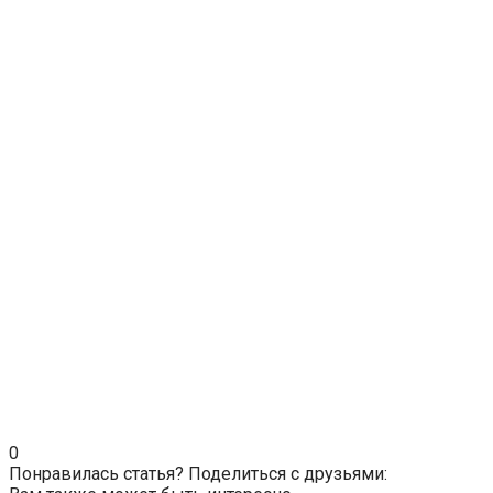
0
Понравилась статья? Поделиться с друзьями: