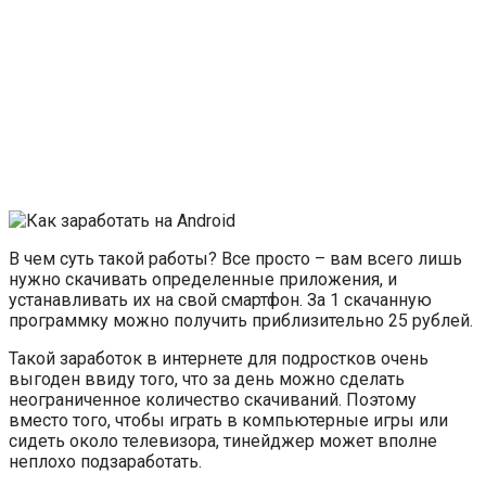
В чем суть такой работы? Все просто – вам всего лишь
нужно скачивать определенные приложения, и
устанавливать их на свой смартфон. За 1 скачанную
программку можно получить приблизительно 25 рублей.
Такой заработок в интернете для подростков очень
выгоден ввиду того, что за день можно сделать
неограниченное количество скачиваний. Поэтому
вместо того, чтобы играть в компьютерные игры или
сидеть около телевизора, тинейджер может вполне
неплохо подзаработать.