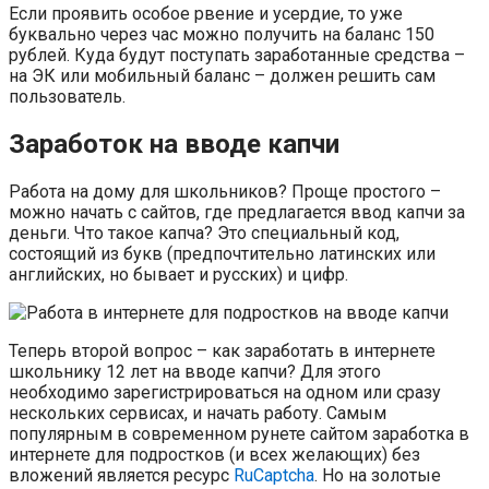
Если проявить особое рвение и усердие, то уже
буквально через час можно получить на баланс 150
рублей. Куда будут поступать заработанные средства –
на ЭК или мобильный баланс – должен решить сам
пользователь.
Заработок на вводе капчи
Работа на дому для школьников? Проще простого –
можно начать с сайтов, где предлагается ввод капчи за
деньги. Что такое капча? Это специальный код,
состоящий из букв (предпочтительно латинских или
английских, но бывает и русских) и цифр.
Теперь второй вопрос – как заработать в интернете
школьнику 12 лет на вводе капчи? Для этого
необходимо зарегистрироваться на одном или сразу
нескольких сервисах, и начать работу. Самым
популярным в современном рунете сайтом заработка в
интернете для подростков (и всех желающих) без
вложений является ресурс
RuCaptcha
. Но на золотые