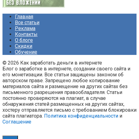
Главная
Все статьи
Реклама
Контакты
О блоге
Скидки
Обучение
© 2026 Как заработать деньги в интернете
Блог о заработке в интернете, создании своего сайта и
его монетизации. Все статьи защищены законом об
авторском праве. Запрещено любое копирование
материалов сайта и размещение на других сайтах без
письменного разрешения правообладателя. Статьи
постоянно проверяются на плагиат, в случае
обнаружения статей размещенных на других сайтах,
хостеру отправляется письмо с требованием блокировки
сайта плагиатора.
Политика конфиденциальности
и
Соглашение