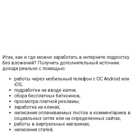
Итак, как и где можно заработать в интернете подростку
без вложений? Получить дополнительный источник
дохода реально с помощью:
работы через мобильный телефон с ОС Android или
iOS;
подработки на вводе капчи;
сбора бесплатных биткоинов;
просмотра платной рекламы;
заработка на кликах;
написания оплачиваемых постов и комментариев в
социальных сетях или на определенных сайтах;
работы в виртуальных магазинах;
написания статей;