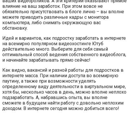
ваших видеороликов. А эти критерии оказывают прямое
влияние на ваш заработок. При этом вовсе не
обязательно присутствовать в блоге лично – вы вполне
можете приводить различные кадры с монитора
компьютера, либо снимать окружающую вас
обстановку.
Идей и вариантов, как подростку заработать в интернете
на всемирно популярном видеохостинге Ютуб
действительно много. Выберите для себя самый
оптимальный способ ведения собственного видеоблога,
и начинайте зарабатывать прямо сейчас!
Как видно, вакансий и разной работы для подростков в
интернете масса. При наличии доступа во всемирную
паутину, а также при возможности уделять
определенному виду деятельности в виртуальном мире,
хотя бы, несколько часов в день, можно вполне неплохо
подзаработать. А, набравшись опыта, вы вполне
сможете в будущем найти работу с довольно неплохим
доходом. В интернете сегодня можно добиться всего!