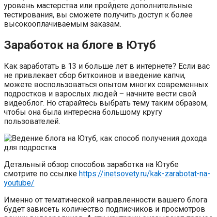
уровень мастерства или пройдете дополнительные
тестирования, вы сможете получить доступ к более
высокооплачиваемым заказам.
Заработок на блоге в Ютуб
Как заработать в 13 и больше лет в интернете? Если вас
не привлекает сбор биткоинов и введение капчи,
можете воспользоваться опытом многих современных
подростков и взрослых людей – начните вести свой
видеоблог. Но старайтесь выбрать тему таким образом,
чтобы она была интересна большому кругу
пользователей.
Детальный обзор способов заработка на Ютубе
смотрите по ссылке
https://inetsovety.ru/kak-zarabotat-na-
youtube/
Именно от тематической направленности вашего блога
будет зависеть количество подписчиков и просмотров