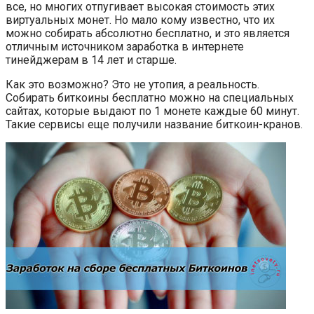
все, но многих отпугивает высокая стоимость этих
виртуальных монет. Но мало кому известно, что их
можно собирать абсолютно бесплатно, и это является
отличным источником заработка в интернете
тинейджерам в 14 лет и старше.
Как это возможно? Это не утопия, а реальность.
Собирать биткоины бесплатно можно на специальных
сайтах, которые выдают по 1 монете каждые 60 минут.
Такие сервисы еще получили название биткоин-кранов.