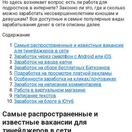
Но здесь возникает вопрос: есть ли работа для
подростков в интернете? Законно ли это, где и сколько
можно заработать несовершеннолетним юношам и
девушкам? Все доступные и самые популярные виды
зарабатывания денег в сети описаны далее.
Содержание
Самые распространенные и известные вакансии
для тинейджеров в сети
Заработок через смартфон с Android или iOS
Заработок на вводе капчи
Заработок на сборе бесплатных Биткоинов
Подработка на просмотре платной рекламы
Особенности заработка на кликах/почтовиках
Заработок на написании комментариев
Работа в виртуальном магазине
Написание текстов
Заработок на блоге в Ютуб
Самые распространенные и
известные вакансии для
тинейджеров в сети