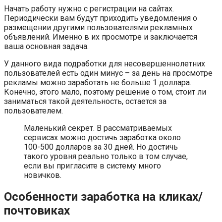
Начать работу нужно с регистрации на сайтах.
Периодически вам будут приходить уведомления о
размещении другими пользователями рекламных
объявлений. Именно в их просмотре и заключается
ваша основная задача.
У данного вида подработки для несовершеннолетних
пользователей есть один минус – за день на просмотре
рекламы можно заработать не больше 1 доллара.
Конечно, этого мало, поэтому решение о том, стоит ли
заниматься такой деятельность, остается за
пользователем.
Маленький секрет. В рассматриваемых
сервисах можно достичь заработка около
100-500 долларов за 30 дней. Но достичь
такого уровня реально только в том случае,
если вы пригласите в систему много
новичков.
Особенности заработка на кликах/
почтовиках