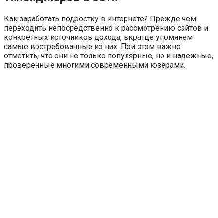
Как заработать подростку в интернете? Прежде чем
переходить непосредственно к рассмотрению сайтов и
конкретных источников дохода, вкратце упомянем
самые востребованные из них. При этом важно
отметить, что они не только популярные, но и надежные,
проверенные многими современными юзерами.