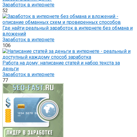
Заработок в интернете
52
Где найти реальный заработок в интернете без обмана и
вложений
Заработок в интернете
106
Работа на дому: написание статей и набор текста за
деньги
Заработок в интернете
77