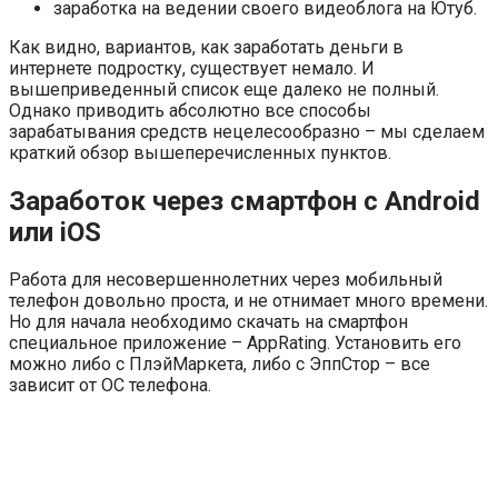
заработка на ведении своего видеоблога на Ютуб.
Как видно, вариантов, как заработать деньги в
интернете подростку, существует немало. И
вышеприведенный список еще далеко не полный.
Однако приводить абсолютно все способы
зарабатывания средств нецелесообразно – мы сделаем
краткий обзор вышеперечисленных пунктов.
Заработок через смартфон с Android
или iOS
Работа для несовершеннолетних через мобильный
телефон довольно проста, и не отнимает много времени.
Но для начала необходимо скачать на смартфон
специальное приложение – AppRating. Установить его
можно либо с ПлэйМаркета, либо с ЭппСтор – все
зависит от ОС телефона.