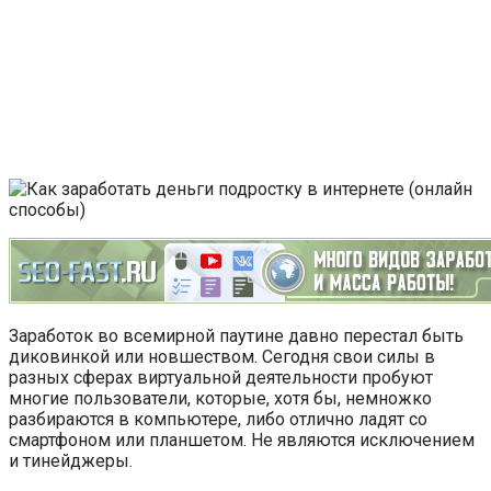
Заработок во всемирной паутине давно перестал быть
диковинкой или новшеством. Сегодня свои силы в
разных сферах виртуальной деятельности пробуют
многие пользователи, которые, хотя бы, немножко
разбираются в компьютере, либо отлично ладят со
смартфоном или планшетом. Не являются исключением
и тинейджеры.