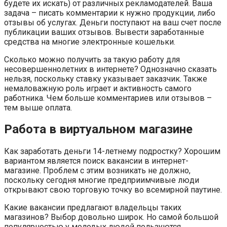
будете их искать) от различных рекламодателей. Ваша
задача – писать комментарии к нужно продукции, либо
отзывы об услугах. Деньги поступают на ваш счет после
публикации ваших отзывов. Вывести заработанные
средства на многие электронные кошельки.
Сколько можно получить за такую работу для
несовершеннолетних в интернете? Однозначно сказать
нельзя, поскольку ставку указывает заказчик. Также
немаловажную роль играет и активность самого
работника. Чем больше комментариев или отзывов –
тем выше оплата.
Работа в виртуальном магазине
Как заработать деньги 14-летнему подростку? Хорошим
вариантом является поиск вакансии в интернет-
магазине. Проблем с этим возникать не должно,
поскольку сегодня многие предприимчивые люди
открывают свою торговую точку во всемирной паутине.
Какие вакансии предлагают владельцы таких
магазинов? Выбор довольно широк. Но самой большой
популярностью у молодых людей пользуются