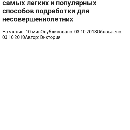
самых легких и популярных
способов подработки для
несовершеннолетних
На чтение:
10 мин
Опубликовано:
03.10.2018
Обновлено:
03.10.2018
Автор:
Виктория