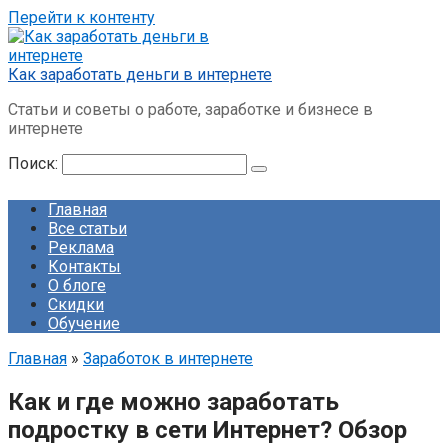
Перейти к контенту
Как заработать деньги в интернете
Статьи и советы о работе, заработке и бизнесе в
интернете
Поиск:
Главная
Все статьи
Реклама
Контакты
О блоге
Скидки
Обучение
Главная
»
Заработок в интернете
Как и где можно заработать
подростку в сети Интернет? Обзор