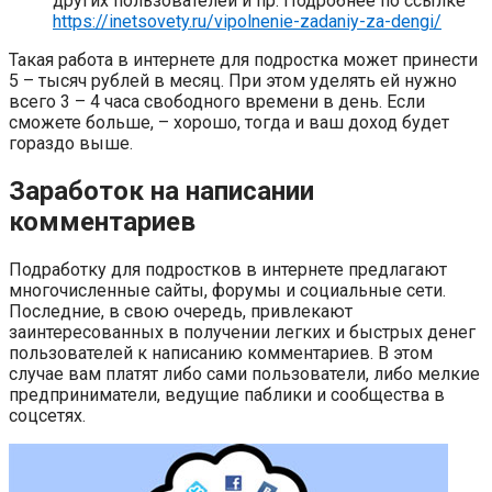
других пользователей и пр. Подробнее по ссылке
https://inetsovety.ru/vipolnenie-zadaniy-za-dengi/
Такая работа в интернете для подростка может принести
5 – тысяч рублей в месяц. При этом уделять ей нужно
всего 3 – 4 часа свободного времени в день. Если
сможете больше, – хорошо, тогда и ваш доход будет
гораздо выше.
Заработок на написании
комментариев
Подработку для подростков в интернете предлагают
многочисленные сайты, форумы и социальные сети.
Последние, в свою очередь, привлекают
заинтересованных в получении легких и быстрых денег
пользователей к написанию комментариев. В этом
случае вам платят либо сами пользователи, либо мелкие
предприниматели, ведущие паблики и сообщества в
соцсетях.