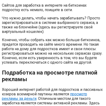
Сайтов для заработка в интернете на биткоинах
подростку есть немало, поищите в сети.
Что нужно делать, чтобы начать зарабатывать? Просто
зарегистрироваться в системе выбранного сервиса, а
также на блокчейне (здесь вы регистрируете свой
виртуальный кошелек).
Конечно, чтобы собрать как можно больше биткоинов,
придется проводить на сайте много времени. Но такая
работа на дому для подростков имеет и свои плюсы:
регистрироваться можно на нескольких сервисах сразу.
Конечно, если есть уверенность в том, что вы будете
успевать переключаться с одного сайта на другой.
Подработка на просмотре платной
рекламы
Хорошей интернет работой для подростков и пассивных
юзеров всемирной паутины является
просмотр
рекламы за деньги
. Отличным местом для такого
заработка является системы активной рекламы. Здесь