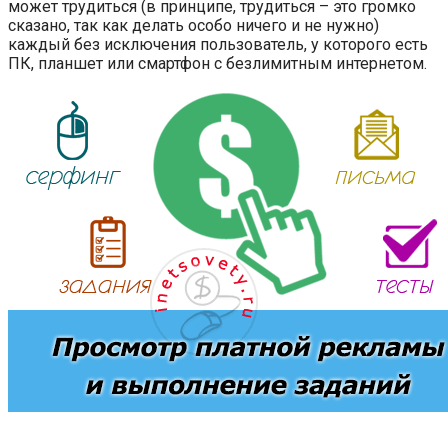
может трудиться (в принципе, трудиться – это громко
сказано, так как делать особо ничего и не нужно)
каждый без исключения пользователь, у которого есть
ПК, планшет или смартфон с безлимитным интернетом.