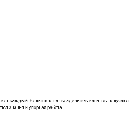
жет каждый. Большинство владельцев каналов получают д
тся знания и упорная работа.