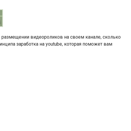
 на размещении видеороликов на своем канале, сколько
нципа заработка на youtube, которая поможет вам