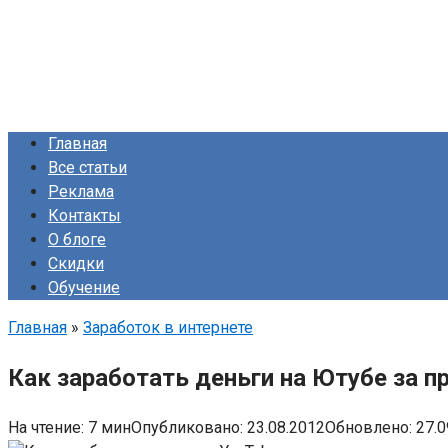
Главная
Все статьи
Реклама
Контакты
О блоге
Скидки
Обучение
Главная
»
Заработок в интернете
Как заработать деньги на Ютубе за 
На чтение:
7 мин
Опубликовано:
23.08.2012
Обновлено:
27.0