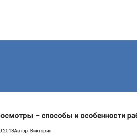
просмотры – способы и особенности р
9.2018
Автор:
Виктория