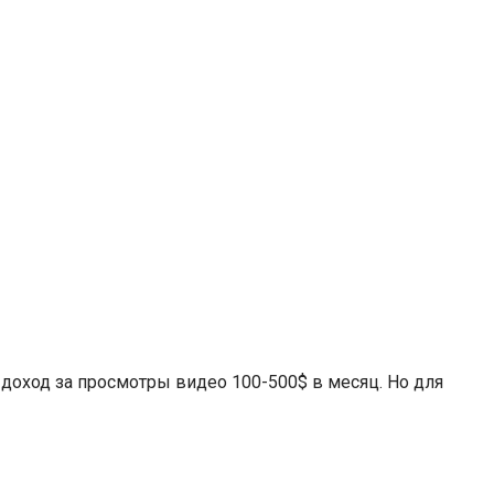
оход за просмотры видео 100-500$ в месяц. Но для