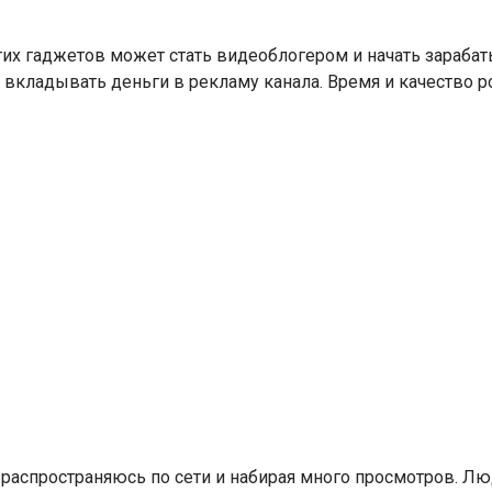
х гаджетов может стать видеоблогером и начать зарабатыв
о вкладывать деньги в рекламу канала. Время и качество 
распространяюсь по сети и набирая много просмотров. Лю