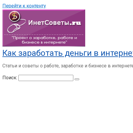
Перейти к контенту
Как заработать деньги в интерне
Статьи и советы о работе, заработке и бизнесе в интернет
Поиск: