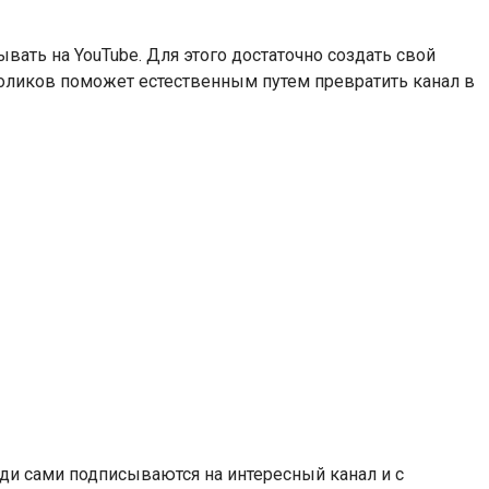
ать на YouTube. Для этого достаточно создать свой
роликов поможет естественным путем превратить канал в
ди сами подписываются на интересный канал и с