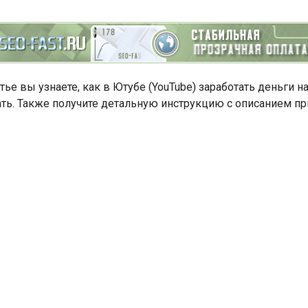
тье вы узнаете, как в Ютубе (YouTube) заработать деньги
ть. Также получите детальную инструкцию с описанием при