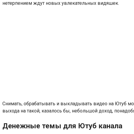
нетерпением ждут новых увлекательных видяшек.
Снимать, обрабатывать и выкладывать видео на Ютуб мо
выхода на такой, казалось бы, небольшой доход, понадобя
Денежные темы для Ютуб канала