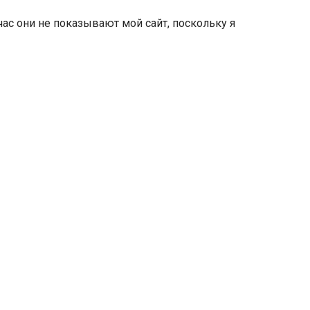
йчас они не показывают мой сайт, поскольку я