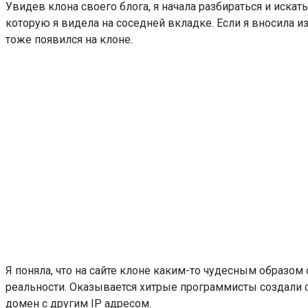
Увидев клона своего блога, я начала разбираться и иска
которую я видела на соседней вкладке. Если я вносила и
тоже появился на клоне.
Я поняла, что на сайте клоне каким-то чудесным образом
реальности. Оказывается хитрые программисты создали ск
домен с другим IP адресом.