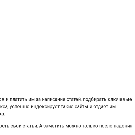
в и платить им за написание статей, подбирать ключевые
екса, успешно индексирует такие сайты и отдает им
а.
ость свои статьи. А заметить можно только после падения