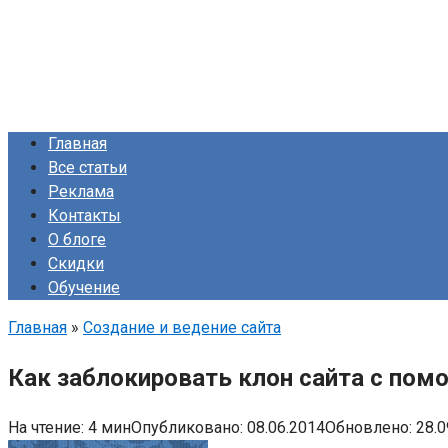
Главная
Все статьи
Реклама
Контакты
О блоге
Скидки
Обучение
Главная
»
Создание и ведение сайта
Как заблокировать клон сайта с пом
На чтение:
4 мин
Опубликовано:
08.06.2014
Обновлено:
28.0