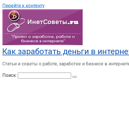
Перейти к контенту
Как заработать деньги в интерне
Статьи и советы о работе, заработке и бизнесе в интернет
Поиск: