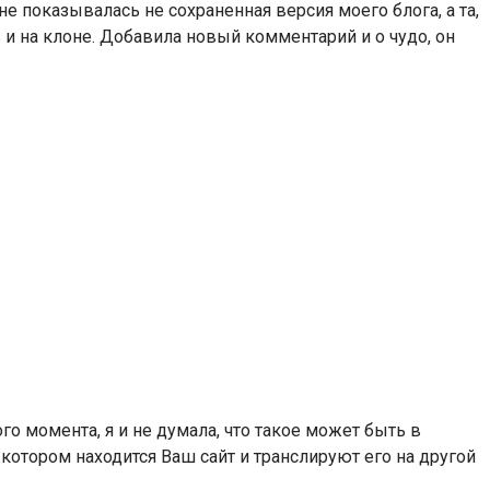
е показывалась не сохраненная версия моего блога, а та,
 и на клоне. Добавила новый комментарий и о чудо, он
го момента, я и не думала, что такое может быть в
 котором находится Ваш сайт и транслируют его на другой