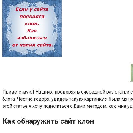
Приветствую! На днях, проверяя в очередной раз статьи 
блога. Честно говоря, увидев такую картинку я была мяг
этой статье я хочу поделиться с Вами методом, как мне у
Как обнаружить сайт клон