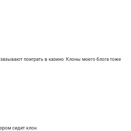
 зазывают поиграть в казино. Клоны моего блога тоже
ором сидит клон.