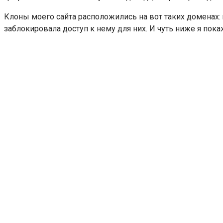
Клоны моего сайта расположились на вот таких доменах: r
заблокировала доступ к нему для них. И чуть ниже я пок