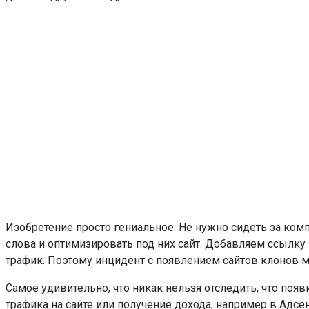
Изобретение просто гениальное. Не нужно сидеть за комп
слова и оптимизировать под них сайт. Добавляем ссылку в
трафик. Поэтому инцидент с появлением сайтов клонов м
Самое удивительно, что никак нельзя отследить, что появ
трафика на сайте или получение дохода, например в Адсе