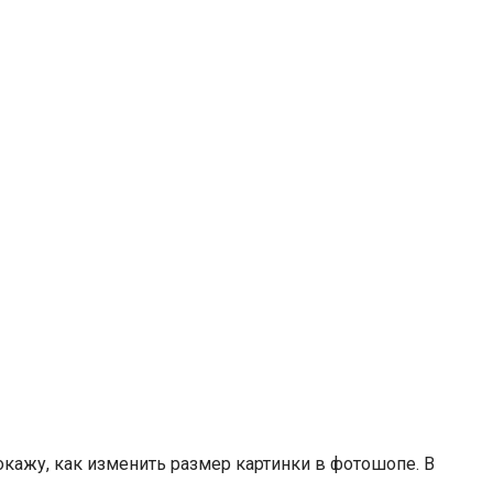
кажу, как изменить размер картинки в фотошопе. В