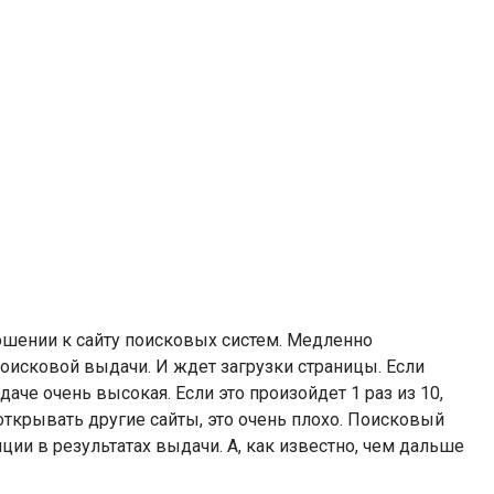
ношении к сайту поисковых систем. Медленно
оисковой выдачи. И ждет загрузки страницы. Если
даче очень высокая. Если это произойдет 1 раз из 10,
открывать другие сайты, это очень плохо. Поисковый
иции в результатах выдачи. А, как известно, чем дальше