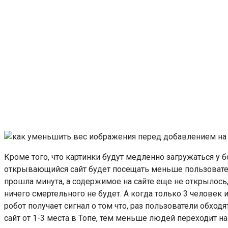
Кроме того, что картинки будут медленно загружаться у 
открывающийся сайт будет посещать меньше пользователе
прошла минута, а содержимое на сайте еще не открылось, 
ничего смертельного не будет. А когда только 3 человек
робот получает сигнал о том что, раз пользователи обходя
сайт от 1-3 места в Топе, тем меньше людей переходит на