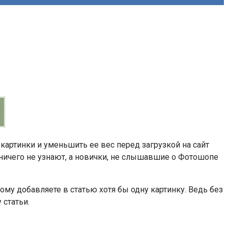
картинки и уменьшить ее вес перед загрузкой на сайт
ничего не узнают, а новички, не слышавшие о Фотошопе
ому добавляете в статью хотя бы одну картинку. Ведь без
 статьи.