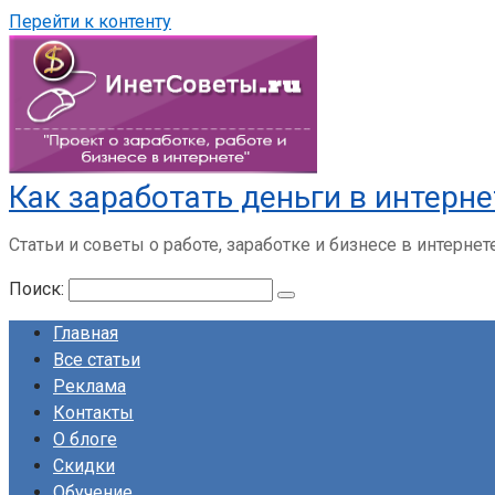
Перейти к контенту
Как заработать деньги в интерне
Статьи и советы о работе, заработке и бизнесе в интернет
Поиск:
Главная
Все статьи
Реклама
Контакты
О блоге
Скидки
Обучение