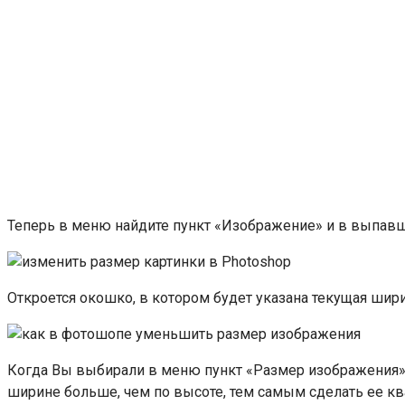
Теперь в меню найдите пункт «Изображение» и в выпав
Откроется окошко, в котором будет указана текущая ши
Когда Вы выбирали в меню пункт «Размер изображения», 
ширине больше, чем по высоте, тем самым сделать ее кв