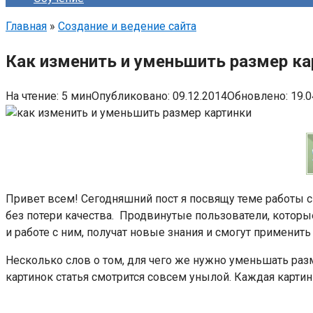
Главная
»
Создание и ведение сайта
Как изменить и уменьшить размер ка
На чтение:
5 мин
Опубликовано:
09.12.2014
Обновлено:
19.0
Привет всем! Сегодняшний пост я посвящу теме работы с
без потери качества. Продвинутые пользователи, которы
и работе с ним, получат новые знания и смогут применить 
Несколько слов о том, для чего же нужно уменьшать разме
картинок статья смотрится совсем унылой. Каждая картин