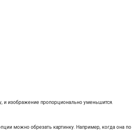
у, и изображение пропорционально уменьшится.
пции можно обрезать картинку. Например, когда она по