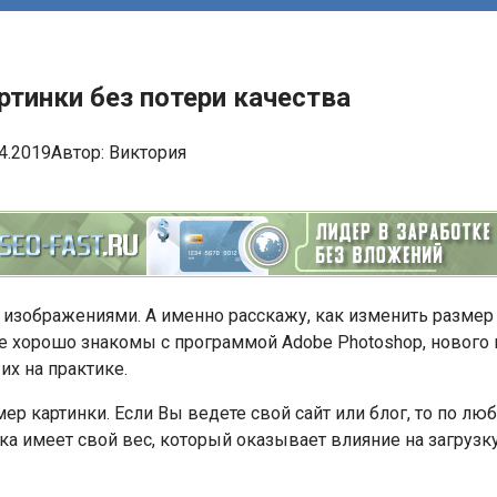
ртинки без потери качества
4.2019
Автор:
Виктория
 изображениями. А именно расскажу, как изменить размер 
е хорошо знакомы с программой Adobe Photoshop, нового 
их на практике.
р картинки. Если Вы ведете свой сайт или блог, то по люб
ка имеет свой вес, который оказывает влияние на загрузку