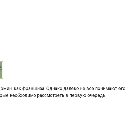
ермин, как франшиза. Однако далеко не все понимают его
оторые необходимо рассмотреть в первую очередь.