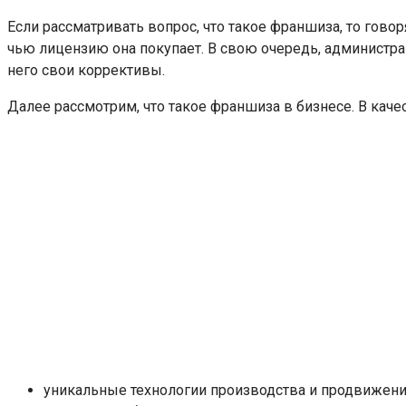
Если рассматривать вопрос, что такое франшиза, то гово
чью лицензию она покупает. В свою очередь, администра
него свои коррективы.
Далее рассмотрим, что такое франшиза в бизнесе. В кач
уникальные технологии производства и продвижения