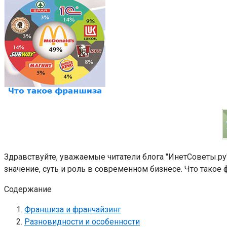
Здравствуйте, уважаемые читатели блога "ИнетСоветы.ру
значение, суть и роль в современном бизнесе. Что такое
Содержание
Франшиза и франчайзинг
Разновидности и особенности