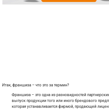
Итак, франшиза – что это за термин?
Франшиза – это одна из разновидностей партнерск
выпуск продукции того или иного брендового предпр
которая устанавливается фирмой, продающей лицен