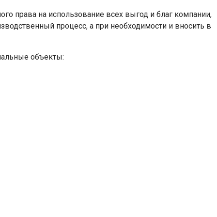
ного права на использование всех выгод и благ компании,
зводственный процесс, а при необходимости и вносить в
иальные объекты: