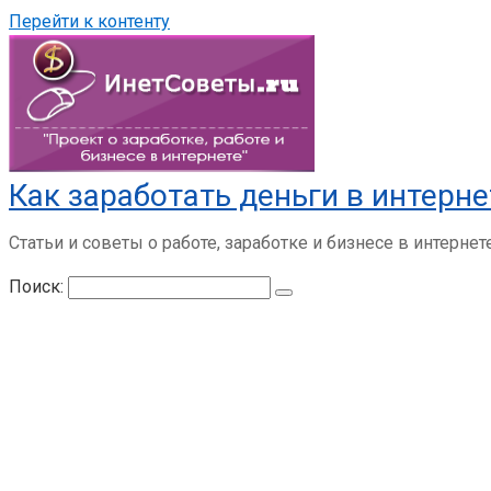
Перейти к контенту
Как заработать деньги в интерне
Статьи и советы о работе, заработке и бизнесе в интернет
Поиск: