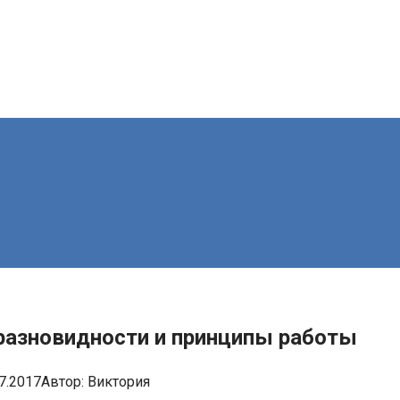
 разновидности и принципы работы
7.2017
Автор:
Виктория