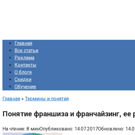
Главная
Все статьи
Реклама
Контакты
О блоге
Скидки
Обучение
Главная
»
Термины и понятия
Понятие франшиза и франчайзинг, ее
На чтение:
8 мин
Опубликовано:
14.07.2017
Обновлено:
14.0