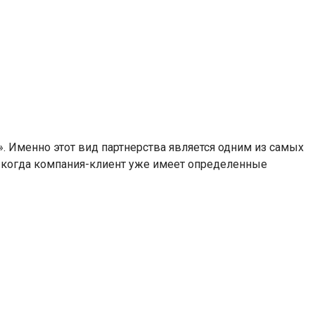
». Именно этот вид партнерства является одним из самых
, когда компания-клиент уже имеет определенные