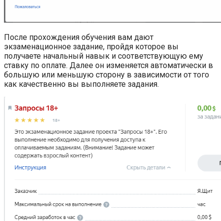
После прохождения обучения вам дают
экзаменационное задание, пройдя которое вы
получаете начальный навык и соответствующую ему
ставку по оплате. Далее он изменяется автоматически в
большую или меньшую сторону в зависимости от того
как качественно вы выполняете задания.