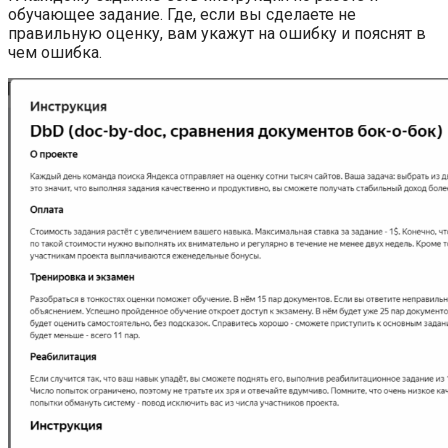
обучающее задание. Где, если вы сделаете не
правильную оценку, вам укажут на ошибку и пояснят в
чем ошибка.