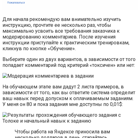
Для начала рекомендую вам внимательно изучить
инструкцию, прочтите ее несколько раз, чтобы
максимально усвоить все требования заказчика к
модерированию комментариев. После изучения
инструкции приступайте к практическим тренировкам,
кликнув по кнопке «Обучение».
Выберите один из двух вариантов, в зависимости от того
попадает комментарий под критерий «токсичен» или нет:
На обучающем этапе вам дадут 2 листа примеров, в
зависимости от того, как вы ответите система определит
ваш навык перед допуском к оплачиваемым заданиям.
У меня он 80 и пока задания мне доступны по 0,01$:
Чтобы работа на Яндексе приносила вам
несколько долларов в день, старайтесь