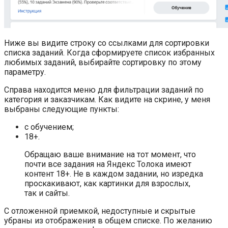
Ниже вы видите строку со ссылками для сортировки
списка заданий. Когда сформируете список избранных
любимых заданий, выбирайте сортировку по этому
параметру.
Справа находится меню для фильтрации заданий по
категория и заказчикам. Как видите на скрине, у меня
выбраны следующие пункты:
с обучением;
18+.
Обращаю ваше внимание на тот момент, что
почти все задания на Яндекс Толока имеют
контент 18+. Не в каждом задании, но изредка
проскакивают, как картинки для взрослых,
так и сайты.
С отложенной приемкой, недоступные и скрытые
убраны из отображения в общем списке. По желанию