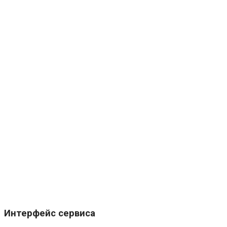
Интерфейс сервиса