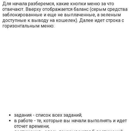
Для начала разберемся, какие кнопки меню за что
отвечают. Вверху отображается баланс (серым средства
заблокированные и еще не выплаченные, а зеленым
доступные к выводу на кошелек). Далее идет строка с
горизонтальным меню:
задания - список всех заданий;
в работе - те, которые вы начали выполнять и идет
отсчет времени;