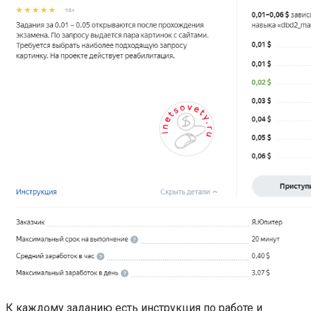
К каждому заданию есть инструкция по работе и