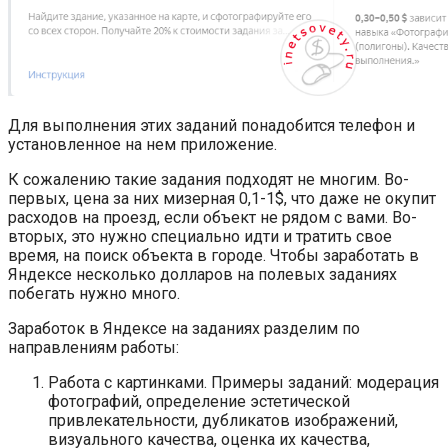
Для выполнения этих заданий понадобится телефон и
установленное на нем приложение.
К сожалению такие задания подходят не многим. Во-
первых, цена за них мизерная 0,1-1$, что даже не окупит
расходов на проезд, если объект не рядом с вами. Во-
вторых, это нужно специально идти и тратить свое
время, на поиск объекта в городе. Чтобы заработать в
Яндексе несколько долларов на полевых заданиях
побегать нужно много.
Заработок в Яндексе на заданиях разделим по
направлениям работы:
Работа с картинками. Примеры заданий: модерация
фотографий, определение эстетической
привлекательности, дубликатов изображений,
визуального качества, оценка их качества,