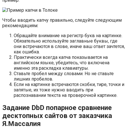
пример:
Чтобы вводить капчу правильно, следуйте следующим
рекомендациям:
Обращайте внимание на регистр букв на картинке.
Обязательно используйте заглавные буквы, где
они встречаются в слове, иначе ваш ответ зачтется,
как ошибка.
Практически всегда капча показывается на
английском языке, убедитесь, что включена
именно эта раскладка клавиатуры.
Ставьте пробел между словами. Но не ставьте
лишних пробелов.
Если на картинке встречаются скобки, тире, точки и
запятые, их тоже нужно вводить при
распознавании текста на проверочной картинке.
Задание DbD попарное сравнение
десктопных сайтов от заказчика
Я.Массалия