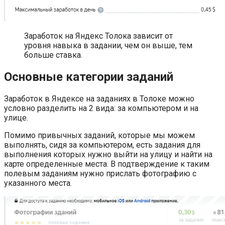
Заработок на Яндекс Толока зависит от
уровня навыка в задании, чем он выше, тем
больше ставка.
Основные категории заданий
Заработок в Яндексе на заданиях в Толоке можно
условно разделить на 2 вида: за компьютером и на
улице.
Помимо привычных заданий, которые мы можем
выполнять, сидя за компьютером, есть задания для
выполнения которых нужно выйти на улицу и найти на
карте определенные места. В подтверждение к таким
полевым заданиям нужно прислать фотографию с
указанного места.