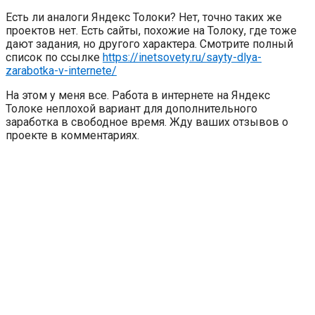
Есть ли аналоги Яндекс Толоки? Нет, точно таких же
проектов нет. Есть сайты, похожие на Толоку, где тоже
дают задания, но другого характера. Смотрите полный
список по ссылке
https://inetsovety.ru/sayty-dlya-
zarabotka-v-internete/
На этом у меня все. Работа в интернете на Яндекс
Толоке неплохой вариант для дополнительного
заработка в свободное время. Жду ваших отзывов о
проекте в комментариях.