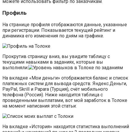
можете использовать фильтр по заказчикам.
Профиль
На странице профиля отображаются данные, указанные
при регистрации. Показывается текущий рейтинг и
динамика его изменения по дням на графике.
Прокрутив страницу вниз, вы увидите таблицу с
текущими навыками в заданиях, которые вы
выполняли:
На вкладке «Мои деньги» отображается баланс и список
платежных систем для вывода средств: Яндекс.Деньги,
PayPal, Skrill и Papara (Турция), счёт мобильного
телефона (Россия). Ниже находится таблица с
проведенными выплатами, вот мой заработок в Толоке
на момент написания этой статьи:
На вкладке «История» находится статистика выполнений