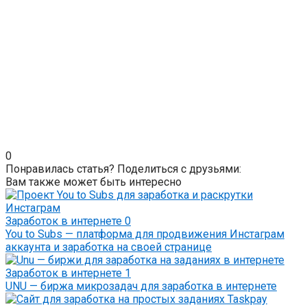
0
Понравилась статья? Поделиться с друзьями:
Вам также может быть интересно
Заработок в интернете
0
You to Subs — платформа для продвижения Инстаграм
аккаунта и заработка на своей странице
Заработок в интернете
1
UNU — биржа микрозадач для заработка в интернете