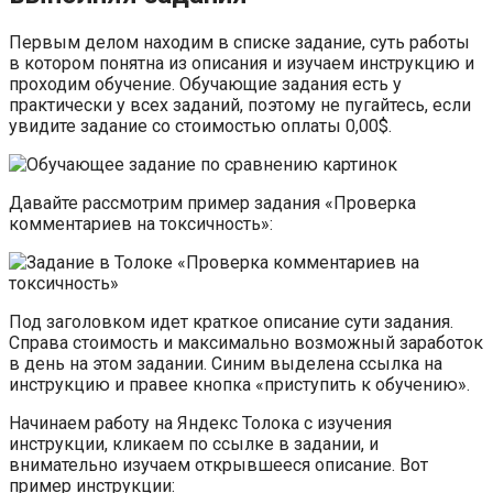
Первым делом находим в списке задание, суть работы
в котором понятна из описания и изучаем инструкцию и
проходим обучение. Обучающие задания есть у
практически у всех заданий, поэтому не пугайтесь, если
увидите задание со стоимостью оплаты 0,00$.
Давайте рассмотрим пример задания «Проверка
комментариев на токсичность»:
Под заголовком идет краткое описание сути задания.
Справа стоимость и максимально возможный заработок
в день на этом задании. Синим выделена ссылка на
инструкцию и правее кнопка «приступить к обучению».
Начинаем работу на Яндекс Толока с изучения
инструкции, кликаем по ссылке в задании, и
внимательно изучаем открывшееся описание. Вот
пример инструкции: