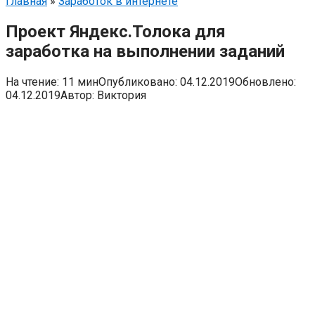
Главная
»
Заработок в интернете
Проект Яндекс.Толока для
заработка на выполнении заданий
На чтение:
11 мин
Опубликовано:
04.12.2019
Обновлено:
04.12.2019
Автор:
Виктория