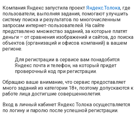
Компания Яндекс запустила проект
Яндекс.Толока
, где
пользователи, выполняя задания, помогают улучшить
систему поиска и результатов по многочисленным
запросам интернет-пользователей. На сайте
представлено множество заданий, за которые платят
деньги – от сравнения изображений и сайтов, до поиска
объектов (организаций и офисов компаний) в вашем
регионе.
Для регистрации в сервисе вам понадобится
Яндекс почта и телефон, на который придет
проверочный код при регистрации.
Обращаю ваше внимание, что сервис предоставляет
много заданий из категории 18+, поэтому допускаются к
работе лица достигшие совершеннолетия.
Вход в личный кабинет Яндекс Толока осуществляется
по логину и паролю после успешной регистрации.