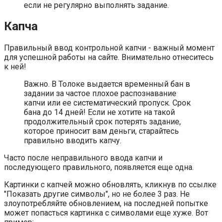
если не регулярно выполнять задание.
Капча
Правильный ввод контрольной капчи - важный момент
для успешной работы на сайте. Внимательно отнеситесь
к ней!
Важно. В Толоке выдается временный бан в
задании за частое плохое распознавание
капчи или ее систематический пропуск. Срок
бана до 14 дней! Если не хотите на такой
продолжительный срок потерять задание,
которое приносит вам деньги, старайтесь
правильно вводить капчу.
Часто после неправильного ввода капчи и
последующего правильного, появляется еще одна.
Картинки с капчей можно обновлять, кликнув по ссылке
"Показать другие символы", но не более 3 раз. Не
злоупотребляйте обновлением, на последней попытке
может попасться картинка с символами еще хуже. Вот