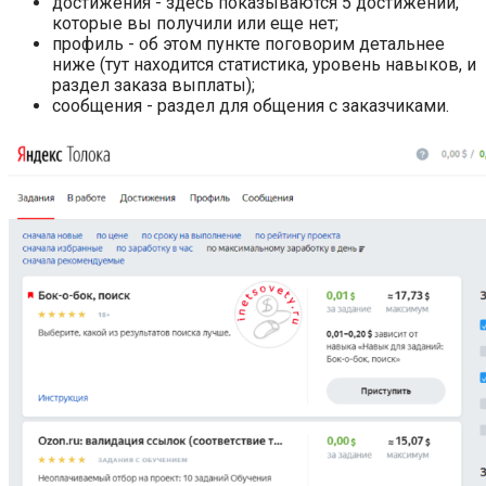
достижения - здесь показываются 5 достижений,
которые вы получили или еще нет;
профиль - об этом пункте поговорим детальнее
ниже (тут находится статистика, уровень навыков, и
раздел заказа выплаты);
сообщения - раздел для общения с заказчиками.