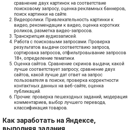
сравнение двух картинок на соответствие
поисковому запросу, оценка рекламных баннеров,
поиск картинки на сайте.
Видеоролики. Привлекательность картинки к
видео, рекомендации к видео, оценка коротких
роликов, разметка видео-запросов.
Транскрипция аудиозаписей.
Работа с поисковыми запросами. Проверка
результатов выдачи соответствию запроса,
сортировка запросов, отфильтровывание запросов
18+, определение тематики.
Оценка сайтов. Сравнение скринов выдачи, какой
лучше соответствует запросу; сравнение двух
сайтов, какой лучше дат ответ на запрос
пользователя в поиске; проверка корректности
контактных данных на веб-сайте; оценка
публикаций.
Прочие: проверка пешеходных заданий, модерация
комментариев, выбор лучшего перевода,
классификация товаров.
Как заработать на Яндексе,
выполняя задания