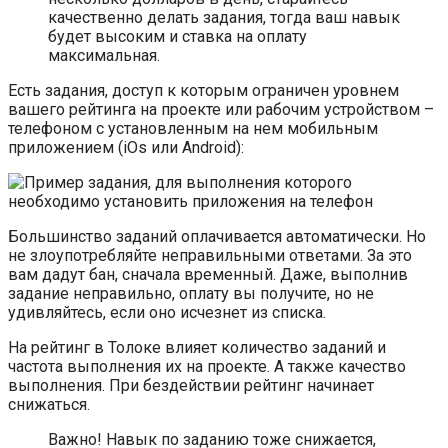
качественно делать задания, тогда ваш навык
будет высоким и ставка на оплату
максимальная.
Есть задания, доступ к которым ограничен уровнем
вашего рейтинга на проекте или рабочим устройством –
телефоном с установленным на нем мобильным
приложением (iOs или Android):
Большинство заданий оплачивается автоматически. Но
не злоупотребляйте неправильными ответами. За это
вам дадут бан, сначала временный. Даже, выполнив
задание неправильно, оплату вы получите, но не
удивляйтесь, если оно исчезнет из списка.
На рейтинг в Толоке влияет количество заданий и
частота выполнения их на проекте. А также качество
выполнения. При бездействии рейтинг начинает
снижаться.
Важно! Навык по заданию тоже снижается,