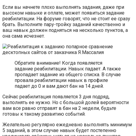
Если вы начнете плохо выполнять задания, даже при
высоком навыке и оплате, может появиться задание
реабилитации. На форуме говорят, что не стоит ее сразу
брать. Выполните пару-тройку заданий качественно и
ваш навык должен подняться на несколько пунктов, а
она сама исчезнет.
Обратите внимание! Когда появляется
задание реабилитации. Навык падает. А также
пропадает задание из общего списка. В случае
провала реабилитации навык в профиле
падает до 0 и вам дают бан на 14 дней.
Сейчас реабилитация появляется 3 дня подряд,
выполнять ее нужно. Но с большой долей вероятности
вам все равно отправят в бан на 2 недели, будьте
готовы к такому развитию событий.
Желательно регулярно ежедневно выполнять минимум
5 заданий, в этом случае навык будет постепенно