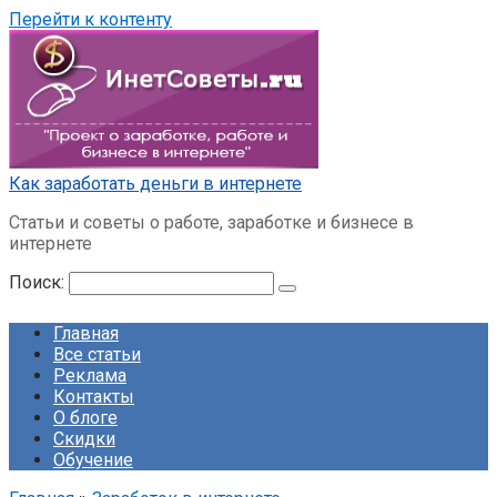
Перейти к контенту
Как заработать деньги в интернете
Статьи и советы о работе, заработке и бизнесе в
интернете
Поиск:
Главная
Все статьи
Реклама
Контакты
О блоге
Скидки
Обучение