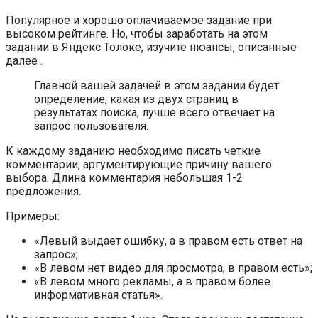
Популярное и хорошо оплачиваемое задание при
высоком рейтинге. Но, чтобы заработать на этом
задании в Яндекс Толоке, изучите нюансы, описанные
далее .
Главной вашей задачей в этом задании будет
определение, какая из двух страниц в
результатах поиска, лучше всего отвечает на
запрос пользователя.
К каждому заданию необходимо писать четкие
комментарии, аргументирующие причину вашего
выбора. Длина комментария небольшая 1-2
предложения.
Примеры:
«Левый выдает ошибку, а в правом есть ответ на
запрос»;
«В левом нет видео для просмотра, в правом есть»;
«В левом много рекламы, а в правом более
информативная статья».