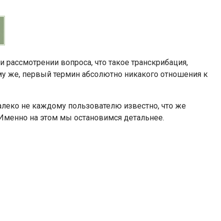
ри рассмотрении вопроса, что такое транскрибация,
тому же, первый термин абсолютно никакого отношения к
Далеко не каждому пользователю известно, что же
. Именно на этом мы остановимся детальнее.