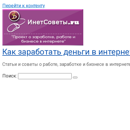
Перейти к контенту
Как заработать деньги в интерне
Статьи и советы о работе, заработке и бизнесе в интернет
Поиск: