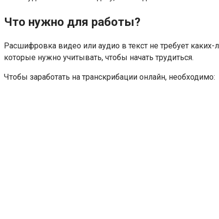
Что нужно для работы?
Расшифровка видео или аудио в текст не требует каких-
которые нужно учитывать, чтобы начать трудиться.
Чтобы заработать на транскрибации онлайн, необходимо: