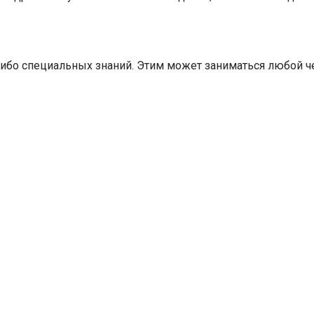
либо специальных знаний. Этим может заниматься любой ч