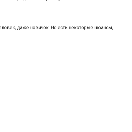
еловек, даже новичок. Но есть некоторые нюансы,