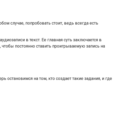
бом случае, попробовать стоит, ведь всегда есть
диозаписи в текст. Ее главная суть заключается в
м, чтобы постоянно ставить проигрываемую запись на
рь остановимся на том, кто создает такие задания, и где