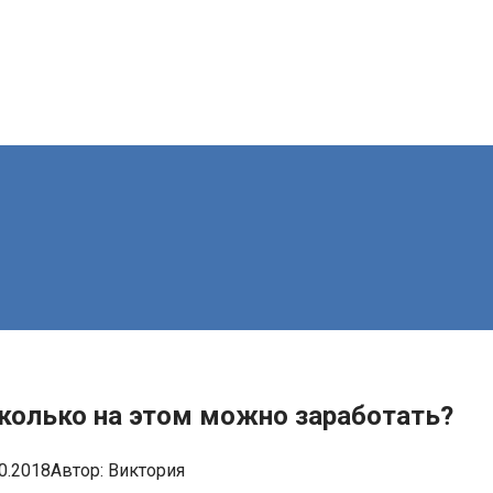
 сколько на этом можно заработать?
0.2018
Автор:
Виктория