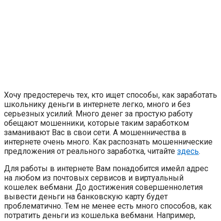
Хочу предостеречь тех, кто ищет способы, как заработать
школьнику деньги в интернете легко, много и без
серьезных усилий. Много денег за простую работу
обещают мошенники, которые таким заработком
заманивают Вас в свои сети. А мошенничества в
интернете очень много. Как распознать мошеннические
предложения от реального заработка, читайте
здесь
.
Для работы в интернете Вам понадобится имейл адрес
на любом из почтовых сервисов и виртуальный
кошелек вебмани. До достижения совершеннолетия
вывести деньги на банковскую карту будет
проблематично. Тем не менее есть много способов, как
потратить деньги из кошелька вебмани. Например,