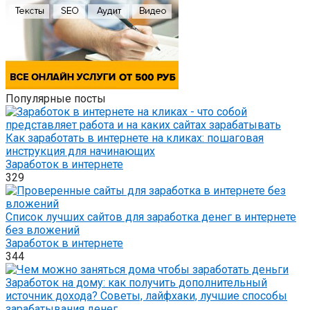
Популярные посты
Как заработать в интернете на кликах: пошаговая
инструкция для начинающих
Заработок в интернете
329
Список лучших сайтов для заработка денег в интернете
без вложений
Заработок в интернете
344
Заработок на дому: как получить дополнительный
источник дохода? Советы, лайфхаки, лучшие способы
зарабатывания денег