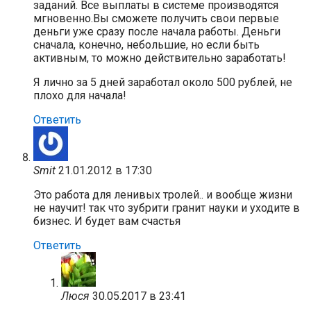
заданий. Все выплаты в системе производятся
мгновенно.Вы сможете получить свои первые
деньги уже сразу после начала работы. Деньги
сначала, конечно, небольшие, но если быть
активным, то можно действительно заработать!
Я лично за 5 дней заработал около 500 рублей, не
плохо для начала!
Ответить
Smit
21.01.2012 в 17:30
Это работа для ленивых тролей.. и вообще жизни
не научит! так что зубрити гранит науки и уходите в
бизнес. И будет вам счастья
Ответить
Люся
30.05.2017 в 23:41