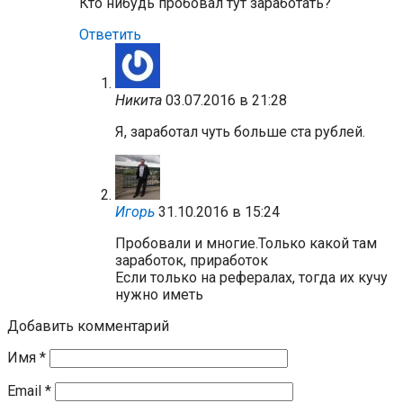
Кто нибудь пробовал тут заработать?
Ответить
Никита
03.07.2016 в 21:28
Я, заработал чуть больше ста рублей.
Игорь
31.10.2016 в 15:24
Пробовали и многие.Только какой там
заработок, приработок
Если только на рефералах, тогда их кучу
нужно иметь
Добавить комментарий
Имя
*
Email
*