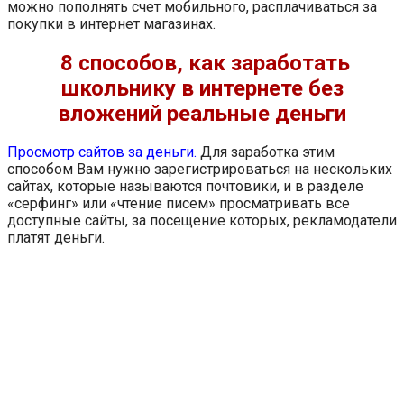
можно пополнять счет мобильного, расплачиваться за
покупки в интернет магазинах.
8 способов, как заработать
школьнику в интернете без
вложений реальные деньги
Просмотр сайтов за деньги.
Для заработка этим
способом Вам нужно зарегистрироваться на нескольких
сайтах, которые называются почтовики, и в разделе
«серфинг» или «чтение писем» просматривать все
доступные сайты, за посещение которых, рекламодатели
платят деньги.