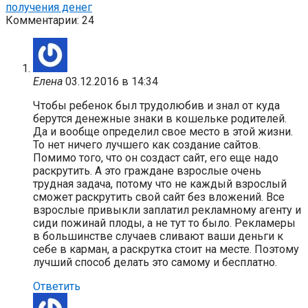
получения денег
Комментарии: 24
Елена
03.12.2016 в 14:34
Чтобы ребенок был трудолюбив и знал от куда
берутся денежные знаки в кошельке родителей.
Да и вообще определил свое место в этой жизни.
То нет ничего лучшего как создание сайтов.
Помимо того, что он создаст сайт, его еще надо
раскрутить. А это граждане взрослые очень
трудная задача, потому что не каждый взрослый
сможет раскрутить свой сайт без вложений. Все
взрослые привыкли заплатил рекламному агенту и
сиди пожинай плоды, а не тут то было. Рекламеры
в большинстве случаев сливают ваши деньги к
себе в карман, а раскрутка стоит на месте. Поэтому
лучший способ делать это самому и бесплатно.
Ответить