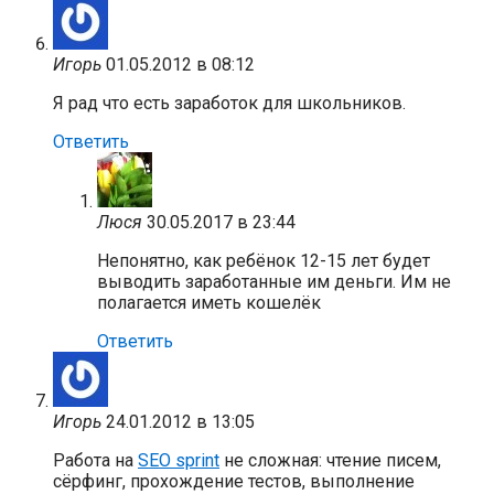
Игорь
01.05.2012 в 08:12
Я рад что есть заработок для школьников.
Ответить
Люся
30.05.2017 в 23:44
Непонятно, как ребёнок 12-15 лет будет
выводить заработанные им деньги. Им не
полагается иметь кошелёк
Ответить
Игорь
24.01.2012 в 13:05
Работа на
SEO sprint
не сложная: чтение писем,
сёрфинг, прохождение тестов, выполнение