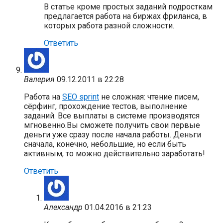
В статье кроме простых заданий подросткам
предлагается работа на биржах фриланса, в
которых работа разной сложности.
Ответить
Валерия
09.12.2011 в 22:28
Работа на
SEO sprint
не сложная: чтение писем,
сёрфинг, прохождение тестов, выполнение
заданий. Все выплаты в системе производятся
мгновенно.Вы сможете получить свои первые
деньги уже сразу после начала работы. Деньги
сначала, конечно, небольшие, но если быть
активным, то можно действительно заработать!
Ответить
Александр
01.04.2016 в 21:23