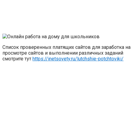
Список проверенных платящих сайтов для заработка на
просмотре сайтов и выполнении различных заданий
смотрите тут
https://inetsovety.ru/lutchshie-potchtoviki/