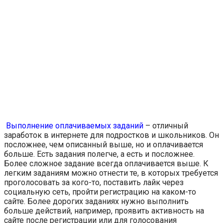
Выполнение оплачиваемых заданий
– отличный
заработок в интернете для подростков и школьников. Он
посложнее, чем описанный выше, но и оплачивается
больше. Есть задания полегче, а есть и посложнее.
Более сложное задание всегда оплачивается выше. К
легким заданиям можно отнести те, в которых требуется
проголосовать за кого-то, поставить лайк через
социальную сеть, пройти регистрацию на каком-то
сайте. Более дорогих заданиях нужно выполнить
больше действий, например, проявить активность на
сайте после регистрации или для голосования