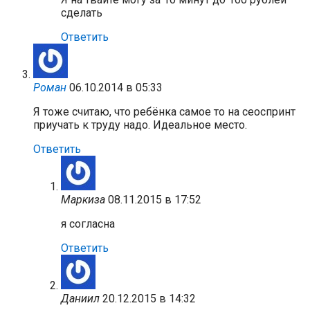
сделать
Ответить
Роман
06.10.2014 в 05:33
Я тоже считаю, что ребёнка самое то на сеоспринт
приучать к труду надо. Идеальное место.
Ответить
Маркиза
08.11.2015 в 17:52
я согласна
Ответить
Даниил
20.12.2015 в 14:32