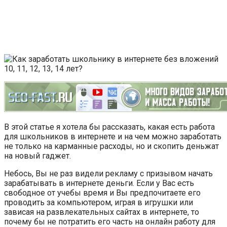
В этой статье я хотела бы рассказать, какая есть работа
для школьников в интернете и на чем можно заработать
не только на карманные расходы, но и скопить деньжат
на новый гаджет.
Небось, Вы не раз видели рекламу с призывом начать
зарабатывать в интернете деньги. Если у Вас есть
свободное от учебы время и Вы предпочитаете его
проводить за компьютером, играя в игрушки или
зависая на развлекательных сайтах в интернете, то
почему бы не потратить его часть на онлайн работу для