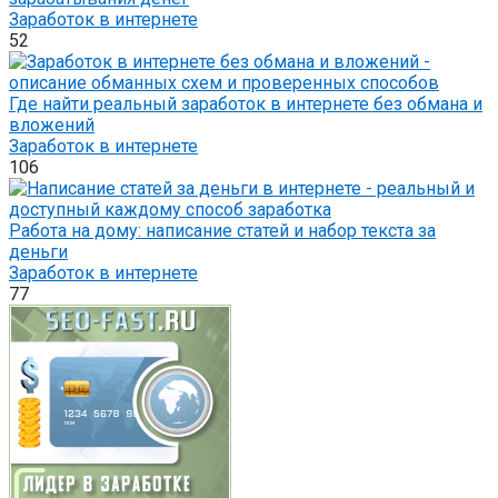
Заработок в интернете
52
Где найти реальный заработок в интернете без обмана и
вложений
Заработок в интернете
106
Работа на дому: написание статей и набор текста за
деньги
Заработок в интернете
77