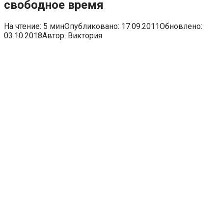
свободное время
На чтение:
5 мин
Опубликовано:
17.09.2011
Обновлено:
03.10.2018
Автор:
Виктория