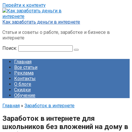
Перейти к контенту
Как заработать деньги в интернете
Статьи и советы о работе, заработке и бизнесе в
интернете
Поиск:
Главная
Все статьи
Реклама
Контакты
О блоге
Скидки
Обучение
Главная
»
Заработок в интернете
Заработок в интернете для
школьников без вложений на дому в