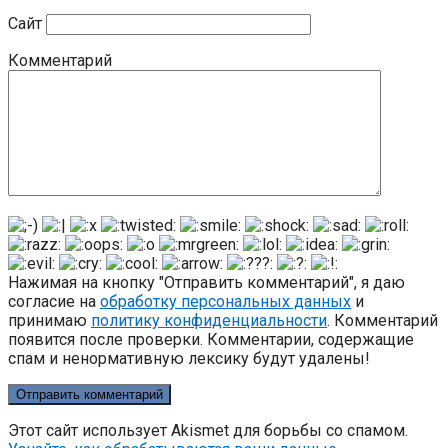
Сайт
Комментарий
Нажимая на кнопку "Отправить комментарий", я даю
согласие на
обработку персональных данных
и
принимаю
политику конфиденциальности
. Комментарий
появится после проверки. Комментарии, содержащие
спам и ненормативную лексику будут удалены!
Этот сайт использует Akismet для борьбы со спамом.