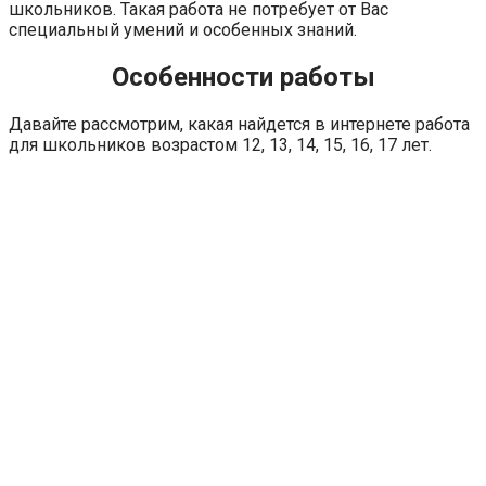
школьников. Такая работа не потребует от Вас
специальный умений и особенных знаний.
Особенности работы
Давайте рассмотрим, какая найдется в интернете работа
для школьников возрастом 12, 13, 14, 15, 16, 17 лет.