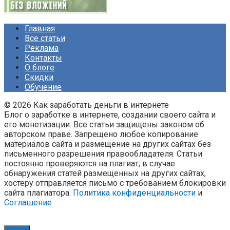
Главная
Все статьи
Реклама
Контакты
О блоге
Скидки
Обучение
© 2026 Как заработать деньги в интернете
Блог о заработке в интернете, создании своего сайта и
его монетизации. Все статьи защищены законом об
авторском праве. Запрещено любое копирование
материалов сайта и размещение на других сайтах без
письменного разрешения правообладателя. Статьи
постоянно проверяются на плагиат, в случае
обнаружения статей размещенных на других сайтах,
хостеру отправляется письмо с требованием блокировки
сайта плагиатора.
Политика конфиденциальности
и
Соглашение