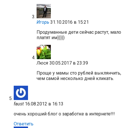
Игорь
31.10.2016 в 15:21
Продуманные дети сейчас растут, мало
платят им)))))
Люся
30.05.2017 в 23:39
Проще у мамы сто рублей выклянчить,
чем самой несколько дней кликать.
faust
16.08.2012 в 16:13
очень хороший блог о заработке в интернете!!!
Ответить