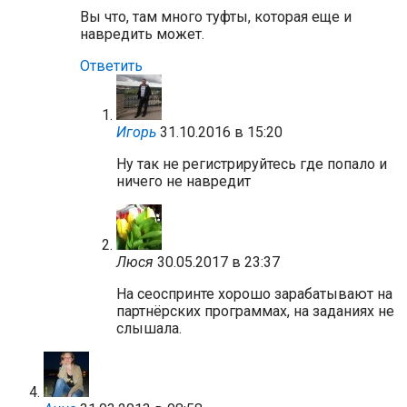
Вы что, там много туфты, которая еще и
навредить может.
Ответить
Игорь
31.10.2016 в 15:20
Ну так не регистрируйтесь где попало и
ничего не навредит
Люся
30.05.2017 в 23:37
На сеоспринте хорошо зарабатывают на
партнёрских программах, на заданиях не
слышала.