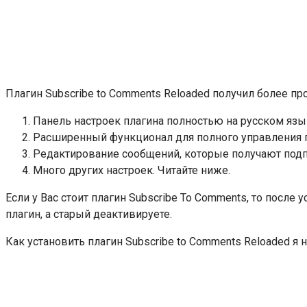
Плагин Subscribe to Comments Reloaded получил более пр
Панель настроек плагина полностью на русском язы
Расширенный функционал для полного управления п
Редактирование сообщений, которые получают подп
Много других настроек. Читайте ниже.
Если у Вас стоит плагин Subscribe To Comments, то после
плагин, а старый деактивируете.
Как установить плагин Subscribe to Comments Reloaded я 