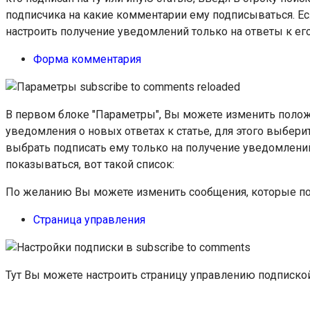
подписчика на какие комментарии ему подписываться. Ес
настроить получение уведомлений только на ответы к ег
Форма комментария
В первом блоке "Параметры", Вы можете изменить поло
уведомления о новых ответах к статье, для этого выбери
выбрать подписать ему только на получение уведомлений
показываться, вот такой список:
По желанию Вы можете изменить сообщения, которые п
Страница управления
Тут Вы можете настроить страницу управлению подпиской 