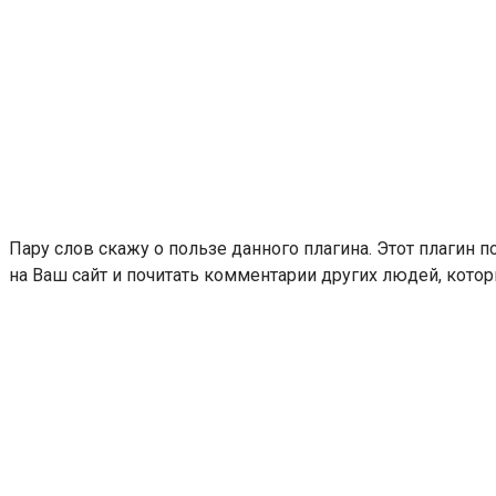
Пару слов скажу о пользе данного плагина. Этот плагин п
на Ваш сайт и почитать комментарии других людей, кото