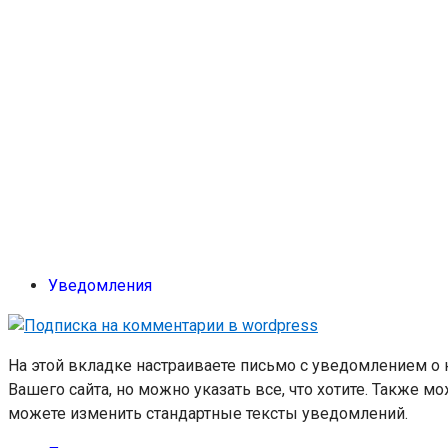
Уведомления
На этой вкладке настраиваете письмо с уведомлением о 
Вашего сайта, но можно указать все, что хотите. Также 
можете изменить стандартные тексты уведомлений.