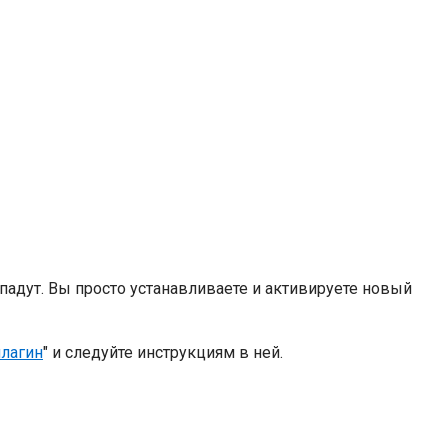
опадут. Вы просто устанавливаете и активируете новый
плагин
" и следуйте инструкциям в ней.