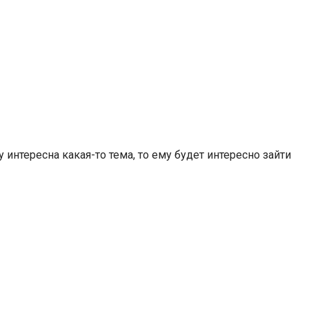
 интересна какая-то тема, то ему будет интересно зайти