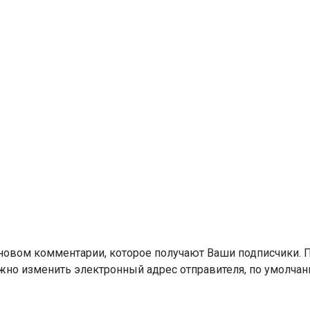
новом комментарии, которое получают Ваши подписчики. П
можно изменить электронный адрес отправителя, по умолча