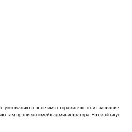
о умолчанию в поле имя отправителя стоит название
нию там прописан имейл администратора. На свой вкус