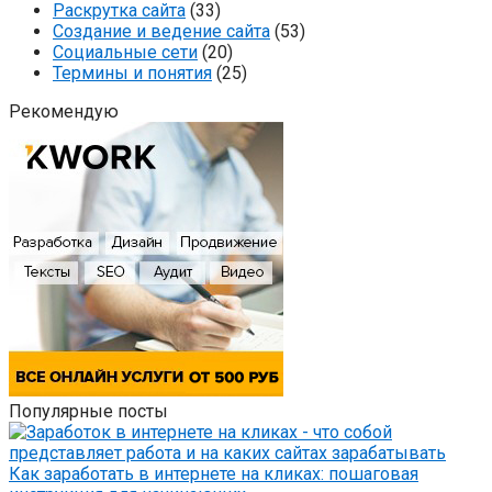
Раскрутка сайта
(33)
Создание и ведение сайта
(53)
Социальные сети
(20)
Термины и понятия
(25)
Рекомендую
Популярные посты
Как заработать в интернете на кликах: пошаговая