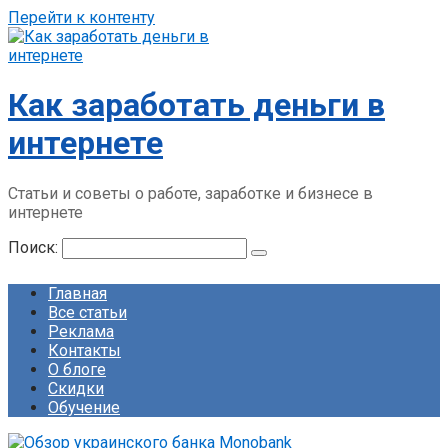
Перейти к контенту
Как заработать деньги в
интернете
Статьи и советы о работе, заработке и бизнесе в
интернете
Поиск:
Главная
Все статьи
Реклама
Контакты
О блоге
Скидки
Обучение