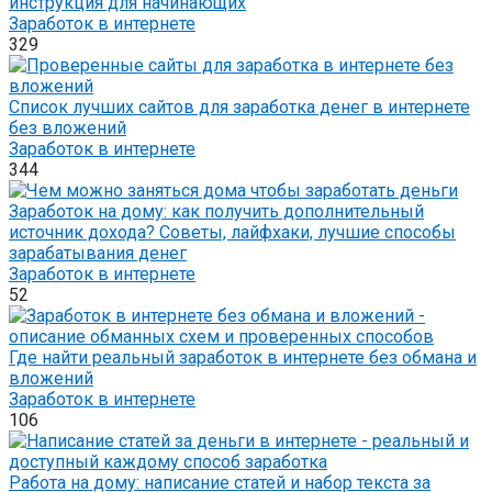
инструкция для начинающих
Заработок в интернете
329
Список лучших сайтов для заработка денег в интернете
без вложений
Заработок в интернете
344
Заработок на дому: как получить дополнительный
источник дохода? Советы, лайфхаки, лучшие способы
зарабатывания денег
Заработок в интернете
52
Где найти реальный заработок в интернете без обмана и
вложений
Заработок в интернете
106
Работа на дому: написание статей и набор текста за