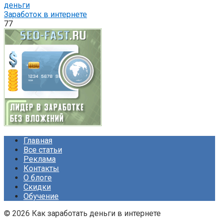
деньги
Заработок в интернете
77
Главная
Все статьи
Реклама
Контакты
О блоге
Скидки
Обучение
© 2026 Как заработать деньги в интернете