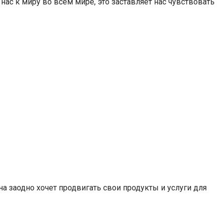
ас к миру во всем мире, это заставляет нас чувствовать
а заодно хочет продвигать свои продукты и услуги для