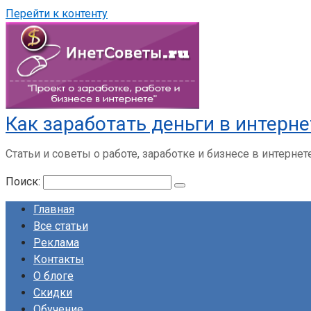
Перейти к контенту
Как заработать деньги в интерне
Статьи и советы о работе, заработке и бизнесе в интернет
Поиск:
Главная
Все статьи
Реклама
Контакты
О блоге
Скидки
Обучение