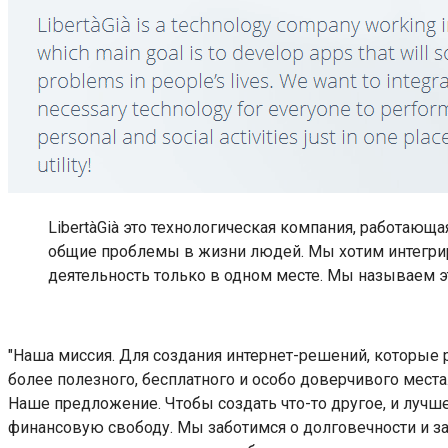
LibertàGià это технологическая компания, работаю
общие проблемы в жизни людей. Мы хотим интегри
деятельность только в одном месте. Мы называем эт
"Наша миссия. Для создания интернет-решений, которые
более полезного, бесплатного и особо доверчивого места
Наше предложение. Чтобы создать что-то другое, и лучше
финансовую свободу. Мы заботимся о долговечности и за