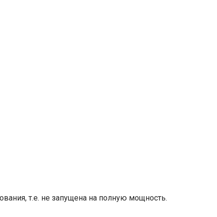
ования, т.е. не запущена на полную мощность.