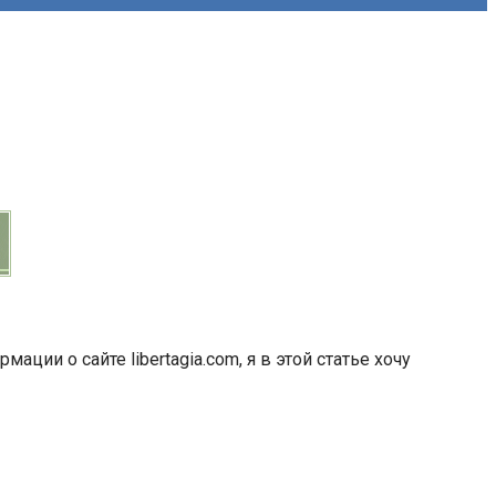
ации о сайте libertagia.com, я в этой статье хочу