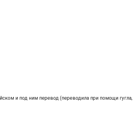
лийском и под ним перевод (переводила при помощи гугла,