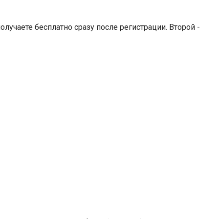
лучаете бесплатно сразу после регистрации. Второй -