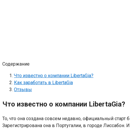
Содержание
Что известно о компании LibertaGia?
Как заработать в LibertaGia
Отзывы
Что известно о компании LibertaGia?
То, что она создана совсем недавно, официальный старт б
Зарегистрирована она в Португалии, в городе Лиссабон. 