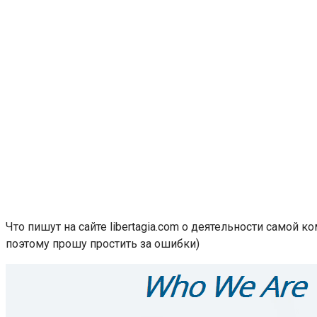
Что пишут на сайте libertagia.com о деятельности самой 
поэтому прошу простить за ошибки)