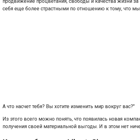
продвижение процветания, свободы и качества жизни за 
себя еще более страстными по отношению к тому, что мы
А что насчет тебя? Вы хотите изменить мир вокруг вас?"
Из этого всего можно понять, что появилась новая компа
получения своей материальной выгоды. И в этом нет нич