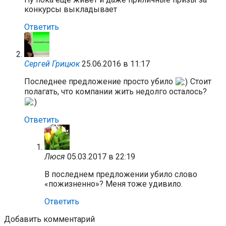
конкурсы выкладывает
Ответить
Сергей Грицюк
25.06.2016 в 11:17
Последнее предложение просто убило
Стоит
полагать, что компании жить недолго осталось?
Ответить
Люся
05.03.2017 в 22:19
В последнем предложении убило слово
«пожизненно»? Меня тоже удивило.
Ответить
Добавить комментарий