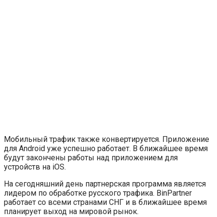
Мобильный трафик также конвертируется. Приложение
для Android уже успешно работает. В ближайшее время
будут закончены работы над приложением для
устройств на iOS.
На сегодняшний день партнерская программа является
лидером по обработке русского трафика. BinPartner
работает со всеми странами СНГ и в ближайшее время
планирует выход на мировой рынок.