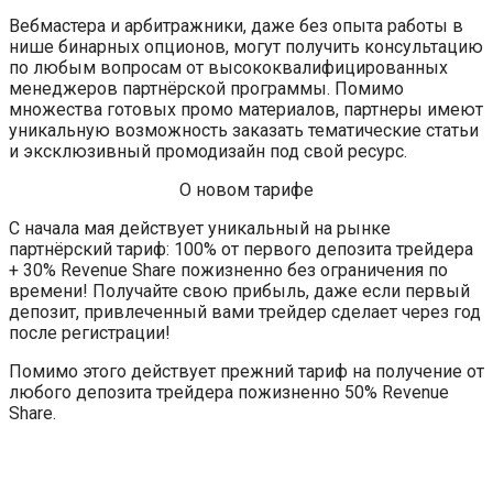
Вебмастера и арбитражники, даже без опыта работы в
нише бинарных опционов, могут получить консультацию
по любым вопросам от высококвалифицированных
менеджеров партнёрской программы. Помимо
множества готовых промо материалов, партнеры имеют
уникальную возможность заказать тематические статьи
и эксклюзивный промодизайн под свой ресурс.
О новом тарифе
С начала мая действует уникальный на рынке
партнёрский тариф: 100% от первого депозита трейдера
+ 30% Revenue Share пожизненно без ограничения по
времени! Получайте свою прибыль, даже если первый
депозит, привлеченный вами трейдер сделает через год
после регистрации!
Помимо этого действует прежний тариф на получение от
любого депозита трейдера пожизненно 50% Revenue
Share.