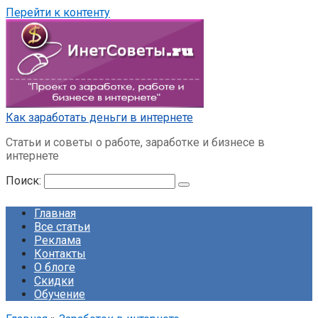
Перейти к контенту
Как заработать деньги в интернете
Статьи и советы о работе, заработке и бизнесе в
интернете
Поиск:
Главная
Все статьи
Реклама
Контакты
О блоге
Скидки
Обучение