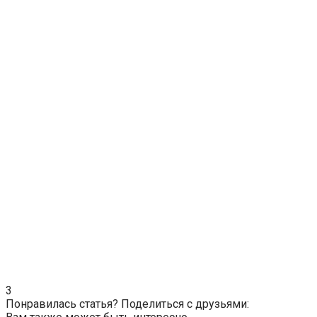
3
Понравилась статья? Поделиться с друзьями: