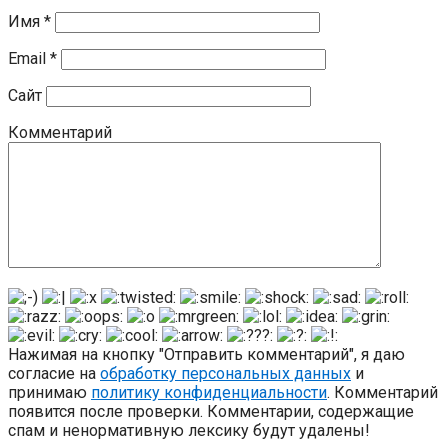
Имя
*
Email
*
Сайт
Комментарий
Нажимая на кнопку "Отправить комментарий", я даю
согласие на
обработку персональных данных
и
принимаю
политику конфиденциальности
. Комментарий
появится после проверки. Комментарии, содержащие
спам и ненормативную лексику будут удалены!