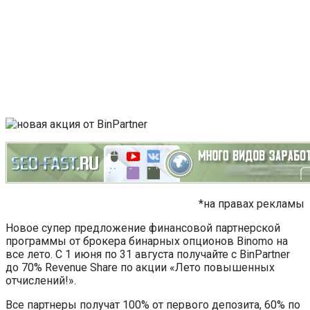
*на правах рекламы
Новое супер предложение финансовой партнерской
программы от брокера бинарных опционов Binomo на
все лето. С 1 июня по 31 августа получайте с BinPartner
до 70% Revenue Share по акции «Лето повышенных
отчислений!».
Все партнеры получат 100% от первого депозита, 60% по