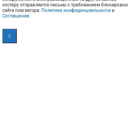
хостеру отправляется письмо с требованием блокировки
сайта плагиатора.
Политика конфиденциальности
и
Соглашение