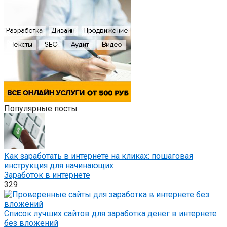
Популярные посты
Как заработать в интернете на кликах: пошаговая
инструкция для начинающих
Заработок в интернете
329
Список лучших сайтов для заработка денег в интернете
без вложений