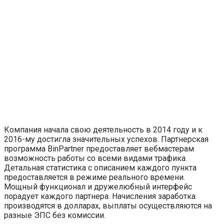
Компания начала свою деятельность в 2014 году и к
2016-му достигла значительных успехов. Партнерская
программа BinPartner предоставляет вебмастерам
возможность работы со всеми видами трафика.
Детальная статистика с описанием каждого пункта
предоставляется в режиме реального времени.
Мощный функционал и дружелюбный интерфейс
порадует каждого партнера. Начисления заработка
производятся в долларах, выплаты осуществляются на
разные ЭПС без комиссии.