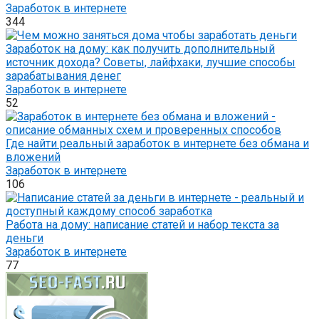
Заработок в интернете
344
Заработок на дому: как получить дополнительный
источник дохода? Советы, лайфхаки, лучшие способы
зарабатывания денег
Заработок в интернете
52
Где найти реальный заработок в интернете без обмана и
вложений
Заработок в интернете
106
Работа на дому: написание статей и набор текста за
деньги
Заработок в интернете
77