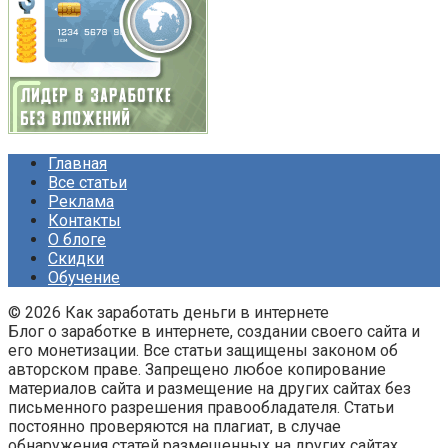
Главная
Все статьи
Реклама
Контакты
О блоге
Скидки
Обучение
© 2026 Как заработать деньги в интернете
Блог о заработке в интернете, создании своего сайта и
его монетизации. Все статьи защищены законом об
авторском праве. Запрещено любое копирование
материалов сайта и размещение на других сайтах без
письменного разрешения правообладателя. Статьи
постоянно проверяются на плагиат, в случае
обнаружения статей размещенных на других сайтах,