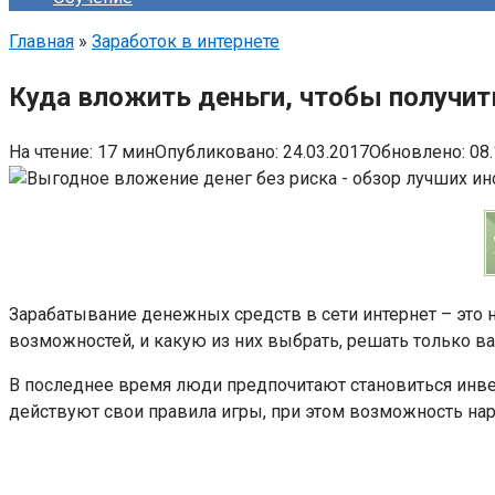
Главная
»
Заработок в интернете
Куда вложить деньги, чтобы получи
На чтение:
17 мин
Опубликовано:
24.03.2017
Обновлено:
08
Зарабатывание денежных средств в сети интернет – это 
возможностей, и какую из них выбрать, решать только ва
В последнее время люди предпочитают становиться инв
действуют свои правила игры, при этом возможность нар