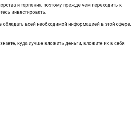
орства и терпения, поэтому прежде чем переходить к
тесь инвестировать.
ете обладать всей необходимой информацией в этой сфере,
наете, куда лучше вложить деньги, вложите их в себя.