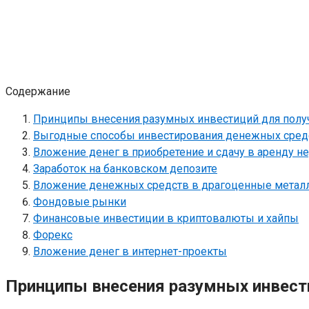
Содержание
Принципы внесения разумных инвестиций для полу
Выгодные способы инвестирования денежных сред
Вложение денег в приобретение и сдачу в аренду 
Заработок на банковском депозите
Вложение денежных средств в драгоценные металл
Фондовые рынки
Финансовые инвестиции в криптовалюты и хайпы
Форекс
Вложение денег в интернет-проекты
Принципы внесения разумных инвест