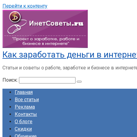
Перейти к контенту
Как заработать деньги в интерне
Статьи и советы о работе, заработке и бизнесе в интернет
Поиск:
Главная
Все статьи
Реклама
Контакты
О блоге
Скидки
Обучение