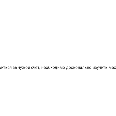
иться за чужой счет, необходимо досконально изучить ме