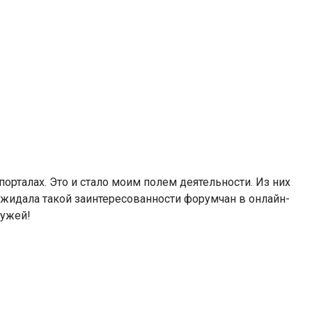
порталах. Это и стало моим полем деятельности. Из них
 ожидала такой заинтересованности форумчан в онлайн-
мужей!