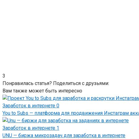
3
Понравилась статья? Поделиться с друзьями:
Вам также может быть интересно
Заработок в интернете
0
You to Subs — платформа для продвижения Инстаграм акка
Заработок в интернете
1
UNU — биржа микрозадач для заработка в интернете