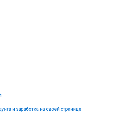
унта и заработка на своей странице