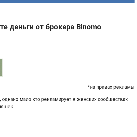
те деньги от брокера Binomo
*на правах рекламы
, однако мало кто рекламирует в женских сообществах
няшек.