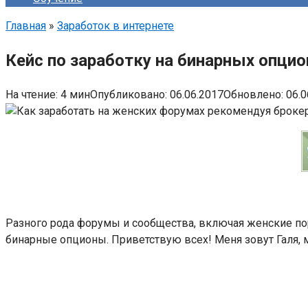
Главная
»
Заработок в интернете
Кейс по заработку на бинарных опцио
На чтение:
4 мин
Опубликовано:
06.06.2017
Обновлено:
06.0
Разного рода форумы и сообщества, включая женские пор
бинарные опционы. Приветствую всех! Меня зовут Галя, 