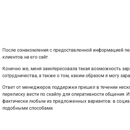
После ознакомления с предоставленной информацией пе
клиентов на его сайт.
Конечно же, меня заинтересовала такая возможность зар
сотрудничества, а также о том, каким образом я могу зар
Ответ от менеджеров поддержки пришел в течении неск
переписку вести по скайпу для оперативности общения. И
фактически любым из предложенных вариантов: в социаль
подобными способами.