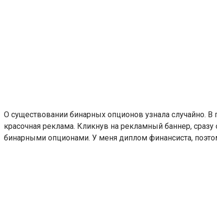
О существовании бинарных опционов узнала случайно. В
красочная реклама. Кликнув на рекламный баннер, сразу
бинарными опционами. У меня диплом финансиста, поэто