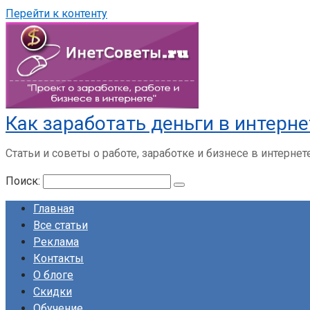
Перейти к контенту
Как заработать деньги в интерне
Статьи и советы о работе, заработке и бизнесе в интернет
Поиск:
Главная
Все статьи
Реклама
Контакты
О блоге
Скидки
Обучение