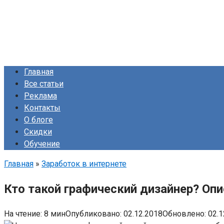
Главная
Все статьи
Реклама
Контакты
О блоге
Скидки
Обучение
Главная
»
Заработок в интернете
Кто такой графический дизайнер? Опи
На чтение:
8 мин
Опубликовано:
02.12.2018
Обновлено:
02.1