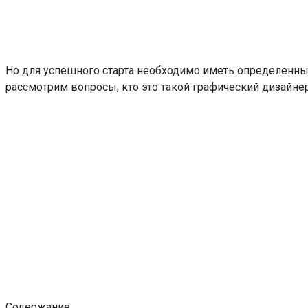
Но для успешного старта необходимо иметь определенные
рассмотрим вопросы, кто это такой графический дизайнер
Содержание