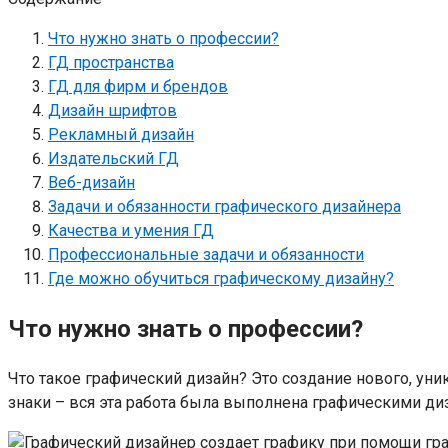
Что нужно знать о профессии?
ГД пространства
ГД для фирм и брендов
Дизайн шрифтов
Рекламный дизайн
Издательский ГД
Веб-дизайн
Задачи и обязанности графического дизайнера
Качества и умения ГД
Профессиональные задачи и обязанности
Где можно обучиться графическому дизайну?
Что нужно знать о профессии?
Что такое графический дизайн? Это создание нового, уни
знаки – вся эта работа была выполнена графическими ди