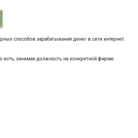
рных способов зарабатывания денег в сети интернет.
о есть, занимая должность на конкретной фирме.