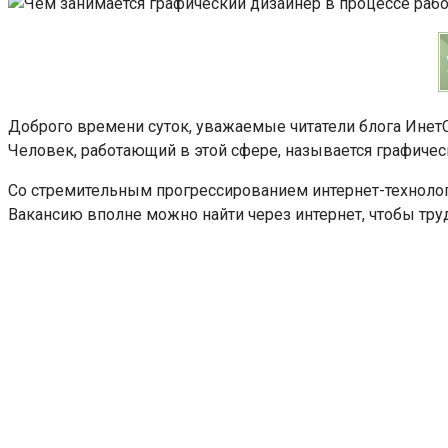
Доброго времени суток, уважаемые читатели блога ИнетСо
Человек, работающий в этой сфере, называется графиче
Со стремительным прогрессированием интернет-технологи
Вакансию вполне можно найти через интернет, чтобы тру