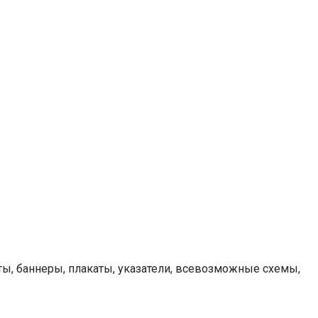
йты, баннеры, плакаты, указатели, всевозможные схемы,