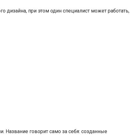
 дизайна, при этом один специалист может работать,
и. Название говорит само за себя: созданные