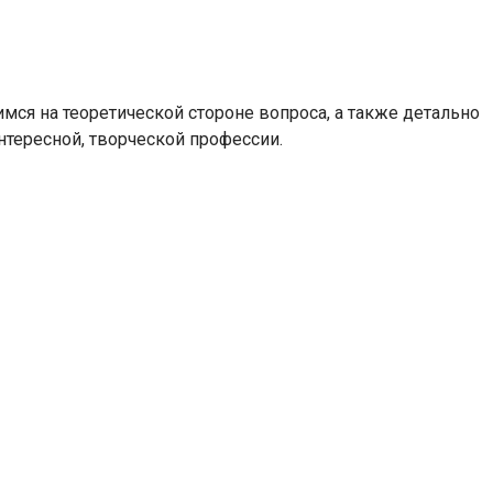
мся на теоретической стороне вопроса, а также детально
нтересной, творческой профессии.