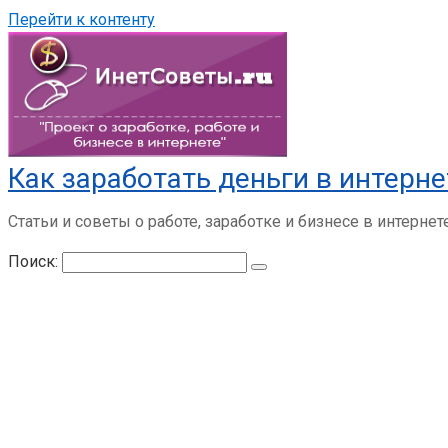
Перейти к контенту
Как заработать деньги в интерне
Статьи и советы о работе, заработке и бизнесе в интернет
Поиск: