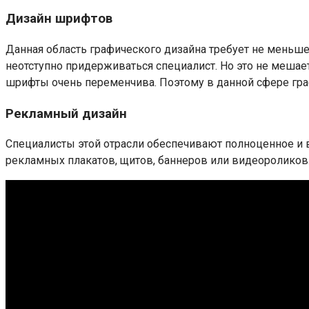
Дизайн шрифтов
Данная область графического дизайна требует не меньше
неотступно придерживаться специалист. Но это не мешает
шрифты очень переменчива. Поэтому в данной сфере гра
Рекламный дизайн
Специалисты этой отрасли обеспечивают полноценное и в
рекламных плакатов, щитов, баннеров или видеороликов