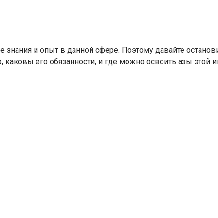
 знания и опыт в данной сфере. Поэтому давайте останови
, каковы его обязанности, и где можно освоить азы этой и