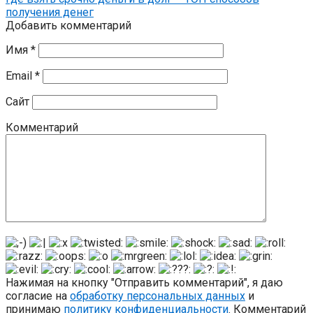
получения денег
Добавить комментарий
Имя
*
Email
*
Сайт
Комментарий
Нажимая на кнопку "Отправить комментарий", я даю
согласие на
обработку персональных данных
и
принимаю
политику конфиденциальности
. Комментарий