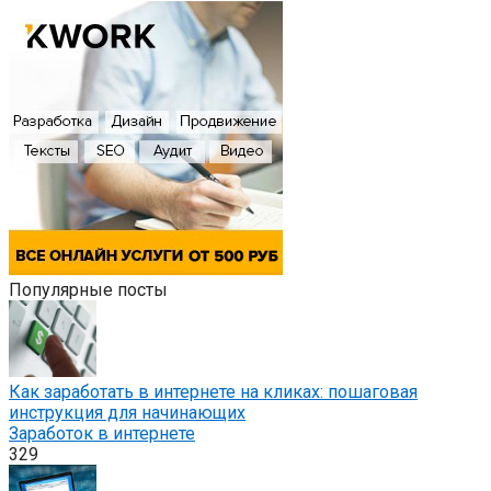
Популярные посты
Как заработать в интернете на кликах: пошаговая
инструкция для начинающих
Заработок в интернете
329