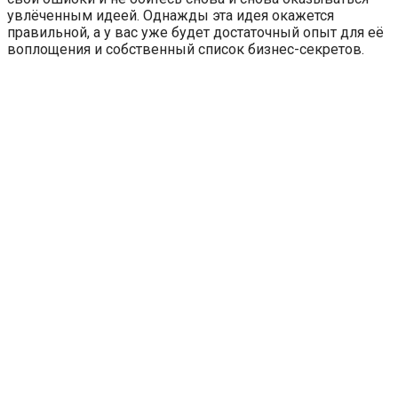
увлёченным идеей. Однажды эта идея окажется
правильной, а у вас уже будет достаточный опыт для её
воплощения и собственный список бизнес-секретов.