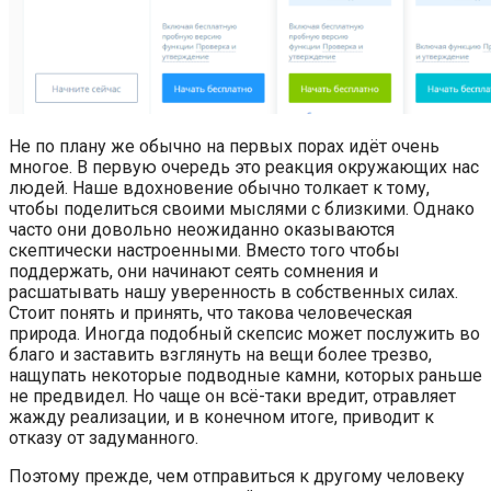
Не по плану же обычно на первых порах идёт очень
многое. В первую очередь это реакция окружающих нас
людей. Наше вдохновение обычно толкает к тому,
чтобы поделиться своими мыслями с близкими. Однако
часто они довольно неожиданно оказываются
скептически настроенными. Вместо того чтобы
поддержать, они начинают сеять сомнения и
расшатывать нашу уверенность в собственных силах.
Стоит понять и принять, что такова человеческая
природа. Иногда подобный скепсис может послужить во
благо и заставить взглянуть на вещи более трезво,
нащупать некоторые подводные камни, которых раньше
не предвидел. Но чаще он всё-таки вредит, отравляет
жажду реализации, и в конечном итоге, приводит к
отказу от задуманного.
Поэтому прежде, чем отправиться к другому человеку