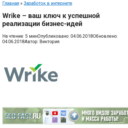
Главная
»
Заработок в интернете
Wrike – ваш ключ к успешной
реализации бизнес-идей
На чтение:
5 мин
Опубликовано:
04.06.2018
Обновлено:
04.06.2018
Автор:
Виктория