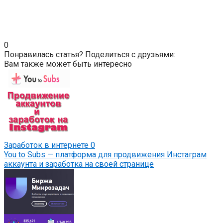
0
Понравилась статья? Поделиться с друзьями:
Вам также может быть интересно
Заработок в интернете
0
You to Subs — платформа для продвижения Инстаграм
аккаунта и заработка на своей странице