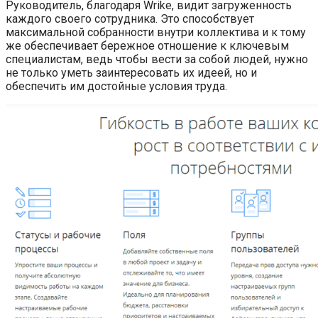
Руководитель, благодаря Wrike, видит загруженность
каждого своего сотрудника. Это способствует
максимальной собранности внутри коллектива и к тому
же обеспечивает бережное отношение к ключевым
специалистам, ведь чтобы вести за собой людей, нужно
не только уметь заинтересовать их идеей, но и
обеспечить им достойные условия труда.