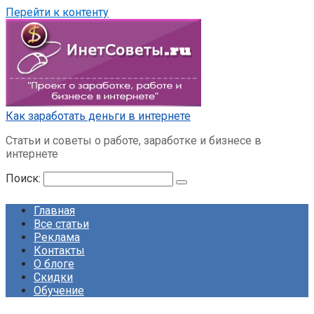
Перейти к контенту
Как заработать деньги в интернете
Статьи и советы о работе, заработке и бизнесе в
интернете
Поиск:
Главная
Все статьи
Реклама
Контакты
О блоге
Скидки
Обучение