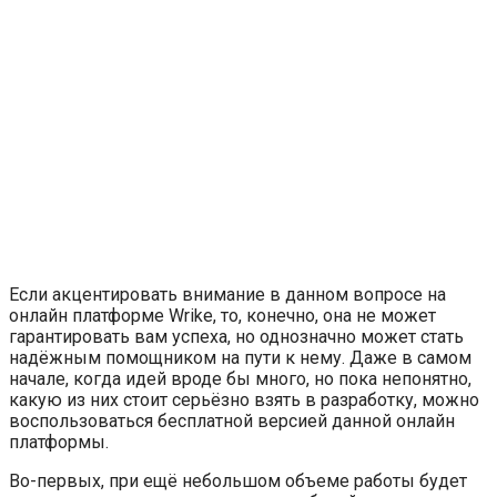
Если акцентировать внимание в данном вопросе на
онлайн платформе Wrike, то, конечно, она не может
гарантировать вам успеха, но однозначно может стать
надёжным помощником на пути к нему. Даже в самом
начале, когда идей вроде бы много, но пока непонятно,
какую из них стоит серьёзно взять в разработку, можно
воспользоваться бесплатной версией данной онлайн
платформы.
Во-первых, при ещё небольшом объеме работы будет