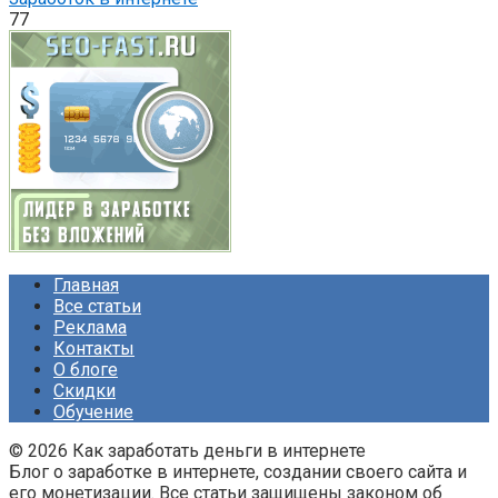
77
Главная
Все статьи
Реклама
Контакты
О блоге
Скидки
Обучение
© 2026 Как заработать деньги в интернете
Блог о заработке в интернете, создании своего сайта и
его монетизации. Все статьи защищены законом об