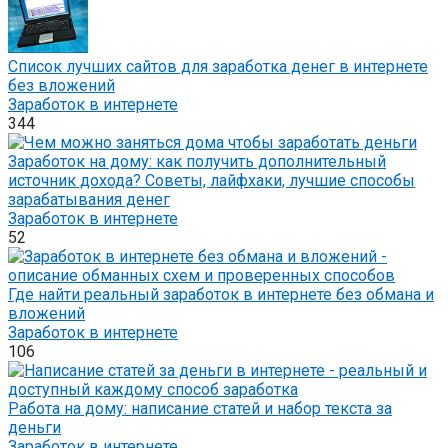
Список лучших сайтов для заработка денег в интернете
без вложений
Заработок в интернете
344
Заработок на дому: как получить дополнительный
источник дохода? Советы, лайфхаки, лучшие способы
зарабатывания денег
Заработок в интернете
52
Где найти реальный заработок в интернете без обмана и
вложений
Заработок в интернете
106
Работа на дому: написание статей и набор текста за
деньги
Заработок в интернете