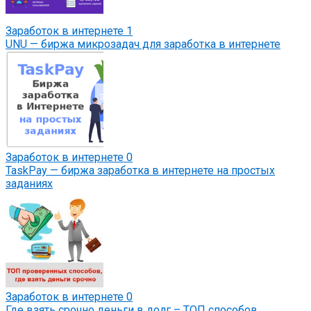
Заработок в интернете
1
UNU — биржа микрозадач для заработка в интернете
Заработок в интернете
0
TaskPay — биржа заработка в интернете на простых
заданиях
Заработок в интернете
0
Где взять срочно деньги в долг – ТОП способов